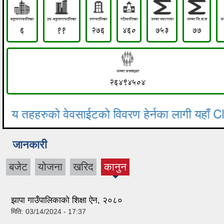
जानकारी
बजेट
योजना
खरिद
कानुन
(active
tab)
झापा गाउँपालिकाको शिक्षा ऐन, २०८०
मिति:
03/14/2024 - 17:37