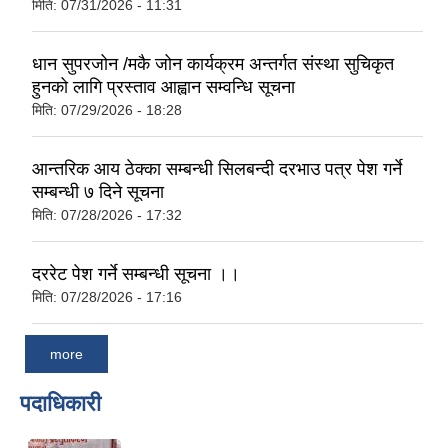
मिति:
07/31/2026 - 11:31
धान सुपरजोन /मकै जोन कार्यक्रम अन्तर्गत संस्था सुचिकृत
हुनको लागि प्रस्ताव आह्वान सम्वन्धि सूचना
मिति:
07/29/2026 - 18:28
आन्तरिक आय ठेक्का सम्बन्धी सिलबन्दी दरभाउ पत्र पेश गर्ने
सम्बन्धी ७ दिने सूचना
मिति:
07/28/2026 - 17:32
दररेट पेश गर्ने सम्बन्धी सूचना ।।
मिति:
07/28/2026 - 17:16
more
पदाधिकारी