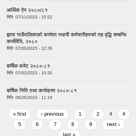
आर्थिक ऐन २०८०/८१
मिति:
07/11/2023 - 15:52
झापा गाउँपालिकाको कार्यरत स्थायी कर्मचारीहरुको तह वृद्धि सम्बन्धि
कार्यविधि, २०८०
मिति:
07/05/2023 - 12:39
बार्षिक बजेट २०८०-८१
मिति:
07/02/2023 - 10:26
बार्षिक निति तथा कार्यक्रम २०८०-८१
मिति:
06/25/2023 - 11:19
Pages
« first
‹ previous
1
2
4
3
5
6
7
8
9
next ›
last »