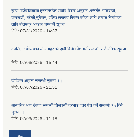
झापा गाउँपालिकामा हस्तान्तरित संघीय विशेष अनुदान अन्तर्गत आदिबासी,
जनजाती, मधेसी,मुस्लिम, दलित लगायत बिपन्न वर्गको लागि आवास निर्माणका
लागि बोलपत्र आव्हान सम्बन्धी सूचना ।
मिति:
07/31/2026 - 14:57
तपसिल वमोजिमका योजनाहरुको दावी विरोध पेश गर्ने सम्बन्धी सार्वजनिक सूचना
।।
मिति:
07/08/2026 - 15:44
कोटेशन आह्वान सम्बन्धी सूचना ।।
मिति:
07/07/2026 - 21:31
आन्तरिक आय ठेक्का सम्बन्धी शिलवन्दी दरभाउ पत्र पेश गर्ने सम्बन्धी १५ दिने
सूचना ।।
मिति:
07/03/2026 - 11:18
अन्य