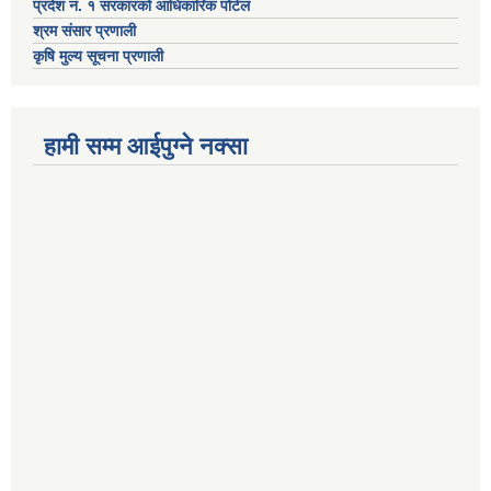
प्रदेश नं. १ सरकारको आधिकारिक पोर्टल
श्रम संसार प्रणाली
कृषि मुल्य सूचना प्रणाली
हामी सम्म आईपुग्ने नक्सा