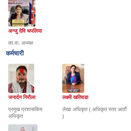
अन्जु देवि थपलिया
का.वा. अध्यक्ष
कर्मचारी
जनार्दन निरौला
लक्ष्मी खतिवडा
प्रमुख प्रशासकिय
लेखा अधिकृत ( अधिकृत स्तर आठौं
अधिकृत
)