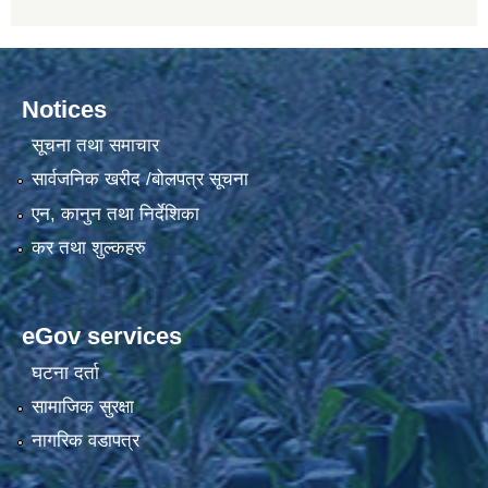
Notices
सूचना तथा समाचार
सार्वजनिक खरीद /बोलपत्र सूचना
एन, कानुन तथा निर्देशिका
कर तथा शुल्कहरु
eGov services
घटना दर्ता
सामाजिक सुरक्षा
नागरिक वडापत्र