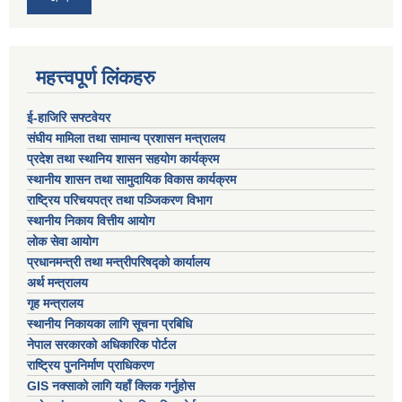
महत्त्वपूर्ण लिंकहरु
ई-हाजिरि सफ्टवेयर
संघीय मामिला तथा सामान्य प्रशासन मन्त्रालय
प्रदेश तथा स्थानिय शासन सहयोग कार्यक्रम
स्थानीय शासन तथा सामुदायिक विकास कार्यक्रम
राष्ट्रिय परिचयपत्र तथा पञ्जिकरण विभाग
स्थानीय निकाय वित्तीय आयोग
लोक सेवा आयोग
प्रधानमन्त्री तथा मन्त्रीपरिषद्को कार्यालय
अर्थ मन्त्रालय
गृह मन्त्रालय
स्थानीय निकायका लागि सूचना प्रबिधि
नेपाल सरकारको अधिकारिक पोर्टल
राष्ट्रिय पुननिर्माण प्राधिकरण
GIS नक्साको लागि यहाँ क्लिक गर्नुहोस