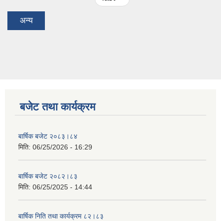
अन्य
बजेट तथा कार्यक्रम
बार्षिक बजेट २०८३।८४
मिति:
06/25/2026 - 16:29
बार्षिक बजेट २०८२।८३
मिति:
06/25/2025 - 14:44
बार्षिक निति तथा कार्यक्रम ८२।८३