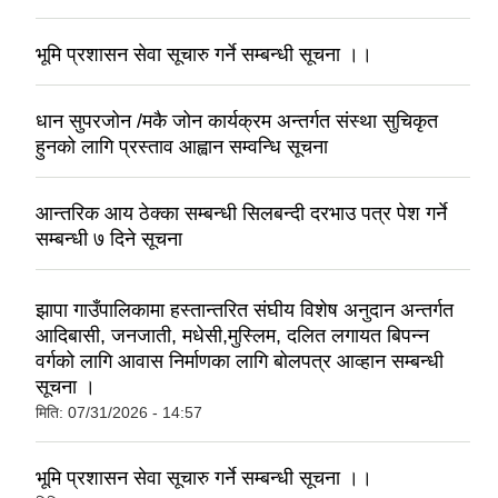
भूमि प्रशासन सेवा सूचारु गर्ने सम्बन्धी सूचना ।।
धान सुपरजोन /मकै जोन कार्यक्रम अन्तर्गत संस्था सुचिकृत
हुनको लागि प्रस्ताव आह्वान सम्वन्धि सूचना
आन्तरिक आय ठेक्का सम्बन्धी सिलबन्दी दरभाउ पत्र पेश गर्ने
सम्बन्धी ७ दिने सूचना
झापा गाउँपालिकामा हस्तान्तरित संघीय विशेष अनुदान अन्तर्गत
आदिबासी, जनजाती, मधेसी,मुस्लिम, दलित लगायत बिपन्न
वर्गको लागि आवास निर्माणका लागि बोलपत्र आव्हान सम्बन्धी
सूचना ।
मिति:
07/31/2026 - 14:57
भूमि प्रशासन सेवा सूचारु गर्ने सम्बन्धी सूचना ।।