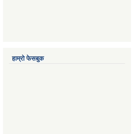
हाम्रो फेसबुक