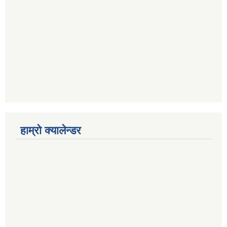
हाम्रो क्यालेन्डर