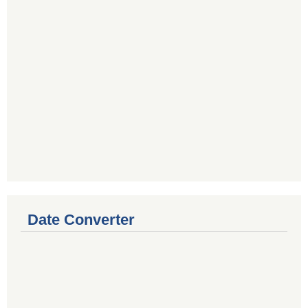
Date Converter