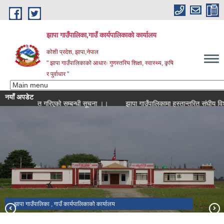
Skip to main content
झापा गाउँपालिका,गाउँ कार्यपालिकाको कार्यालय
कोशी प्रदेश, झापा,नेपाल
" झापा गाउँपालिकाको आधारः गुणस्तरिय शिक्षा, स्वास्थ्य, कृषि
र पुर्वाधार "
नयाँ अपडेट
स्वीकृत गरिएको सम्बन्धी सूचना ।।
झापा गाउँपालिका , गाउँ कार्यपालिकाको कार्यालय