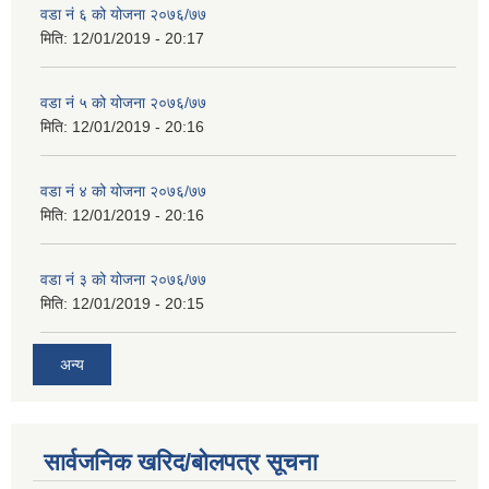
वडा नं ६ को योजना २०७६/७७
मिति:
12/01/2019 - 20:17
वडा नं ५ को योजना २०७६/७७
मिति:
12/01/2019 - 20:16
वडा नं ४ को योजना २०७६/७७
मिति:
12/01/2019 - 20:16
वडा नं ३ को योजना २०७६/७७
मिति:
12/01/2019 - 20:15
अन्य
सार्वजनिक खरिद/बोलपत्र सूचना