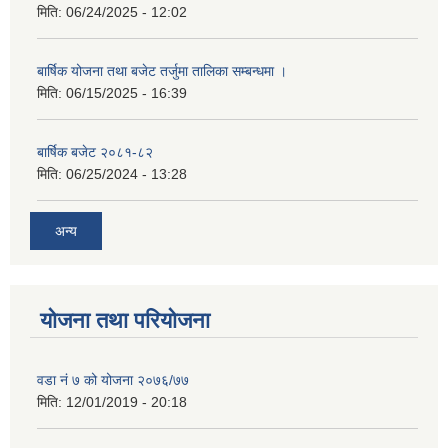
मिति:
06/24/2025 - 12:02
बार्षिक योजना तथा बजेट तर्जुमा तालिका सम्बन्धमा ।
मिति:
06/15/2025 - 16:39
बार्षिक बजेट २०८१-८२
मिति:
06/25/2024 - 13:28
अन्य
योजना तथा परियोजना
वडा नं ७ को योजना २०७६/७७
मिति:
12/01/2019 - 20:18