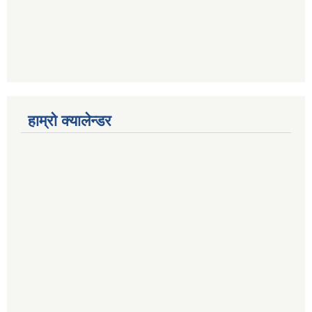
हाम्रो क्यालेन्डर