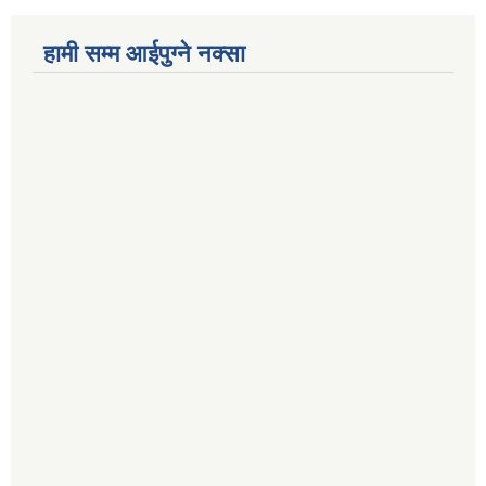
हामी सम्म आईपुग्ने नक्सा