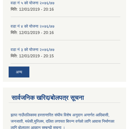
वडा नं ५ को योजना २०७६/७७
मिति:
12/01/2019 - 20:16
वडा नं ४ को योजना २०७६/७७
मिति:
12/01/2019 - 20:16
वडा नं ३ को योजना २०७६/७७
मिति:
12/01/2019 - 20:15
अन्य
सार्वजनिक खरिद/बोलपत्र सूचना
झापा गाउँपालिकामा हस्तान्तरित संघीय विशेष अनुदान अन्तर्गत आदिबासी,
जनजाती, मधेसी,मुस्लिम, दलित लगायत बिपन्न वर्गको लागि आवास निर्माणका
लागि बोलपत्र आव्हान सम्बन्धी सूचना ।