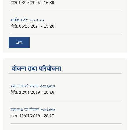
मिति:
06/15/2025 - 16:39
बार्षिक बजेट २०८१-८२
मिति:
06/25/2024 - 13:28
अन्य
योजना तथा परियोजना
वडा नं ७ को योजना २०७६/७७
मिति:
12/01/2019 - 20:18
वडा नं ६ को योजना २०७६/७७
मिति:
12/01/2019 - 20:17