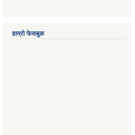
हाम्रो फेसबुक