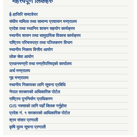
महत्त्वपूर्ण लिंकहरु
ई-हाजिरि सफ्टवेयर
संघीय मामिला तथा सामान्य प्रशासन मन्त्रालय
प्रदेश तथा स्थानिय शासन सहयोग कार्यक्रम
स्थानीय शासन तथा सामुदायिक विकास कार्यक्रम
राष्ट्रिय परिचयपत्र तथा पञ्जिकरण विभाग
स्थानीय निकाय वित्तीय आयोग
लोक सेवा आयोग
प्रधानमन्त्री तथा मन्त्रीपरिषद्को कार्यालय
अर्थ मन्त्रालय
गृह मन्त्रालय
स्थानीय निकायका लागि सूचना प्रबिधि
नेपाल सरकारको अधिकारिक पोर्टल
राष्ट्रिय पुननिर्माण प्राधिकरण
GIS नक्साको लागि यहाँ क्लिक गर्नुहोस
प्रदेश नं. १ सरकारको आधिकारिक पोर्टल
श्रम संसार प्रणाली
कृषि मुल्य सूचना प्रणाली