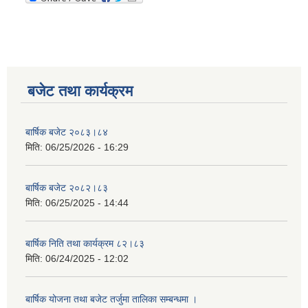
बजेट तथा कार्यक्रम
बार्षिक बजेट २०८३।८४
मिति:
06/25/2026 - 16:29
बार्षिक बजेट २०८२।८३
मिति:
06/25/2025 - 14:44
बार्षिक निति तथा कार्यक्रम ८२।८३
मिति:
06/24/2025 - 12:02
बार्षिक योजना तथा बजेट तर्जुमा तालिका सम्बन्धमा ।