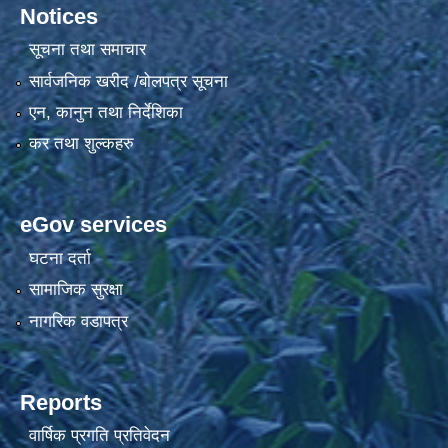
Notices
सूचना तथा समाचार
सार्वजनिक खरीद /बोलपत्र सूचना
एन, कानुन तथा निर्देशिका
कर तथा शुल्कहरु
eGov services
घटना दर्ता
सामाजिक सुरक्षा
नागरिक वडापत्र
Reports
वार्षिक प्रगति प्रतिवेदन