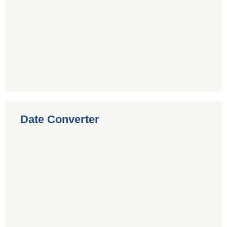
Date Converter