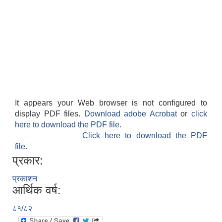
It appears your Web browser is not configured to
display PDF files.
Download adobe Acrobat
or
click
here to download the PDF file.
Click here to download the PDF
file.
प्रकार:
प्रकाशन
आर्थिक वर्ष:
८१/८२