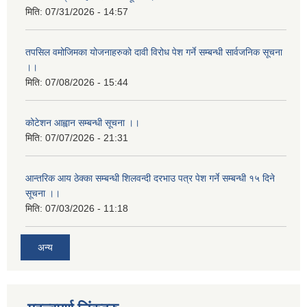
मिति:
07/31/2026 - 14:57
तपसिल वमोजिमका योजनाहरुको दावी विरोध पेश गर्ने सम्बन्धी सार्वजनिक सूचना
।।
मिति:
07/08/2026 - 15:44
कोटेशन आह्वान सम्बन्धी सूचना ।।
मिति:
07/07/2026 - 21:31
आन्तरिक आय ठेक्का सम्बन्धी शिलवन्दी दरभाउ पत्र पेश गर्ने सम्बन्धी १५ दिने
सूचना ।।
मिति:
07/03/2026 - 11:18
अन्य