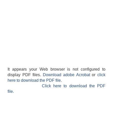
It appears your Web browser is not configured to
display PDF files.
Download adobe Acrobat
or
click
here to download the PDF file.
Click here to download the PDF
file.