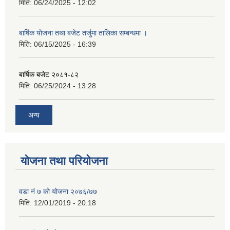
मिति:
06/24/2025 - 12:02
बार्षिक योजना तथा बजेट तर्जुमा तालिका सम्बन्धमा ।
मिति:
06/15/2025 - 16:39
बार्षिक बजेट २०८१-८२
मिति:
06/25/2024 - 13:28
अन्य
योजना तथा परियोजना
वडा नं ७ को योजना २०७६/७७
मिति:
12/01/2019 - 20:18