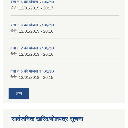
वडा नं ६ को योजना २०७६/७७
मिति:
12/01/2019 - 20:17
वडा नं ५ को योजना २०७६/७७
मिति:
12/01/2019 - 20:16
वडा नं ४ को योजना २०७६/७७
मिति:
12/01/2019 - 20:16
वडा नं ३ को योजना २०७६/७७
मिति:
12/01/2019 - 20:15
अन्य
सार्वजनिक खरिद/बोलपत्र सूचना