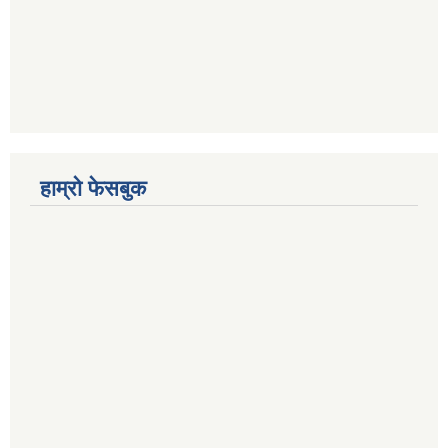
हाम्रो फेसबुक