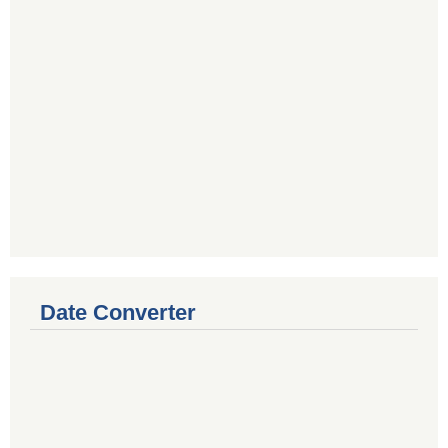
Date Converter