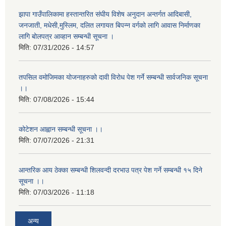
झापा गाउँपालिकामा हस्तान्तरित संघीय विशेष अनुदान अन्तर्गत आदिबासी,
जनजाती, मधेसी,मुस्लिम, दलित लगायत बिपन्न वर्गको लागि आवास निर्माणका
लागि बोलपत्र आव्हान सम्बन्धी सूचना ।
मिति:
07/31/2026 - 14:57
तपसिल वमोजिमका योजनाहरुको दावी विरोध पेश गर्ने सम्बन्धी सार्वजनिक सूचना
।।
मिति:
07/08/2026 - 15:44
कोटेशन आह्वान सम्बन्धी सूचना ।।
मिति:
07/07/2026 - 21:31
आन्तरिक आय ठेक्का सम्बन्धी शिलवन्दी दरभाउ पत्र पेश गर्ने सम्बन्धी १५ दिने
सूचना ।।
मिति:
07/03/2026 - 11:18
अन्य