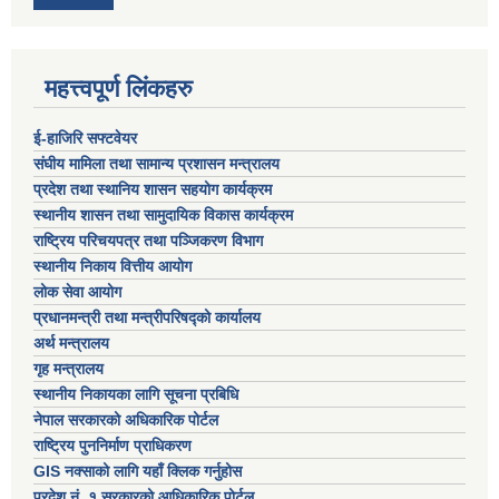
महत्त्वपूर्ण लिंकहरु
ई-हाजिरि सफ्टवेयर
संघीय मामिला तथा सामान्य प्रशासन मन्त्रालय
प्रदेश तथा स्थानिय शासन सहयोग कार्यक्रम
स्थानीय शासन तथा सामुदायिक विकास कार्यक्रम
राष्ट्रिय परिचयपत्र तथा पञ्जिकरण विभाग
स्थानीय निकाय वित्तीय आयोग
लोक सेवा आयोग
प्रधानमन्त्री तथा मन्त्रीपरिषद्को कार्यालय
अर्थ मन्त्रालय
गृह मन्त्रालय
स्थानीय निकायका लागि सूचना प्रबिधि
नेपाल सरकारको अधिकारिक पोर्टल
राष्ट्रिय पुननिर्माण प्राधिकरण
GIS नक्साको लागि यहाँ क्लिक गर्नुहोस
प्रदेश नं. १ सरकारको आधिकारिक पोर्टल