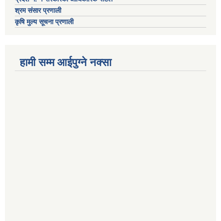
श्रम संसार प्रणाली
कृषि मुल्य सूचना प्रणाली
हामी सम्म आईपुग्ने नक्सा