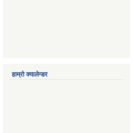
हाम्रो क्यालेन्डर