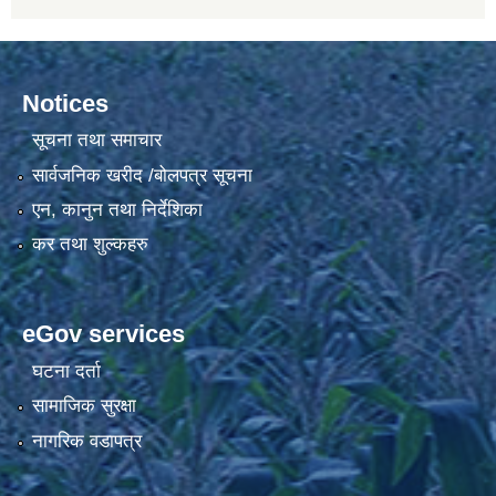
Notices
सूचना तथा समाचार
सार्वजनिक खरीद /बोलपत्र सूचना
एन, कानुन तथा निर्देशिका
कर तथा शुल्कहरु
eGov services
घटना दर्ता
सामाजिक सुरक्षा
नागरिक वडापत्र