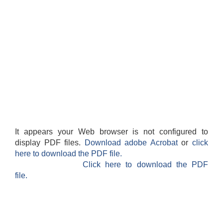
It appears your Web browser is not configured to
display PDF files.
Download adobe Acrobat
or
click
here to download the PDF file.
Click here to download the PDF
file.