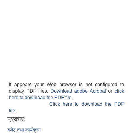
It appears your Web browser is not configured to
display PDF files.
Download adobe Acrobat
or
click
here to download the PDF file.
Click here to download the PDF
file.
प्रकार:
बजेट तथा कार्यक्रम