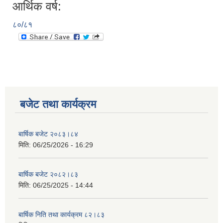
आर्थिक वर्ष:
८०/८१
बजेट तथा कार्यक्रम
बार्षिक बजेट २०८३।८४
मिति:
06/25/2026 - 16:29
बार्षिक बजेट २०८२।८३
मिति:
06/25/2025 - 14:44
बार्षिक निति तथा कार्यक्रम ८२।८३