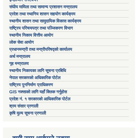
संघीय मामिला तथा सामान्य प्रशासन मन्त्रालय
प्रदेश तथा स्थानिय शासन सहयोग कार्यक्रम
स्थानीय शासन तथा सामुदायिक विकास कार्यक्रम
राष्ट्रिय परिचयपत्र तथा पञ्जिकरण विभाग
स्थानीय निकाय वित्तीय आयोग
लोक सेवा आयोग
प्रधानमन्त्री तथा मन्त्रीपरिषद्को कार्यालय
अर्थ मन्त्रालय
गृह मन्त्रालय
स्थानीय निकायका लागि सूचना प्रबिधि
नेपाल सरकारको अधिकारिक पोर्टल
राष्ट्रिय पुननिर्माण प्राधिकरण
GIS नक्साको लागि यहाँ क्लिक गर्नुहोस
प्रदेश नं. १ सरकारको आधिकारिक पोर्टल
श्रम संसार प्रणाली
कृषि मुल्य सूचना प्रणाली