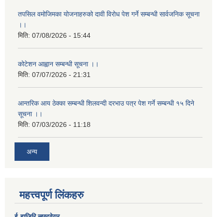
तपसिल वमोजिमका योजनाहरुको दावी विरोध पेश गर्ने सम्बन्धी सार्वजनिक सूचना
।।
मिति:
07/08/2026 - 15:44
कोटेशन आह्वान सम्बन्धी सूचना ।।
मिति:
07/07/2026 - 21:31
आन्तरिक आय ठेक्का सम्बन्धी शिलवन्दी दरभाउ पत्र पेश गर्ने सम्बन्धी १५ दिने
सूचना ।।
मिति:
07/03/2026 - 11:18
अन्य
महत्त्वपूर्ण लिंकहरु
ई-हाजिरि सफ्टवेयर