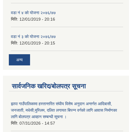
वडा नं ४ को योजना २०७६/७७
मिति:
12/01/2019 - 20:16
वडा नं ३ को योजना २०७६/७७
मिति:
12/01/2019 - 20:15
अन्य
सार्वजनिक खरिद/बोलपत्र सूचना
झापा गाउँपालिकामा हस्तान्तरित संघीय विशेष अनुदान अन्तर्गत आदिबासी,
जनजाती, मधेसी,मुस्लिम, दलित लगायत बिपन्न वर्गको लागि आवास निर्माणका
लागि बोलपत्र आव्हान सम्बन्धी सूचना ।
मिति:
07/31/2026 - 14:57