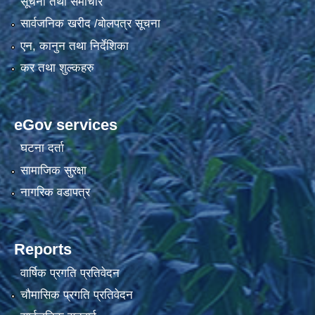
सूचना तथा समाचार
सार्वजनिक खरीद /बोलपत्र सूचना
एन, कानुन तथा निर्देशिका
कर तथा शुल्कहरु
eGov services
घटना दर्ता
सामाजिक सुरक्षा
नागरिक वडापत्र
Reports
वार्षिक प्रगति प्रतिवेदन
चौमासिक प्रगति प्रतिवेदन