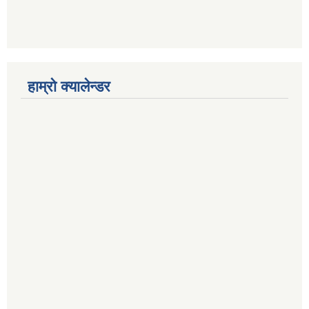
हाम्रो क्यालेन्डर