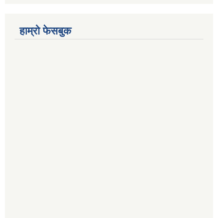
हाम्रो फेसबुक