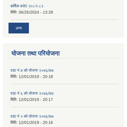
बार्षिक बजेट २०८१-८२
मिति:
06/25/2024 - 13:28
अन्य
योजना तथा परियोजना
वडा नं ७ को योजना २०७६/७७
मिति:
12/01/2019 - 20:18
वडा नं ६ को योजना २०७६/७७
मिति:
12/01/2019 - 20:17
वडा नं ५ को योजना २०७६/७७
मिति:
12/01/2019 - 20:16