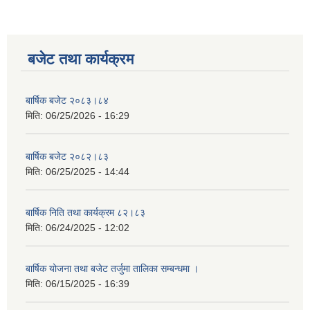
बजेट तथा कार्यक्रम
बार्षिक बजेट २०८३।८४
मिति:
06/25/2026 - 16:29
बार्षिक बजेट २०८२।८३
मिति:
06/25/2025 - 14:44
बार्षिक निति तथा कार्यक्रम ८२।८३
मिति:
06/24/2025 - 12:02
बार्षिक योजना तथा बजेट तर्जुमा तालिका सम्बन्धमा ।
मिति:
06/15/2025 - 16:39