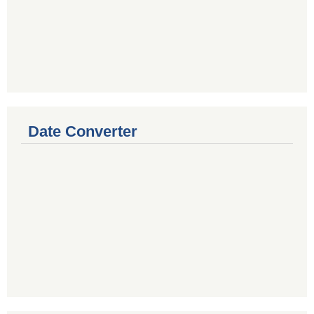
Date Converter