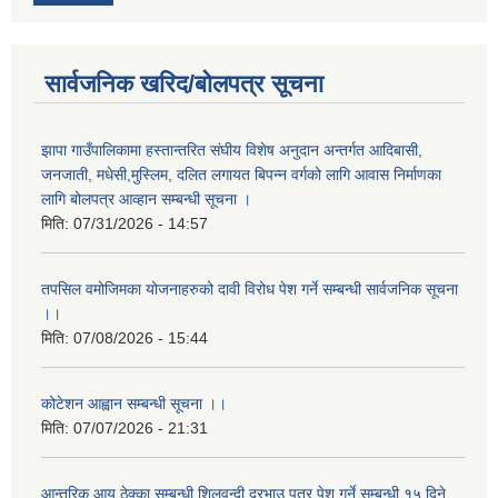
सार्वजनिक खरिद/बोलपत्र सूचना
झापा गाउँपालिकामा हस्तान्तरित संघीय विशेष अनुदान अन्तर्गत आदिबासी,
जनजाती, मधेसी,मुस्लिम, दलित लगायत बिपन्न वर्गको लागि आवास निर्माणका
लागि बोलपत्र आव्हान सम्बन्धी सूचना ।
मिति:
07/31/2026 - 14:57
तपसिल वमोजिमका योजनाहरुको दावी विरोध पेश गर्ने सम्बन्धी सार्वजनिक सूचना
।।
मिति:
07/08/2026 - 15:44
कोटेशन आह्वान सम्बन्धी सूचना ।।
मिति:
07/07/2026 - 21:31
आन्तरिक आय ठेक्का सम्बन्धी शिलवन्दी दरभाउ पत्र पेश गर्ने सम्बन्धी १५ दिने