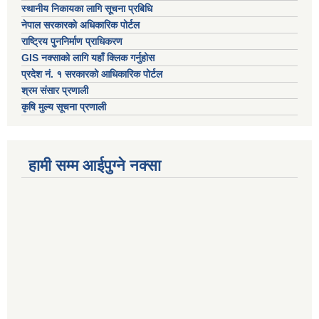
स्थानीय निकायका लागि सूचना प्रबिधि
नेपाल सरकारको अधिकारिक पोर्टल
राष्ट्रिय पुननिर्माण प्राधिकरण
GIS नक्साको लागि यहाँ क्लिक गर्नुहोस
प्रदेश नं. १ सरकारको आधिकारिक पोर्टल
श्रम संसार प्रणाली
कृषि मुल्य सूचना प्रणाली
हामी सम्म आईपुग्ने नक्सा