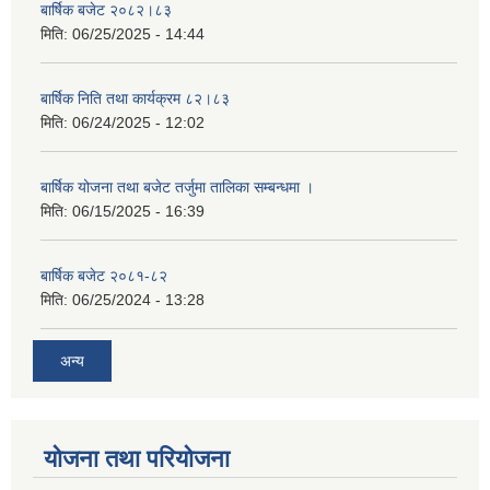
बार्षिक बजेट २०८२।८३
मिति:
06/25/2025 - 14:44
बार्षिक निति तथा कार्यक्रम ८२।८३
मिति:
06/24/2025 - 12:02
बार्षिक योजना तथा बजेट तर्जुमा तालिका सम्बन्धमा ।
मिति:
06/15/2025 - 16:39
बार्षिक बजेट २०८१-८२
मिति:
06/25/2024 - 13:28
अन्य
योजना तथा परियोजना