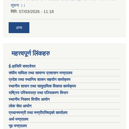
सूचना ।।
मिति:
07/03/2026 - 11:18
अन्य
महत्त्वपूर्ण लिंकहरु
ई-हाजिरि सफ्टवेयर
संघीय मामिला तथा सामान्य प्रशासन मन्त्रालय
प्रदेश तथा स्थानिय शासन सहयोग कार्यक्रम
स्थानीय शासन तथा सामुदायिक विकास कार्यक्रम
राष्ट्रिय परिचयपत्र तथा पञ्जिकरण विभाग
स्थानीय निकाय वित्तीय आयोग
लोक सेवा आयोग
प्रधानमन्त्री तथा मन्त्रीपरिषद्को कार्यालय
अर्थ मन्त्रालय
गृह मन्त्रालय