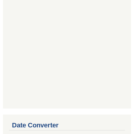
Date Converter