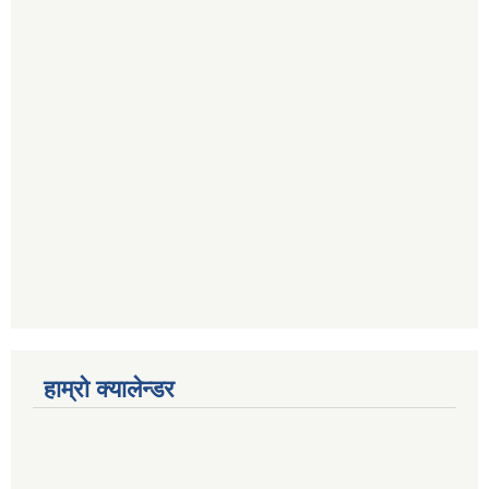
हाम्रो क्यालेन्डर