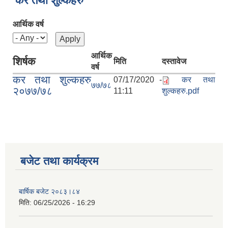
कर तथा शुल्कहरु
आर्थिक वर्ष
आर्थिक
शिर्षक
मिति
दस्तावेज
वर्ष
कर तथा शुल्कहरु
07/17/2020 -
कर तथा
७७/७८
२०७७/७८
11:11
शुल्कहरु.pdf
बजेट तथा कार्यक्रम
बार्षिक बजेट २०८३।८४
मिति:
06/25/2026 - 16:29