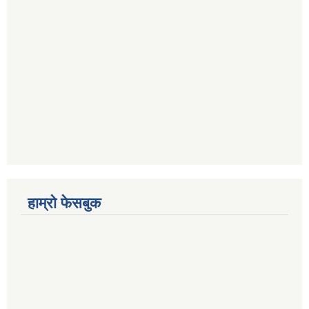
हाम्रो फेसबुक