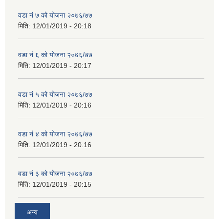
वडा नं ७ को योजना २०७६/७७
मिति:
12/01/2019 - 20:18
वडा नं ६ को योजना २०७६/७७
मिति:
12/01/2019 - 20:17
वडा नं ५ को योजना २०७६/७७
मिति:
12/01/2019 - 20:16
वडा नं ४ को योजना २०७६/७७
मिति:
12/01/2019 - 20:16
वडा नं ३ को योजना २०७६/७७
मिति:
12/01/2019 - 20:15
अन्य