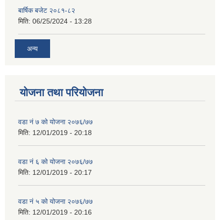
बार्षिक बजेट २०८१-८२
मिति:
06/25/2024 - 13:28
अन्य
योजना तथा परियोजना
वडा नं ७ को योजना २०७६/७७
मिति:
12/01/2019 - 20:18
वडा नं ६ को योजना २०७६/७७
मिति:
12/01/2019 - 20:17
वडा नं ५ को योजना २०७६/७७
मिति:
12/01/2019 - 20:16