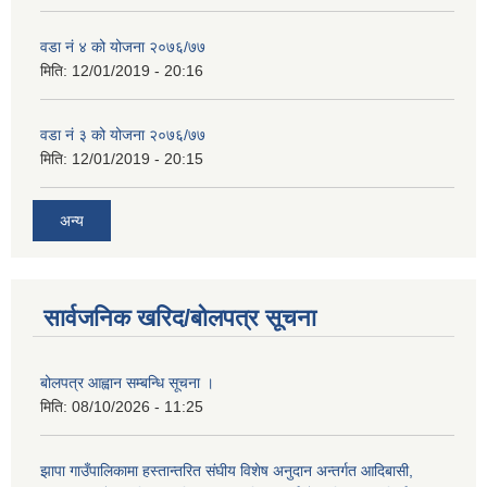
वडा नं ४ को योजना २०७६/७७
मिति:
12/01/2019 - 20:16
वडा नं ३ को योजना २०७६/७७
मिति:
12/01/2019 - 20:15
अन्य
सार्वजनिक खरिद/बोलपत्र सूचना
बोलपत्र आह्वान सम्बन्धि सूचना ।
मिति:
08/10/2026 - 11:25
झापा गाउँपालिकामा हस्तान्तरित संघीय विशेष अनुदान अन्तर्गत आदिबासी,