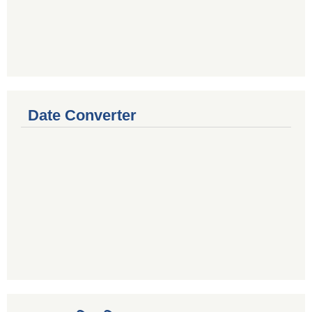
Date Converter