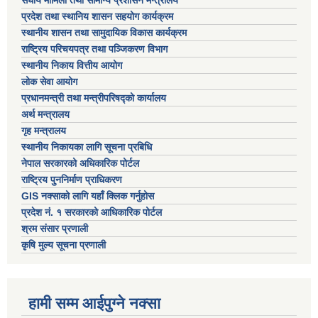
संघीय मामिला तथा सामान्य प्रशासन मन्त्रालय
प्रदेश तथा स्थानिय शासन सहयोग कार्यक्रम
स्थानीय शासन तथा सामुदायिक विकास कार्यक्रम
राष्ट्रिय परिचयपत्र तथा पञ्जिकरण विभाग
स्थानीय निकाय वित्तीय आयोग
लोक सेवा आयोग
प्रधानमन्त्री तथा मन्त्रीपरिषद्को कार्यालय
अर्थ मन्त्रालय
गृह मन्त्रालय
स्थानीय निकायका लागि सूचना प्रबिधि
नेपाल सरकारको अधिकारिक पोर्टल
राष्ट्रिय पुननिर्माण प्राधिकरण
GIS नक्साको लागि यहाँ क्लिक गर्नुहोस
प्रदेश नं. १ सरकारको आधिकारिक पोर्टल
श्रम संसार प्रणाली
कृषि मुल्य सूचना प्रणाली
हामी सम्म आईपुग्ने नक्सा