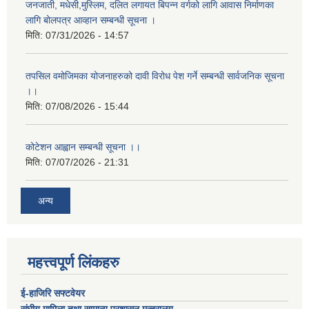
जनजाती, मधेसी,मुस्लिम, दलित लगायत बिपन्न वर्गको लागि आवास निर्माणका
लागि बोलपत्र आव्हान सम्बन्धी सूचना ।
मिति:
07/31/2026 - 14:57
तपसिल वमोजिमका योजनाहरुको दावी विरोध पेश गर्ने सम्बन्धी सार्वजनिक सूचना
।।
मिति:
07/08/2026 - 15:44
कोटेशन आह्वान सम्बन्धी सूचना ।।
मिति:
07/07/2026 - 21:31
अन्य
महत्त्वपूर्ण लिंकहरु
ई-हाजिरि सफ्टवेयर