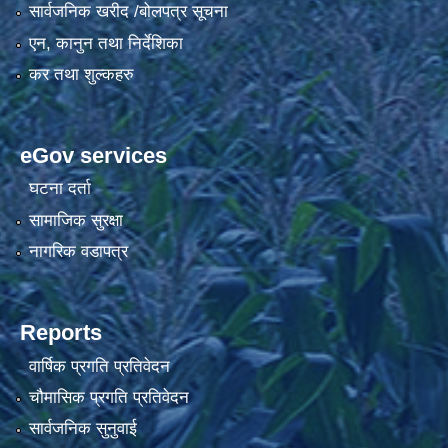
सार्वजनिक खरीद /बोलपत्र सूचना
एन, कानुन तथा निर्देशिका
कर तथा शुल्कहरु
eGov services
घटना दर्ता
सामाजिक सुरक्षा
नागरिक वडापत्र
Reports
वार्षिक प्रगति प्रतिवेदन
चौमासिक प्रगति प्रतिवेदन
सार्वजनिक सुनुवाई