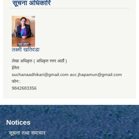
सूचना अधिकारि
लक्ष्मी खतिवडा
लेखा अधिकृत ( अधिकृत स्तर आठौं )
ईमेल:
suchanaadhikari@gmail.com acc.jhapamun@gmail.com
फोन::
9842683356
Notices
सूचना तथा समाचार