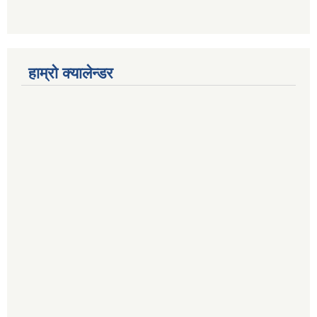
हाम्रो क्यालेन्डर