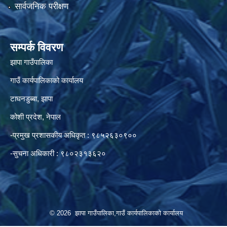
सार्वजनिक परीक्षण
सम्पर्क विवरण
झापा गाउँपालिका
गाउँ कार्यपालिकाको कार्यालय
टाघनडुब्बा, झापा
कोशी प्रदेश, नेपाल
-प्रमुख प्रशासकीय अधिकृत : ९८५२६३०९००
-सुचना अधिकारी : ९८०२३१३६२०
© 2026 झापा गाउँपालिका,गाउँ कार्यपालिकाको कार्यालय