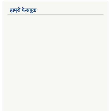
हाम्रो फेसबुक