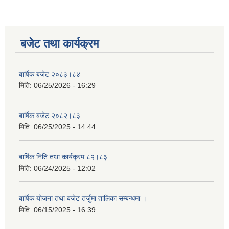
बजेट तथा कार्यक्रम
बार्षिक बजेट २०८३।८४
मिति:
06/25/2026 - 16:29
बार्षिक बजेट २०८२।८३
मिति:
06/25/2025 - 14:44
बार्षिक निति तथा कार्यक्रम ८२।८३
मिति:
06/24/2025 - 12:02
बार्षिक योजना तथा बजेट तर्जुमा तालिका सम्बन्धमा ।
मिति:
06/15/2025 - 16:39