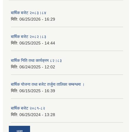
बार्षिक बजेट २०८३।८४
मिति:
06/25/2026 - 16:29
बार्षिक बजेट २०८२।८३
मिति:
06/25/2025 - 14:44
बार्षिक निति तथा कार्यक्रम ८२।८३
मिति:
06/24/2025 - 12:02
बार्षिक योजना तथा बजेट तर्जुमा तालिका सम्बन्धमा ।
मिति:
06/15/2025 - 16:39
बार्षिक बजेट २०८१-८२
मिति:
06/25/2024 - 13:28
अन्य