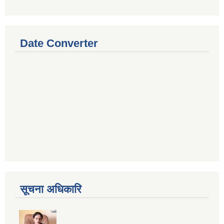
Date Converter
सूचना अधिकारि