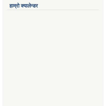
हाम्रो क्यालेन्डर