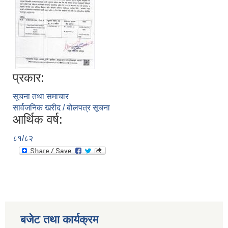
प्रकार:
सूचना तथा समाचार
सार्वजनिक खरीद / बोलपत्र सूचना
आर्थिक वर्ष:
८१/८२
बजेट तथा कार्यक्रम