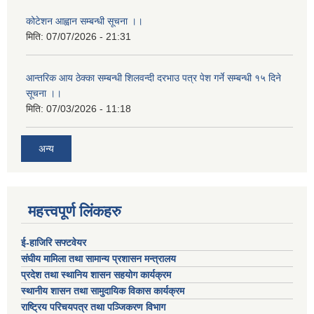
कोटेशन आह्वान सम्बन्धी सूचना ।।
मिति:
07/07/2026 - 21:31
आन्तरिक आय ठेक्का सम्बन्धी शिलवन्दी दरभाउ पत्र पेश गर्ने सम्बन्धी १५ दिने
सूचना ।।
मिति:
07/03/2026 - 11:18
अन्य
महत्त्वपूर्ण लिंकहरु
ई-हाजिरि सफ्टवेयर
संघीय मामिला तथा सामान्य प्रशासन मन्त्रालय
प्रदेश तथा स्थानिय शासन सहयोग कार्यक्रम
स्थानीय शासन तथा सामुदायिक विकास कार्यक्रम
राष्ट्रिय परिचयपत्र तथा पञ्जिकरण विभाग