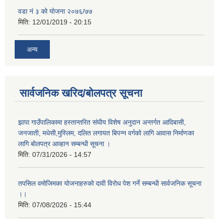
वडा नं ३ को योजना २०७६/७७
मिति:
12/01/2019 - 20:15
अन्य
सार्वजनिक खरिद/बोलपत्र सूचना
झापा गाउँपालिकामा हस्तान्तरित संघीय विशेष अनुदान अन्तर्गत आदिबासी,
जनजाती, मधेसी,मुस्लिम, दलित लगायत बिपन्न वर्गको लागि आवास निर्माणका
लागि बोलपत्र आव्हान सम्बन्धी सूचना ।
मिति:
07/31/2026 - 14:57
तपसिल वमोजिमका योजनाहरुको दावी विरोध पेश गर्ने सम्बन्धी सार्वजनिक सूचना
।।
मिति:
07/08/2026 - 15:44