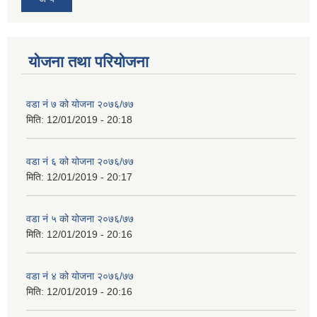
योजना तथा परियोजना
वडा नं ७ को योजना २०७६/७७
मिति:
12/01/2019 - 20:18
वडा नं ६ को योजना २०७६/७७
मिति:
12/01/2019 - 20:17
वडा नं ५ को योजना २०७६/७७
मिति:
12/01/2019 - 20:16
वडा नं ४ को योजना २०७६/७७
मिति:
12/01/2019 - 20:16