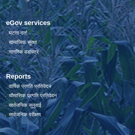
eGov services
घटना दर्ता
सामाजिक सुरक्षा
नागरिक वडापत्र
Reports
वार्षिक प्रगति प्रतिवेदन
चौमासिक प्रगति प्रतिवेदन
सार्वजनिक सुनुवाई
सार्वजनिक परीक्षण