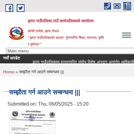
Skip to main content
झापा गाउँपालिका,गाउँ कार्यपालिकाको कार्यालय
कोशी प्रदेश, झापा,नेपाल
" झापा गाउँपालिकाको आधारः गुणस्तरिय शिक्षा, स्वास्थ्य, कृषि
र पुर्वाधार "
नयाँ अपडेट
You are here
Home
» सम्झौता गर्न आउने सम्बन्धमा |||
सम्झौता गर्न आउने सम्बन्धमा |||
Submitted on:
Thu, 06/05/2025 - 15:20