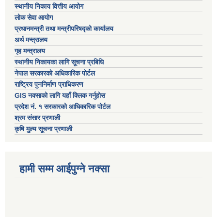
स्थानीय निकाय वित्तीय आयोग
लोक सेवा आयोग
प्रधानमन्त्री तथा मन्त्रीपरिषद्को कार्यालय
अर्थ मन्त्रालय
गृह मन्त्रालय
स्थानीय निकायका लागि सूचना प्रबिधि
नेपाल सरकारको अधिकारिक पोर्टल
राष्ट्रिय पुननिर्माण प्राधिकरण
GIS नक्साको लागि यहाँ क्लिक गर्नुहोस
प्रदेश नं. १ सरकारको आधिकारिक पोर्टल
श्रम संसार प्रणाली
कृषि मुल्य सूचना प्रणाली
हामी सम्म आईपुग्ने नक्सा