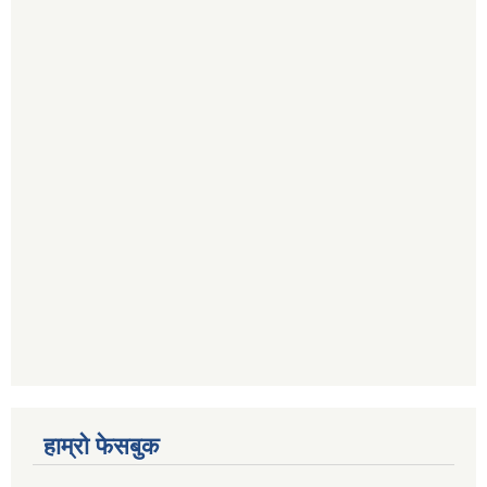
हाम्रो फेसबुक