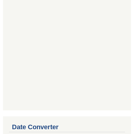
Date Converter