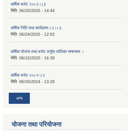
बार्षिक बजेट २०८२।८३
मिति:
06/25/2025 - 14:44
बार्षिक निति तथा कार्यक्रम ८२।८३
मिति:
06/24/2025 - 12:02
बार्षिक योजना तथा बजेट तर्जुमा तालिका सम्बन्धमा ।
मिति:
06/15/2025 - 16:39
बार्षिक बजेट २०८१-८२
मिति:
06/25/2024 - 13:28
अन्य
योजना तथा परियोजना