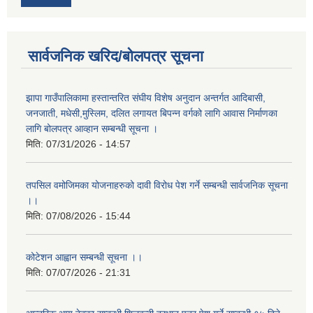
सार्वजनिक खरिद/बोलपत्र सूचना
झापा गाउँपालिकामा हस्तान्तरित संघीय विशेष अनुदान अन्तर्गत आदिबासी,
जनजाती, मधेसी,मुस्लिम, दलित लगायत बिपन्न वर्गको लागि आवास निर्माणका
लागि बोलपत्र आव्हान सम्बन्धी सूचना ।
मिति:
07/31/2026 - 14:57
तपसिल वमोजिमका योजनाहरुको दावी विरोध पेश गर्ने सम्बन्धी सार्वजनिक सूचना
।।
मिति:
07/08/2026 - 15:44
कोटेशन आह्वान सम्बन्धी सूचना ।।
मिति:
07/07/2026 - 21:31