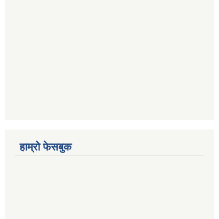
हाम्रो फेसबुक