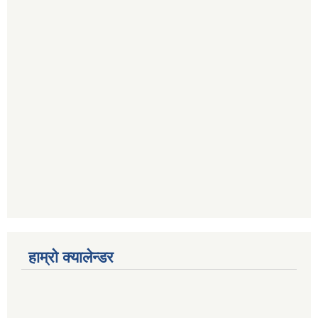
हाम्रो क्यालेन्डर