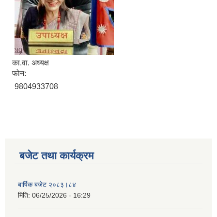
का.वा. अध्यक्ष
फोन:
9804933708
बजेट तथा कार्यक्रम
बार्षिक बजेट २०८३।८४
मिति:
06/25/2026 - 16:29