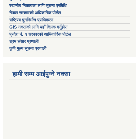
स्थानीय निकायका लागि सूचना प्रबिधि
नेपाल सरकारको अधिकारिक पोर्टल
राष्ट्रिय पुननिर्माण प्राधिकरण
GIS नक्साको लागि यहाँ क्लिक गर्नुहोस
प्रदेश नं. १ सरकारको आधिकारिक पोर्टल
श्रम संसार प्रणाली
कृषि मुल्य सूचना प्रणाली
हामी सम्म आईपुग्ने नक्सा