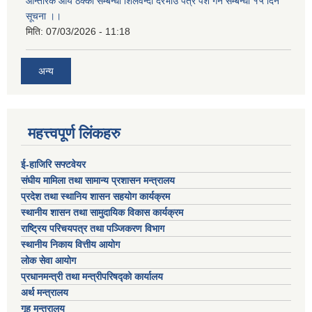
आन्तरिक आय ठेक्का सम्बन्धी शिलवन्दी दरभाउ पत्र पेश गर्ने सम्बन्धी १५ दिने
सूचना ।।
मिति:
07/03/2026 - 11:18
अन्य
महत्त्वपूर्ण लिंकहरु
ई-हाजिरि सफ्टवेयर
संघीय मामिला तथा सामान्य प्रशासन मन्त्रालय
प्रदेश तथा स्थानिय शासन सहयोग कार्यक्रम
स्थानीय शासन तथा सामुदायिक विकास कार्यक्रम
राष्ट्रिय परिचयपत्र तथा पञ्जिकरण विभाग
स्थानीय निकाय वित्तीय आयोग
लोक सेवा आयोग
प्रधानमन्त्री तथा मन्त्रीपरिषद्को कार्यालय
अर्थ मन्त्रालय
गृह मन्त्रालय