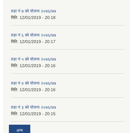
वडा नं ७ को योजना २०७६/७७
मिति:
12/01/2019 - 20:18
वडा नं ६ को योजना २०७६/७७
मिति:
12/01/2019 - 20:17
वडा नं ५ को योजना २०७६/७७
मिति:
12/01/2019 - 20:16
वडा नं ४ को योजना २०७६/७७
मिति:
12/01/2019 - 20:16
वडा नं ३ को योजना २०७६/७७
मिति:
12/01/2019 - 20:15
अन्य