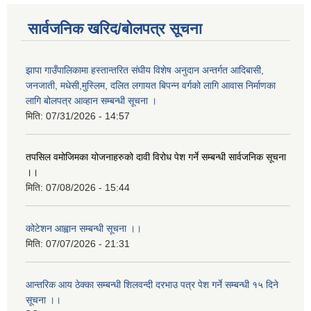
सार्वजनिक खरिद/बोलपत्र सूचना
झापा गाउँपालिकामा हस्तान्तरित संघीय विशेष अनुदान अन्तर्गत आदिबासी,
जनजाती, मधेसी,मुस्लिम, दलित लगायत बिपन्न वर्गको लागि आवास निर्माणका
लागि बोलपत्र आव्हान सम्बन्धी सूचना ।
मिति:
07/31/2026 - 14:57
तपसिल वमोजिमका योजनाहरुको दावी विरोध पेश गर्ने सम्बन्धी सार्वजनिक सूचना
।।
मिति:
07/08/2026 - 15:44
कोटेशन आह्वान सम्बन्धी सूचना ।।
मिति:
07/07/2026 - 21:31
आन्तरिक आय ठेक्का सम्बन्धी शिलवन्दी दरभाउ पत्र पेश गर्ने सम्बन्धी १५ दिने
सूचना ।।