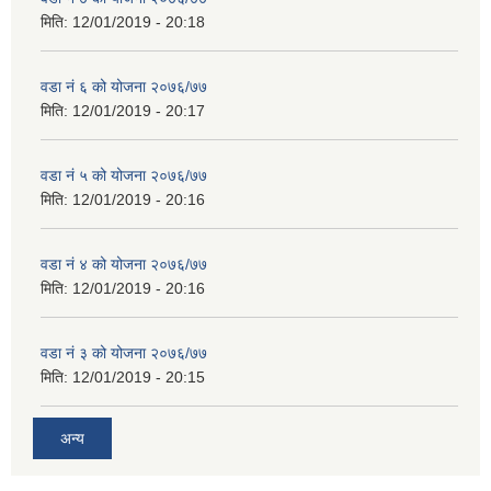
मिति:
12/01/2019 - 20:18
वडा नं ६ को योजना २०७६/७७
मिति:
12/01/2019 - 20:17
वडा नं ५ को योजना २०७६/७७
मिति:
12/01/2019 - 20:16
वडा नं ४ को योजना २०७६/७७
मिति:
12/01/2019 - 20:16
वडा नं ३ को योजना २०७६/७७
मिति:
12/01/2019 - 20:15
अन्य