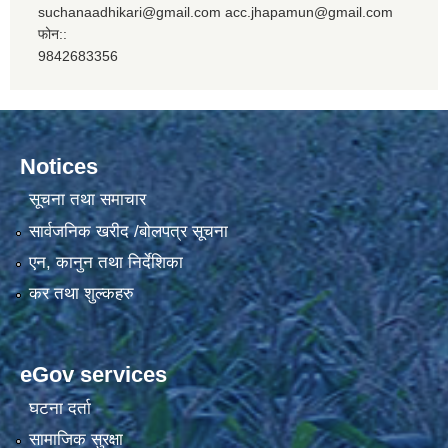
suchanaadhikari@gmail.com acc.jhapamun@gmail.com
फोन::
9842683356
Notices
सूचना तथा समाचार
सार्वजनिक खरीद /बोलपत्र सूचना
एन, कानुन तथा निर्देशिका
कर तथा शुल्कहरु
eGov services
घटना दर्ता
सामाजिक सुरक्षा