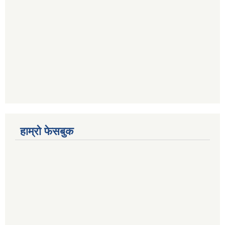
हाम्रो फेसबुक