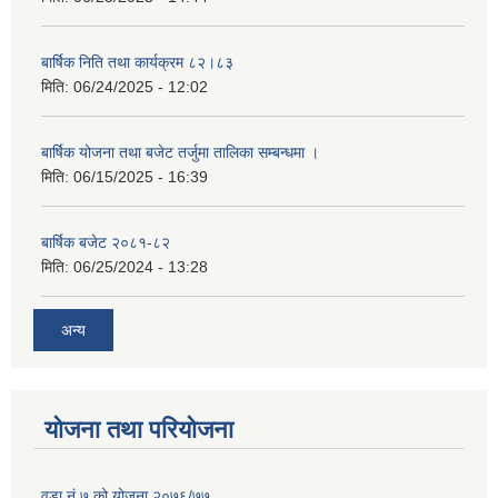
बार्षिक निति तथा कार्यक्रम ८२।८३
मिति:
06/24/2025 - 12:02
बार्षिक योजना तथा बजेट तर्जुमा तालिका सम्बन्धमा ।
मिति:
06/15/2025 - 16:39
बार्षिक बजेट २०८१-८२
मिति:
06/25/2024 - 13:28
अन्य
योजना तथा परियोजना
वडा नं ७ को योजना २०७६/७७