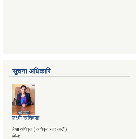
सूचना अधिकारि
लक्ष्मी खतिवडा
लेखा अधिकृत ( अधिकृत स्तर आठौं )
ईमेल: