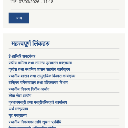
मिति:
07/03/2026 - 11:18
अन्य
महत्त्वपूर्ण लिंकहरु
ई-हाजिरि सफ्टवेयर
संघीय मामिला तथा सामान्य प्रशासन मन्त्रालय
प्रदेश तथा स्थानिय शासन सहयोग कार्यक्रम
स्थानीय शासन तथा सामुदायिक विकास कार्यक्रम
राष्ट्रिय परिचयपत्र तथा पञ्जिकरण विभाग
स्थानीय निकाय वित्तीय आयोग
लोक सेवा आयोग
प्रधानमन्त्री तथा मन्त्रीपरिषद्को कार्यालय
अर्थ मन्त्रालय
गृह मन्त्रालय
स्थानीय निकायका लागि सूचना प्रबिधि