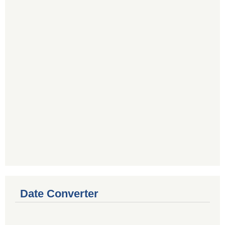
Date Converter