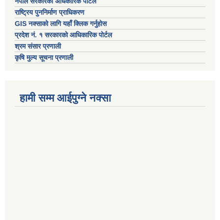
नेपाल सरकारको अधिकारिक पोर्टल
राष्ट्रिय पुननिर्माण प्राधिकरण
GIS नक्साको लागि यहाँ क्लिक गर्नुहोस
प्रदेश नं. १ सरकारको आधिकारिक पोर्टल
श्रम संसार प्रणाली
कृषि मुल्य सूचना प्रणाली
हामी सम्म आईपुग्ने नक्सा