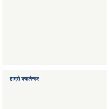
हाम्रो क्यालेन्डर