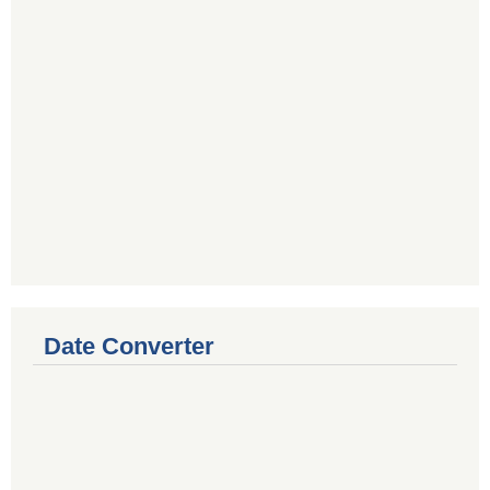
Date Converter