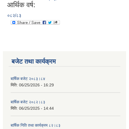
आर्थिक वर्ष:
०८२/८३
बजेट तथा कार्यक्रम
बार्षिक बजेट २०८३।८४
मिति:
06/25/2026 - 16:29
बार्षिक बजेट २०८२।८३
मिति:
06/25/2025 - 14:44
बार्षिक निति तथा कार्यक्रम ८२।८३