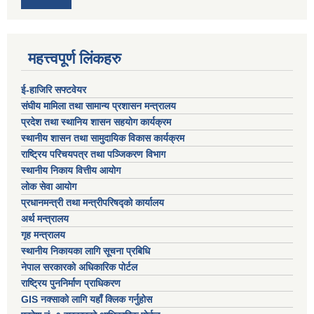
महत्त्वपूर्ण लिंकहरु
ई-हाजिरि सफ्टवेयर
संघीय मामिला तथा सामान्य प्रशासन मन्त्रालय
प्रदेश तथा स्थानिय शासन सहयोग कार्यक्रम
स्थानीय शासन तथा सामुदायिक विकास कार्यक्रम
राष्ट्रिय परिचयपत्र तथा पञ्जिकरण विभाग
स्थानीय निकाय वित्तीय आयोग
लोक सेवा आयोग
प्रधानमन्त्री तथा मन्त्रीपरिषद्को कार्यालय
अर्थ मन्त्रालय
गृह मन्त्रालय
स्थानीय निकायका लागि सूचना प्रबिधि
नेपाल सरकारको अधिकारिक पोर्टल
राष्ट्रिय पुननिर्माण प्राधिकरण
GIS नक्साको लागि यहाँ क्लिक गर्नुहोस