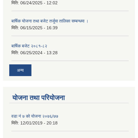
मिति:
06/24/2025 - 12:02
बार्षिक योजना तथा बजेट तर्जुमा तालिका सम्बन्धमा ।
मिति:
06/15/2025 - 16:39
बार्षिक बजेट २०८१-८२
मिति:
06/25/2024 - 13:28
अन्य
योजना तथा परियोजना
वडा नं ७ को योजना २०७६/७७
मिति:
12/01/2019 - 20:18