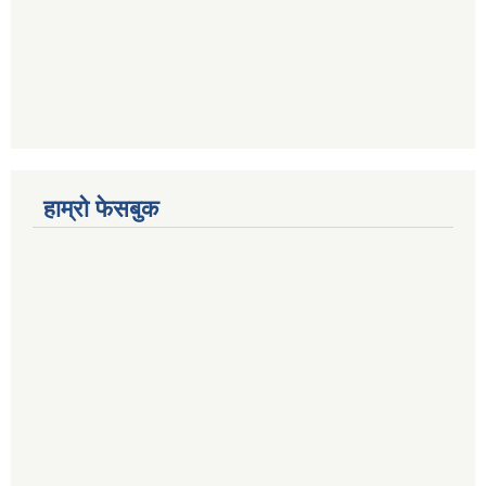
हाम्रो फेसबुक