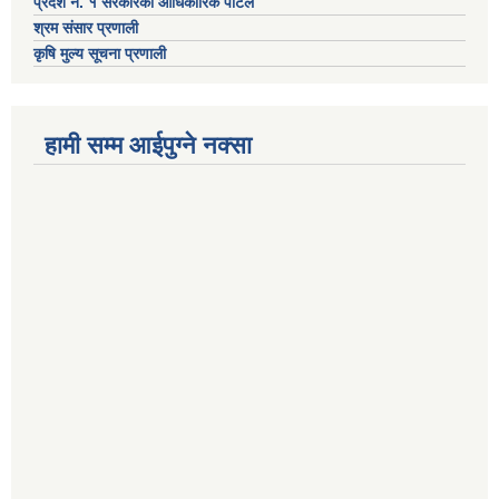
प्रदेश नं. १ सरकारको आधिकारिक पोर्टल
श्रम संसार प्रणाली
कृषि मुल्य सूचना प्रणाली
हामी सम्म आईपुग्ने नक्सा