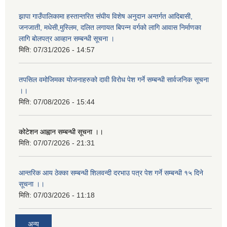
झापा गाउँपालिकामा हस्तान्तरित संघीय विशेष अनुदान अन्तर्गत आदिबासी,
जनजाती, मधेसी,मुस्लिम, दलित लगायत बिपन्न वर्गको लागि आवास निर्माणका
लागि बोलपत्र आव्हान सम्बन्धी सूचना ।
मिति:
07/31/2026 - 14:57
तपसिल वमोजिमका योजनाहरुको दावी विरोध पेश गर्ने सम्बन्धी सार्वजनिक सूचना
।।
मिति:
07/08/2026 - 15:44
कोटेशन आह्वान सम्बन्धी सूचना ।।
मिति:
07/07/2026 - 21:31
आन्तरिक आय ठेक्का सम्बन्धी शिलवन्दी दरभाउ पत्र पेश गर्ने सम्बन्धी १५ दिने
सूचना ।।
मिति:
07/03/2026 - 11:18
अन्य