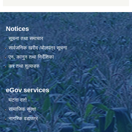
Notices
सूचना तथा समाचार
सार्वजनिक खरीद /बोलपत्र सूचना
एन, कानुन तथा निर्देशिका
कर तथा शुल्कहरु
eGov services
घटना दर्ता
सामाजिक सुरक्षा
नागरिक वडापत्र