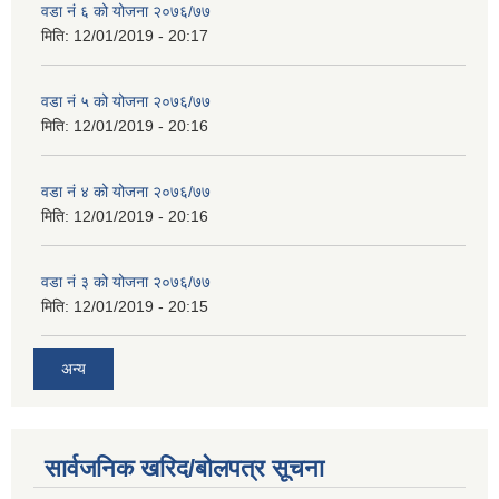
वडा नं ६ को योजना २०७६/७७
मिति:
12/01/2019 - 20:17
वडा नं ५ को योजना २०७६/७७
मिति:
12/01/2019 - 20:16
वडा नं ४ को योजना २०७६/७७
मिति:
12/01/2019 - 20:16
वडा नं ३ को योजना २०७६/७७
मिति:
12/01/2019 - 20:15
अन्य
सार्वजनिक खरिद/बोलपत्र सूचना