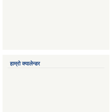
हाम्रो क्यालेन्डर