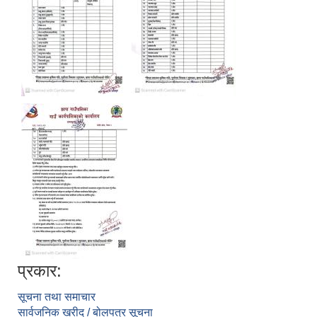
प्रकार:
सूचना तथा समाचार
सार्वजनिक खरीद / बोलपत्र सूचना