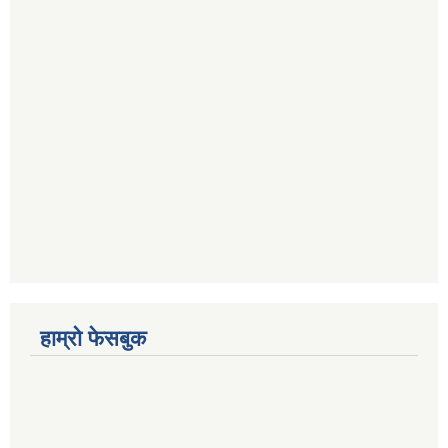
हाम्रो फेसबुक