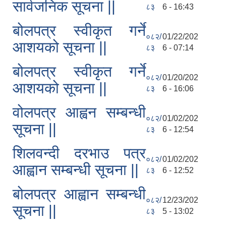
सार्वजनिक सूचना ||
८३
6 - 16:43
बोलपत्र स्वीकृत गर्ने
०८२/
01/22/202
आशयको सूचना ||
८३
6 - 07:14
बोलपत्र स्वीकृत गर्ने
०८२/
01/20/202
आशयको सूचना ||
८३
6 - 16:06
वोलपत्र आह्वन सम्बन्धी
०८२/
01/02/202
सूचना ||
८३
6 - 12:54
शिलवन्दी दरभाउ पत्र
०८२/
01/02/202
आह्वान सम्बन्धी सूचना ||
८३
6 - 12:52
बोलपत्र आह्वान सम्बन्धी
०८२/
12/23/202
सूचना ||
८३
5 - 13:02