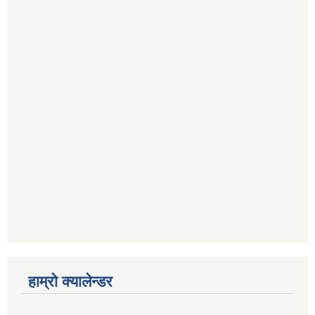
हाम्रो क्यालेन्डर