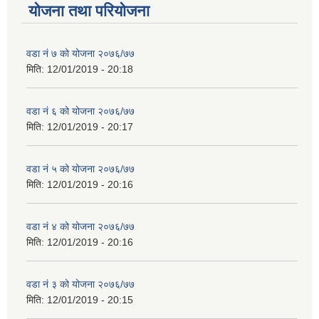
योजना तथा परियोजना
वडा नं ७ को योजना २०७६/७७
मिति:
12/01/2019 - 20:18
वडा नं ६ को योजना २०७६/७७
मिति:
12/01/2019 - 20:17
वडा नं ५ को योजना २०७६/७७
मिति:
12/01/2019 - 20:16
वडा नं ४ को योजना २०७६/७७
मिति:
12/01/2019 - 20:16
वडा नं ३ को योजना २०७६/७७
मिति:
12/01/2019 - 20:15