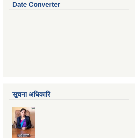
Date Converter
सूचना अधिकारि