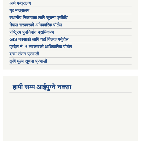
अर्थ मन्त्रालय
गृह मन्त्रालय
स्थानीय निकायका लागि सूचना प्रबिधि
नेपाल सरकारको अधिकारिक पोर्टल
राष्ट्रिय पुननिर्माण प्राधिकरण
GIS नक्साको लागि यहाँ क्लिक गर्नुहोस
प्रदेश नं. १ सरकारको आधिकारिक पोर्टल
श्रम संसार प्रणाली
कृषि मुल्य सूचना प्रणाली
हामी सम्म आईपुग्ने नक्सा