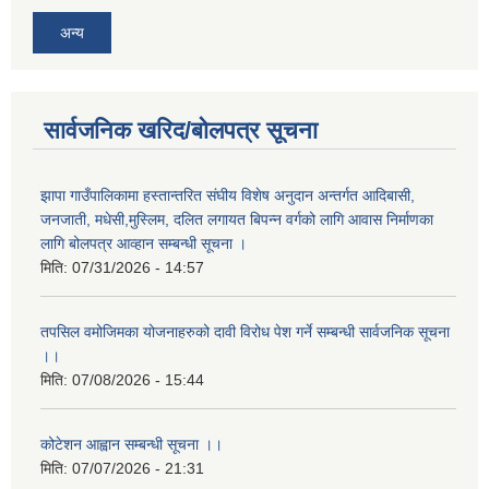
अन्य
सार्वजनिक खरिद/बोलपत्र सूचना
झापा गाउँपालिकामा हस्तान्तरित संघीय विशेष अनुदान अन्तर्गत आदिबासी,
जनजाती, मधेसी,मुस्लिम, दलित लगायत बिपन्न वर्गको लागि आवास निर्माणका
लागि बोलपत्र आव्हान सम्बन्धी सूचना ।
मिति:
07/31/2026 - 14:57
तपसिल वमोजिमका योजनाहरुको दावी विरोध पेश गर्ने सम्बन्धी सार्वजनिक सूचना
।।
मिति:
07/08/2026 - 15:44
कोटेशन आह्वान सम्बन्धी सूचना ।।
मिति:
07/07/2026 - 21:31