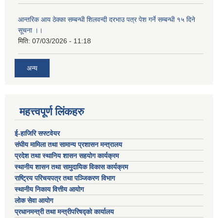
आन्तरिक आय ठेक्का सम्बन्धी शिलवन्दी दरभाउ पत्र पेश गर्ने सम्बन्धी १५ दिने
सूचना ।।
मिति:
07/03/2026 - 11:18
अन्य
महत्त्वपूर्ण लिंकहरु
ई-हाजिरि सफ्टवेयर
संघीय मामिला तथा सामान्य प्रशासन मन्त्रालय
प्रदेश तथा स्थानिय शासन सहयोग कार्यक्रम
स्थानीय शासन तथा सामुदायिक विकास कार्यक्रम
राष्ट्रिय परिचयपत्र तथा पञ्जिकरण विभाग
स्थानीय निकाय वित्तीय आयोग
लोक सेवा आयोग
प्रधानमन्त्री तथा मन्त्रीपरिषद्को कार्यालय