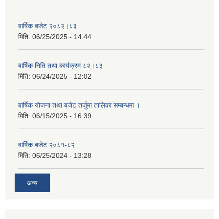
बार्षिक बजेट २०८२।८३
मिति:
06/25/2025 - 14:44
बार्षिक निति तथा कार्यक्रम ८२।८३
मिति:
06/24/2025 - 12:02
बार्षिक योजना तथा बजेट तर्जुमा तालिका सम्बन्धमा ।
मिति:
06/15/2025 - 16:39
बार्षिक बजेट २०८१-८२
मिति:
06/25/2024 - 13:28
अन्य