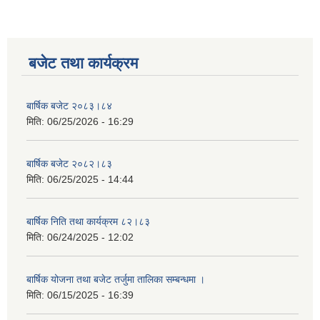
बजेट तथा कार्यक्रम
बार्षिक बजेट २०८३।८४
मिति:
06/25/2026 - 16:29
बार्षिक बजेट २०८२।८३
मिति:
06/25/2025 - 14:44
बार्षिक निति तथा कार्यक्रम ८२।८३
मिति:
06/24/2025 - 12:02
बार्षिक योजना तथा बजेट तर्जुमा तालिका सम्बन्धमा ।
मिति:
06/15/2025 - 16:39