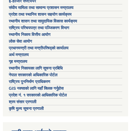
ई-हाजिरि सफ्टवेयर
संघीय मामिला तथा सामान्य प्रशासन मन्त्रालय
प्रदेश तथा स्थानिय शासन सहयोग कार्यक्रम
स्थानीय शासन तथा सामुदायिक विकास कार्यक्रम
राष्ट्रिय परिचयपत्र तथा पञ्जिकरण विभाग
स्थानीय निकाय वित्तीय आयोग
लोक सेवा आयोग
प्रधानमन्त्री तथा मन्त्रीपरिषद्को कार्यालय
अर्थ मन्त्रालय
गृह मन्त्रालय
स्थानीय निकायका लागि सूचना प्रबिधि
नेपाल सरकारको अधिकारिक पोर्टल
राष्ट्रिय पुननिर्माण प्राधिकरण
GIS नक्साको लागि यहाँ क्लिक गर्नुहोस
प्रदेश नं. १ सरकारको आधिकारिक पोर्टल
श्रम संसार प्रणाली
कृषि मुल्य सूचना प्रणाली