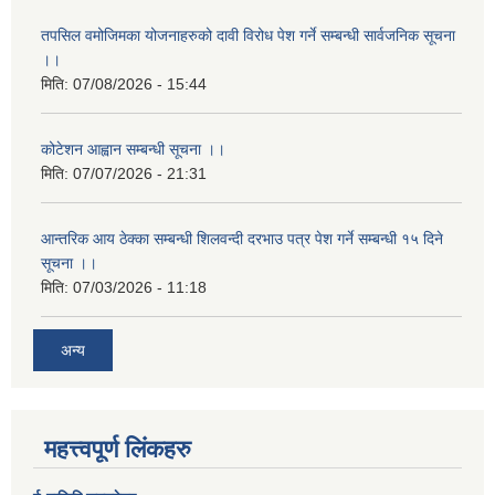
तपसिल वमोजिमका योजनाहरुको दावी विरोध पेश गर्ने सम्बन्धी सार्वजनिक सूचना
।।
मिति:
07/08/2026 - 15:44
कोटेशन आह्वान सम्बन्धी सूचना ।।
मिति:
07/07/2026 - 21:31
आन्तरिक आय ठेक्का सम्बन्धी शिलवन्दी दरभाउ पत्र पेश गर्ने सम्बन्धी १५ दिने
सूचना ।।
मिति:
07/03/2026 - 11:18
अन्य
महत्त्वपूर्ण लिंकहरु