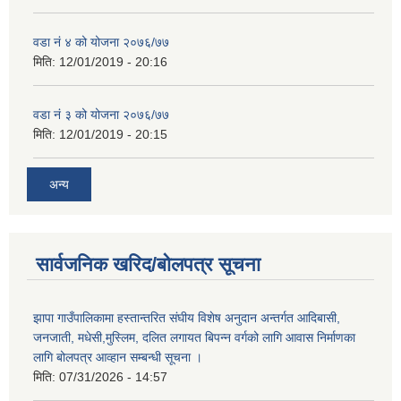
वडा नं ४ को योजना २०७६/७७
मिति:
12/01/2019 - 20:16
वडा नं ३ को योजना २०७६/७७
मिति:
12/01/2019 - 20:15
अन्य
सार्वजनिक खरिद/बोलपत्र सूचना
झापा गाउँपालिकामा हस्तान्तरित संघीय विशेष अनुदान अन्तर्गत आदिबासी,
जनजाती, मधेसी,मुस्लिम, दलित लगायत बिपन्न वर्गको लागि आवास निर्माणका
लागि बोलपत्र आव्हान सम्बन्धी सूचना ।
मिति:
07/31/2026 - 14:57