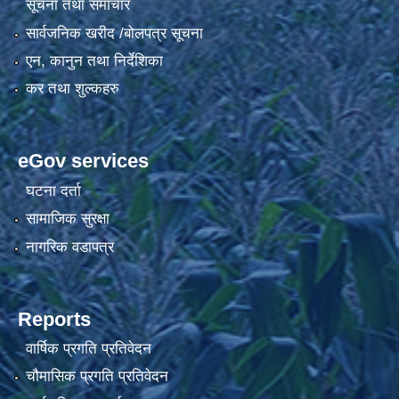
सूचना तथा समाचार
सार्वजनिक खरीद /बोलपत्र सूचना
एन, कानुन तथा निर्देशिका
कर तथा शुल्कहरु
eGov services
घटना दर्ता
सामाजिक सुरक्षा
नागरिक वडापत्र
Reports
वार्षिक प्रगति प्रतिवेदन
चौमासिक प्रगति प्रतिवेदन