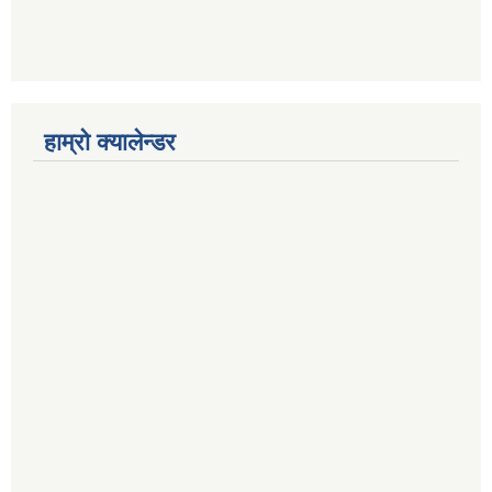
हाम्रो क्यालेन्डर