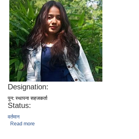
Designation:
पुन: स्थापना सहजकर्ता
Status:
वर्तमान
Read more
about शृजना बुढाथोकी