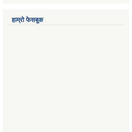
हाम्रो फेसबुक