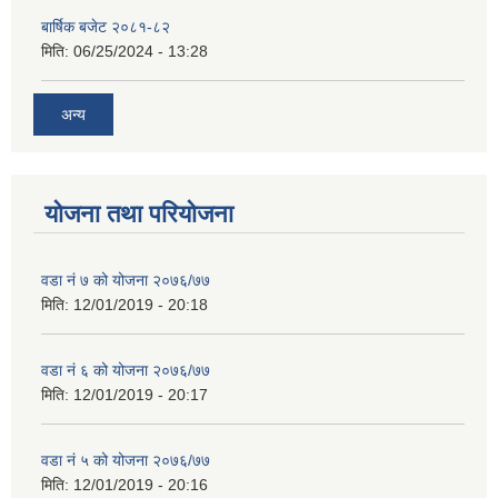
बार्षिक बजेट २०८१-८२
मिति:
06/25/2024 - 13:28
अन्य
योजना तथा परियोजना
वडा नं ७ को योजना २०७६/७७
मिति:
12/01/2019 - 20:18
वडा नं ६ को योजना २०७६/७७
मिति:
12/01/2019 - 20:17
वडा नं ५ को योजना २०७६/७७
मिति:
12/01/2019 - 20:16