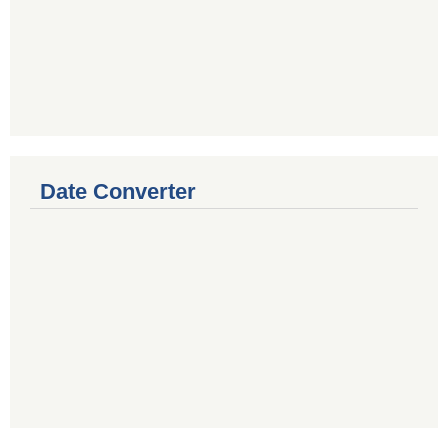
Date Converter