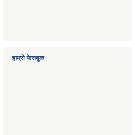
हाम्रो फेसबुक