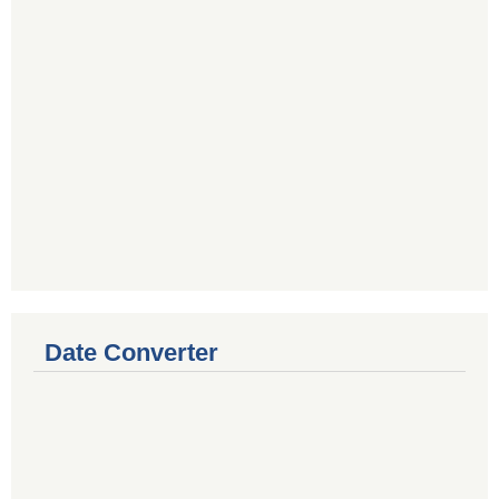
Date Converter