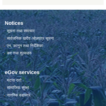
Notices
सूचना तथा समाचार
सार्वजनिक खरीद /बोलपत्र सूचना
एन, कानुन तथा निर्देशिका
कर तथा शुल्कहरु
eGov services
घटना दर्ता
सामाजिक सुरक्षा
नागरिक वडापत्र