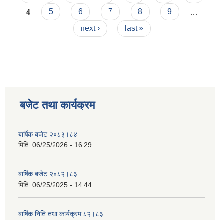
4
5
6
7
8
9
…
next ›
last »
बजेट तथा कार्यक्रम
बार्षिक बजेट २०८३।८४
मिति:
06/25/2026 - 16:29
बार्षिक बजेट २०८२।८३
मिति:
06/25/2025 - 14:44
बार्षिक निति तथा कार्यक्रम ८२।८३