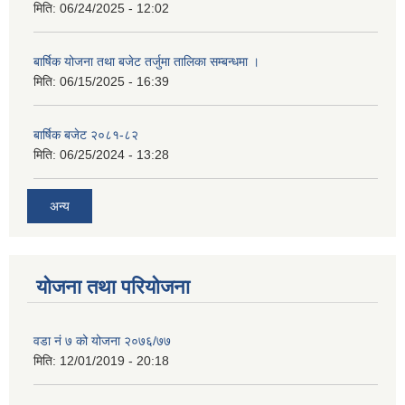
मिति:
06/24/2025 - 12:02
बार्षिक योजना तथा बजेट तर्जुमा तालिका सम्बन्धमा ।
मिति:
06/15/2025 - 16:39
बार्षिक बजेट २०८१-८२
मिति:
06/25/2024 - 13:28
अन्य
योजना तथा परियोजना
वडा नं ७ को योजना २०७६/७७
मिति:
12/01/2019 - 20:18