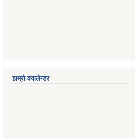
हाम्रो क्यालेन्डर