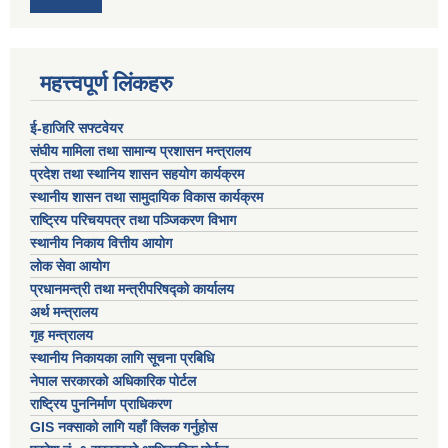
महत्त्वपूर्ण लिंकहरु
ई-हाजिरि सफ्टवेयर
संघीय मामिला तथा सामान्य प्रशासन मन्त्रालय
प्रदेश तथा स्थानिय शासन सहयोग कार्यक्रम
स्थानीय शासन तथा सामुदायिक विकास कार्यक्रम
राष्ट्रिय परिचयपत्र तथा पञ्जिकरण विभाग
स्थानीय निकाय वित्तीय आयोग
लोक सेवा आयोग
प्रधानमन्त्री तथा मन्त्रीपरिषद्को कार्यालय
अर्थ मन्त्रालय
गृह मन्त्रालय
स्थानीय निकायका लागि सूचना प्रबिधि
नेपाल सरकारको अधिकारिक पोर्टल
राष्ट्रिय पुननिर्माण प्राधिकरण
GIS नक्साको लागि यहाँ क्लिक गर्नुहोस