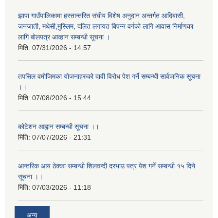
झापा गाउँपालिकामा हस्तान्तरित संघीय विशेष अनुदान अन्तर्गत आदिबासी,
जनजाती, मधेसी,मुस्लिम, दलित लगायत बिपन्न वर्गको लागि आवास निर्माणका
लागि बोलपत्र आव्हान सम्बन्धी सूचना ।
मिति:
07/31/2026 - 14:57
तपसिल वमोजिमका योजनाहरुको दावी विरोध पेश गर्ने सम्बन्धी सार्वजनिक सूचना
।।
मिति:
07/08/2026 - 15:44
कोटेशन आह्वान सम्बन्धी सूचना ।।
मिति:
07/07/2026 - 21:31
आन्तरिक आय ठेक्का सम्बन्धी शिलवन्दी दरभाउ पत्र पेश गर्ने सम्बन्धी १५ दिने
सूचना ।।
मिति:
07/03/2026 - 11:18
अन्य