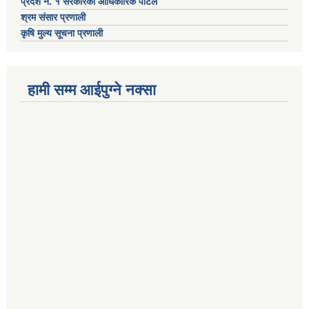
प्रदेश नं. १ सरकारको आधिकारिक पोर्टल
श्रम संसार प्रणाली
कृषि मुल्य सूचना प्रणाली
हामी सम्म आईपुग्ने नक्सा