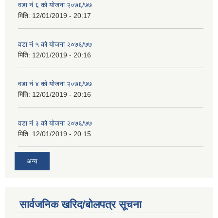
वडा नं ६ को योजना २०७६/७७
मिति:
12/01/2019 - 20:17
वडा नं ५ को योजना २०७६/७७
मिति:
12/01/2019 - 20:16
वडा नं ४ को योजना २०७६/७७
मिति:
12/01/2019 - 20:16
वडा नं ३ को योजना २०७६/७७
मिति:
12/01/2019 - 20:15
अन्य
सार्वजनिक खरिद/बोलपत्र सूचना