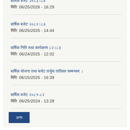
बार्षिक बजेट २०८३।८४
मिति:
06/25/2026 - 16:29
बार्षिक बजेट २०८२।८३
मिति:
06/25/2025 - 14:44
बार्षिक निति तथा कार्यक्रम ८२।८३
मिति:
06/24/2025 - 12:02
बार्षिक योजना तथा बजेट तर्जुमा तालिका सम्बन्धमा ।
मिति:
06/15/2025 - 16:39
बार्षिक बजेट २०८१-८२
मिति:
06/25/2024 - 13:28
अन्य