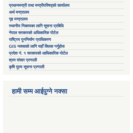
प्रधानमन्त्री तथा मन्त्रीपरिषद्को कार्यालय
अर्थ मन्त्रालय
गृह मन्त्रालय
स्थानीय निकायका लागि सूचना प्रबिधि
नेपाल सरकारको अधिकारिक पोर्टल
राष्ट्रिय पुननिर्माण प्राधिकरण
GIS नक्साको लागि यहाँ क्लिक गर्नुहोस
प्रदेश नं. १ सरकारको आधिकारिक पोर्टल
श्रम संसार प्रणाली
कृषि मुल्य सूचना प्रणाली
हामी सम्म आईपुग्ने नक्सा