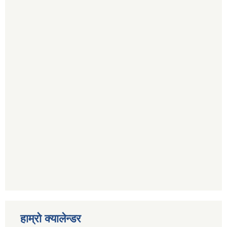
हाम्रो क्यालेन्डर