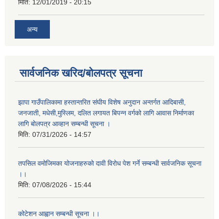
मिति:
12/01/2019 - 20:15
अन्य
सार्वजनिक खरिद/बोलपत्र सूचना
झापा गाउँपालिकामा हस्तान्तरित संघीय विशेष अनुदान अन्तर्गत आदिबासी,
जनजाती, मधेसी,मुस्लिम, दलित लगायत बिपन्न वर्गको लागि आवास निर्माणका
लागि बोलपत्र आव्हान सम्बन्धी सूचना ।
मिति:
07/31/2026 - 14:57
तपसिल वमोजिमका योजनाहरुको दावी विरोध पेश गर्ने सम्बन्धी सार्वजनिक सूचना
।।
मिति:
07/08/2026 - 15:44
कोटेशन आह्वान सम्बन्धी सूचना ।।