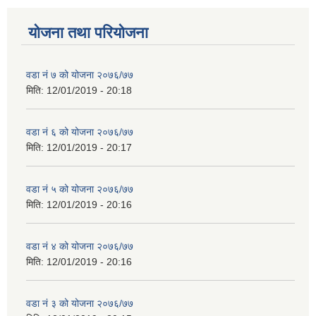
योजना तथा परियोजना
वडा नं ७ को योजना २०७६/७७
मिति:
12/01/2019 - 20:18
वडा नं ६ को योजना २०७६/७७
मिति:
12/01/2019 - 20:17
वडा नं ५ को योजना २०७६/७७
मिति:
12/01/2019 - 20:16
वडा नं ४ को योजना २०७६/७७
मिति:
12/01/2019 - 20:16
वडा नं ३ को योजना २०७६/७७