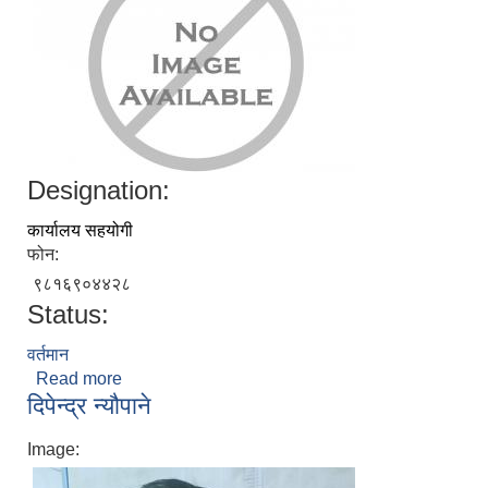
Designation:
कार्यालय सहयोगी
फोन:
९८१६९०४४२८
Status:
वर्तमान
Read more
about रन्जीत मल्लिक
दिपेन्द्र न्यौपाने
Image: