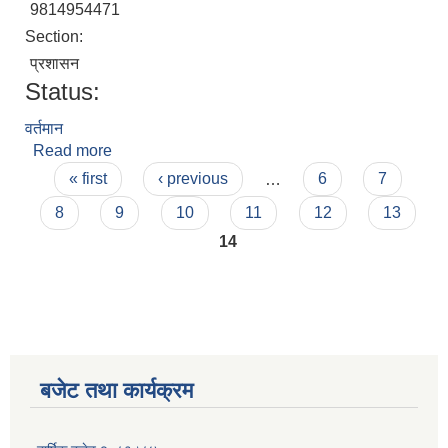
9814954471
Section:
प्रशासन
Status:
वर्तमान
Read more
about दिपेन्द्र न्यौपाने
Pages
« first
‹ previous
…
6
7
8
9
10
11
12
13
14
बजेट तथा कार्यक्रम