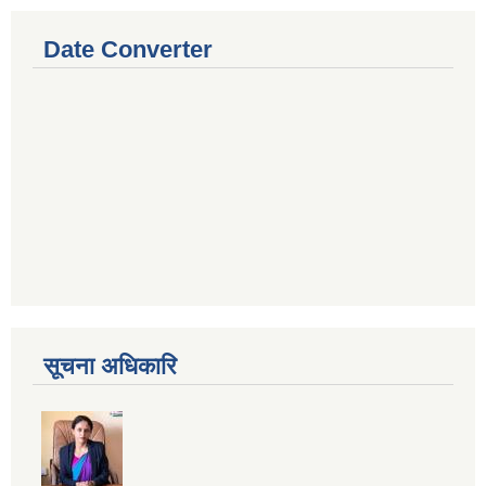
Date Converter
सूचना अधिकारि