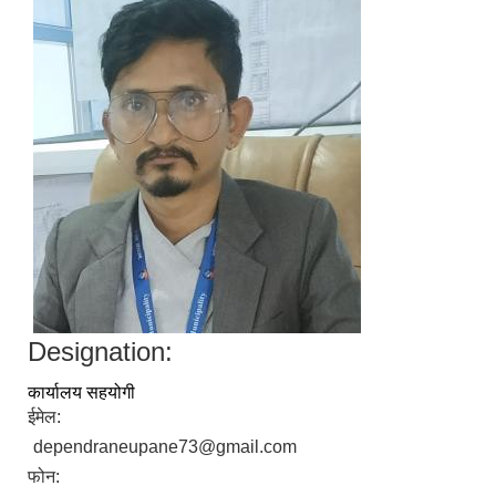
Designation:
कार्यालय सहयोगी
ईमेल:
dependraneupane73@gmail.com
फोन: