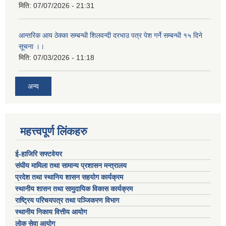
मिति:
07/07/2026 - 21:31
आन्तरिक आय ठेक्का सम्बन्धी शिलवन्दी दरभाउ पत्र पेश गर्ने सम्बन्धी १५ दिने
सूचना ।।
मिति:
07/03/2026 - 11:18
अन्य
महत्त्वपूर्ण लिंकहरु
ई-हाजिरि सफ्टवेयर
संघीय मामिला तथा सामान्य प्रशासन मन्त्रालय
प्रदेश तथा स्थानिय शासन सहयोग कार्यक्रम
स्थानीय शासन तथा सामुदायिक विकास कार्यक्रम
राष्ट्रिय परिचयपत्र तथा पञ्जिकरण विभाग
स्थानीय निकाय वित्तीय आयोग
लोक सेवा आयोग