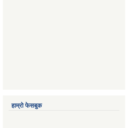
हाम्रो फेसबुक