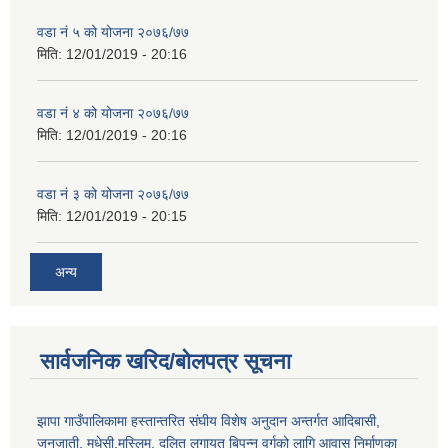
वडा नं ५ को योजना २०७६/७७
मिति:
12/01/2019 - 20:16
वडा नं ४ को योजना २०७६/७७
मिति:
12/01/2019 - 20:16
वडा नं ३ को योजना २०७६/७७
मिति:
12/01/2019 - 20:15
अन्य
सार्वजनिक खरिद/बोलपत्र सूचना
झापा गाउँपालिकामा हस्तान्तरित संघीय विशेष अनुदान अन्तर्गत आदिबासी,
जनजाती, मधेसी,मुस्लिम, दलित लगायत बिपन्न वर्गको लागि आवास निर्माणका