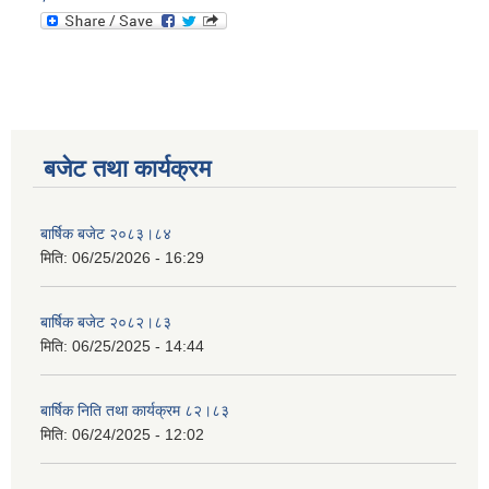
बजेट तथा कार्यक्रम
बार्षिक बजेट २०८३।८४
मिति:
06/25/2026 - 16:29
बार्षिक बजेट २०८२।८३
मिति:
06/25/2025 - 14:44
बार्षिक निति तथा कार्यक्रम ८२।८३
मिति:
06/24/2025 - 12:02