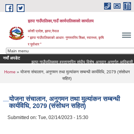
Skip to main content
झापा गाउँपालिका,गाउँ कार्यपालिकाको कार्यालय
कोशी प्रदेश, झापा,नेपाल
" झापा गाउँपालिकाको आधारः गुणस्तरिय शिक्षा, स्वास्थ्य, कृषि
र पुर्वाधार "
नयाँ अपडेट
You are here
Home
» योजना संचालान, अनुगमन तथा मुल्यांकन सम्बन्धी कार्यविधि, 2079 (संसोधन
सहित)
योजना संचालान, अनुगमन तथा मुल्यांकन सम्बन्धी
कार्यविधि, 2079 (संसोधन सहित)
Submitted on:
Tue, 02/14/2023 - 15:30