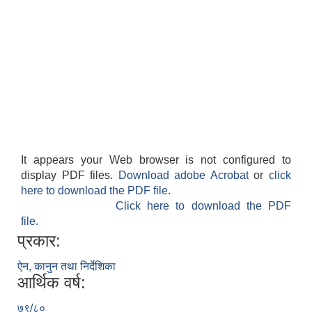
It appears your Web browser is not configured to
display PDF files.
Download adobe Acrobat
or
click
here to download the PDF file.
Click here to download the PDF
file.
प्रकार:
ऐन, कानुन तथा निर्देशिका
आर्थिक वर्ष:
७९/८०