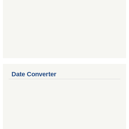
Date Converter