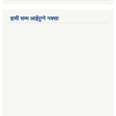
हामी सम्म आईपुग्ने नक्सा