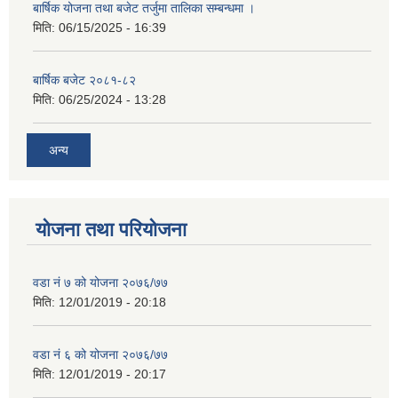
बार्षिक योजना तथा बजेट तर्जुमा तालिका सम्बन्धमा ।
मिति:
06/15/2025 - 16:39
बार्षिक बजेट २०८१-८२
मिति:
06/25/2024 - 13:28
अन्य
योजना तथा परियोजना
वडा नं ७ को योजना २०७६/७७
मिति:
12/01/2019 - 20:18
वडा नं ६ को योजना २०७६/७७
मिति:
12/01/2019 - 20:17