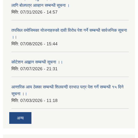
लागि बोलपत्र आव्हान सम्बन्धी सूचना ।
मिति:
07/31/2026 - 14:57
तपसिल वमोजिमका योजनाहरुको दावी विरोध पेश गर्ने सम्बन्धी सार्वजनिक सूचना
।।
मिति:
07/08/2026 - 15:44
कोटेशन आह्वान सम्बन्धी सूचना ।।
मिति:
07/07/2026 - 21:31
आन्तरिक आय ठेक्का सम्बन्धी शिलवन्दी दरभाउ पत्र पेश गर्ने सम्बन्धी १५ दिने
सूचना ।।
मिति:
07/03/2026 - 11:18
अन्य