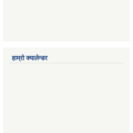
हाम्रो क्यालेन्डर