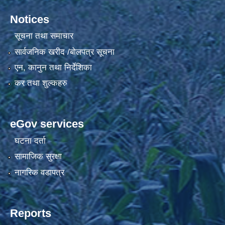
Notices
सूचना तथा समाचार
सार्वजनिक खरीद /बोलपत्र सूचना
एन, कानुन तथा निर्देशिका
कर तथा शुल्कहरु
eGov services
घटना दर्ता
सामाजिक सुरक्षा
नागरिक वडापत्र
Reports