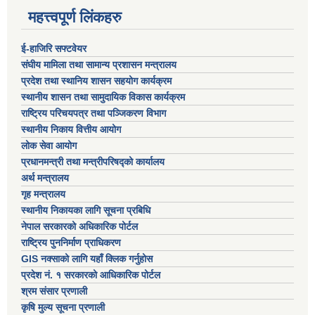
महत्त्वपूर्ण लिंकहरु
ई-हाजिरि सफ्टवेयर
संघीय मामिला तथा सामान्य प्रशासन मन्त्रालय
प्रदेश तथा स्थानिय शासन सहयोग कार्यक्रम
स्थानीय शासन तथा सामुदायिक विकास कार्यक्रम
राष्ट्रिय परिचयपत्र तथा पञ्जिकरण विभाग
स्थानीय निकाय वित्तीय आयोग
लोक सेवा आयोग
प्रधानमन्त्री तथा मन्त्रीपरिषद्को कार्यालय
अर्थ मन्त्रालय
गृह मन्त्रालय
स्थानीय निकायका लागि सूचना प्रबिधि
नेपाल सरकारको अधिकारिक पोर्टल
राष्ट्रिय पुननिर्माण प्राधिकरण
GIS नक्साको लागि यहाँ क्लिक गर्नुहोस
प्रदेश नं. १ सरकारको आधिकारिक पोर्टल
श्रम संसार प्रणाली
कृषि मुल्य सूचना प्रणाली