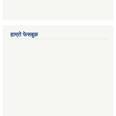
हाम्रो फेसबुक