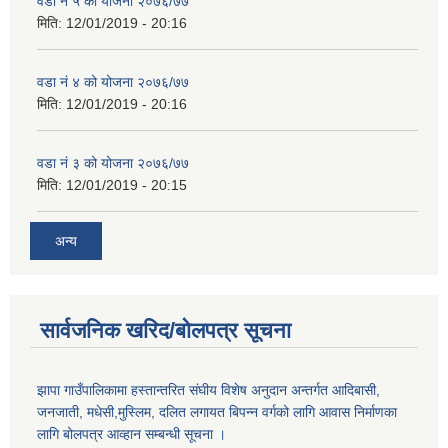
वडा नं ५ को योजना २०७६/७७
मिति:
12/01/2019 - 20:16
वडा नं ४ को योजना २०७६/७७
मिति:
12/01/2019 - 20:16
वडा नं ३ को योजना २०७६/७७
मिति:
12/01/2019 - 20:15
अन्य
सार्वजनिक खरिद/बोलपत्र सूचना
झापा गाउँपालिकामा हस्तान्तरित संघीय विशेष अनुदान अन्तर्गत आदिबासी,
जनजाती, मधेसी,मुस्लिम, दलित लगायत बिपन्न वर्गको लागि आवास निर्माणका
लागि बोलपत्र आव्हान सम्बन्धी सूचना ।