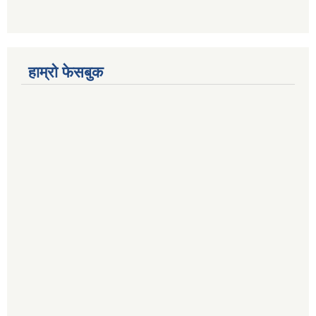
हाम्रो फेसबुक