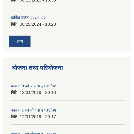
मिति:
06/15/2025 - 16:39
बार्षिक बजेट २०८१-८२
मिति:
06/25/2024 - 13:28
अन्य
योजना तथा परियोजना
वडा नं ७ को योजना २०७६/७७
मिति:
12/01/2019 - 20:18
वडा नं ६ को योजना २०७६/७७
मिति:
12/01/2019 - 20:17