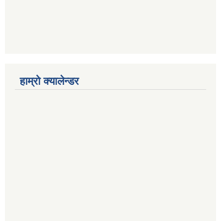
हाम्रो क्यालेन्डर