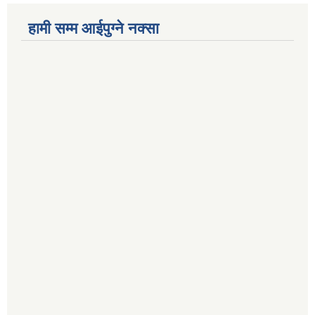
हामी सम्म आईपुग्ने नक्सा