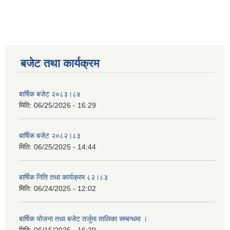
बजेट तथा कार्यक्रम
बार्षिक बजेट २०८३।८४
मिति:
06/25/2026 - 16:29
बार्षिक बजेट २०८२।८३
मिति:
06/25/2025 - 14:44
बार्षिक निति तथा कार्यक्रम ८२।८३
मिति:
06/24/2025 - 12:02
बार्षिक योजना तथा बजेट तर्जुमा तालिका सम्बन्धमा ।