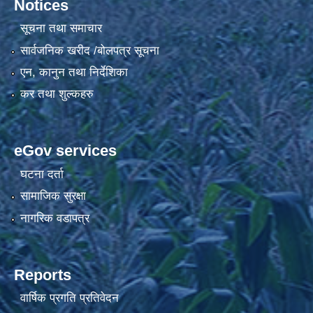
Notices
सूचना तथा समाचार
सार्वजनिक खरीद /बोलपत्र सूचना
एन, कानुन तथा निर्देशिका
कर तथा शुल्कहरु
eGov services
घटना दर्ता
सामाजिक सुरक्षा
नागरिक वडापत्र
Reports
वार्षिक प्रगति प्रतिवेदन