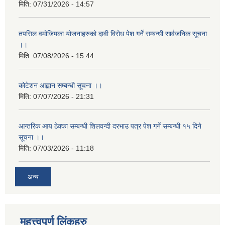
मिति:
07/31/2026 - 14:57
तपसिल वमोजिमका योजनाहरुको दावी विरोध पेश गर्ने सम्बन्धी सार्वजनिक सूचना
।।
मिति:
07/08/2026 - 15:44
कोटेशन आह्वान सम्बन्धी सूचना ।।
मिति:
07/07/2026 - 21:31
आन्तरिक आय ठेक्का सम्बन्धी शिलवन्दी दरभाउ पत्र पेश गर्ने सम्बन्धी १५ दिने
सूचना ।।
मिति:
07/03/2026 - 11:18
अन्य
महत्त्वपूर्ण लिंकहरु