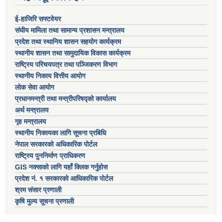
ई-हाजिरि सफ्टवेयर
संघीय मामिला तथा सामान्य प्रशासन मन्त्रालय
प्रदेश तथा स्थानिय शासन सहयोग कार्यक्रम
स्थानीय शासन तथा सामुदायिक विकास कार्यक्रम
राष्ट्रिय परिचयपत्र तथा पञ्जिकरण विभाग
स्थानीय निकाय वित्तीय आयोग
लोक सेवा आयोग
प्रधानमन्त्री तथा मन्त्रीपरिषद्को कार्यालय
अर्थ मन्त्रालय
गृह मन्त्रालय
स्थानीय निकायका लागि सूचना प्रबिधि
नेपाल सरकारको अधिकारिक पोर्टल
राष्ट्रिय पुननिर्माण प्राधिकरण
GIS नक्साको लागि यहाँ क्लिक गर्नुहोस
प्रदेश नं. १ सरकारको आधिकारिक पोर्टल
श्रम संसार प्रणाली
कृषि मुल्य सूचना प्रणाली