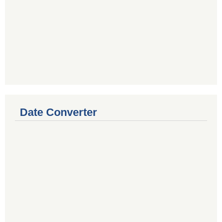
Date Converter