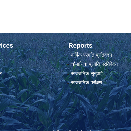
ices
Reports
वार्षिक प्रगति प्रतिवेदन
ा
चौमासिक प्रगति प्रतिवेदन
र
सार्वजनिक सुनुवाई
सार्वजनिक परीक्षण