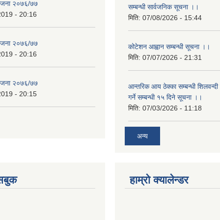
योजना २०७६/७७
सम्बन्धी सार्वजनिक सूचना ।।
2019 - 20:16
मिति:
07/08/2026 - 15:44
योजना २०७६/७७
कोटेशन आह्वान सम्बन्धी सूचना ।।
2019 - 20:16
मिति:
07/07/2026 - 21:31
योजना २०७६/७७
आन्तरिक आय ठेक्का सम्बन्धी शिलवन्दी
2019 - 20:15
गर्ने सम्बन्धी १५ दिने सूचना ।।
मिति:
07/03/2026 - 11:18
अन्य
ेसबुक
हाम्रो क्यालेन्डर