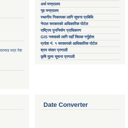
अर्थ मन्त्रालय
गृह मन्त्रालय
स्थानीय निकायका लागि सूचना प्रबिधि
नेपाल सरकारको अधिकारिक पोर्टल
राष्ट्रिय पुननिर्माण प्राधिकरण
GIS नक्साको लागि यहाँ क्लिक गर्नुहोस
प्रदेश नं. १ सरकारको आधिकारिक पोर्टल
श्रम संसार प्रणाली
 दरभाउ पत्र पेश
कृषि मुल्य सूचना प्रणाली
Date Converter