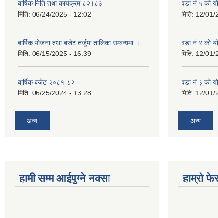
बार्षिक निति तथा कार्यक्रम ८२।८३
वडा नं ५ को 
मिति:
06/24/2025 - 12:02
मिति:
12/01/
बार्षिक योजना तथा बजेट तर्जुमा तालिका सम्बन्धमा ।
वडा नं ४ को 
मिति:
06/15/2025 - 16:39
मिति:
12/01/
बार्षिक बजेट २०८१-८२
वडा नं ३ को 
मिति:
06/25/2024 - 13:28
मिति:
12/01/
अन्य
अन्य
हामी सम्म आईपुग्ने नक्सा
हाम्रो फ