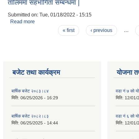
तालिममा सहभागिता सम्बन्धमा |
Submitted on:
Tue, 01/18/2022 - 15:15
Read more
about तालिममा सहभागिता सम्बन्धमा |
Pages
« first
‹ previous
…
बजेट तथा कार्यक्रम
योजना त
बार्षिक बजेट २०८३।८४
वडा नं ७ को 
मिति:
06/25/2026 - 16:29
मिति:
12/01/
बार्षिक बजेट २०८२।८३
वडा नं ६ को 
मिति:
06/25/2025 - 14:44
मिति:
12/01/