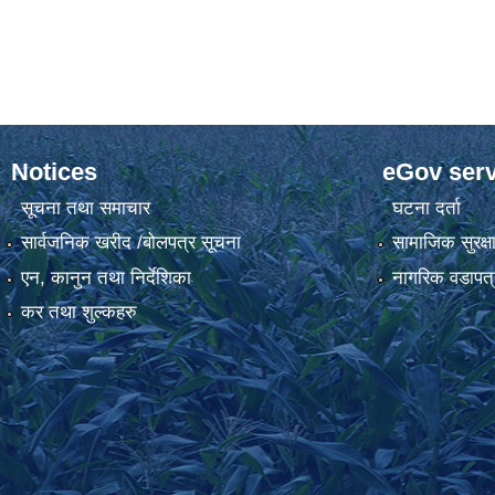
Notices
eGov serv
सूचना तथा समाचार
घटना दर्ता
सार्वजनिक खरीद /बोलपत्र सूचना
सामाजिक सुरक्ष
एन, कानुन तथा निर्देशिका
नागरिक वडापत्
कर तथा शुल्कहरु