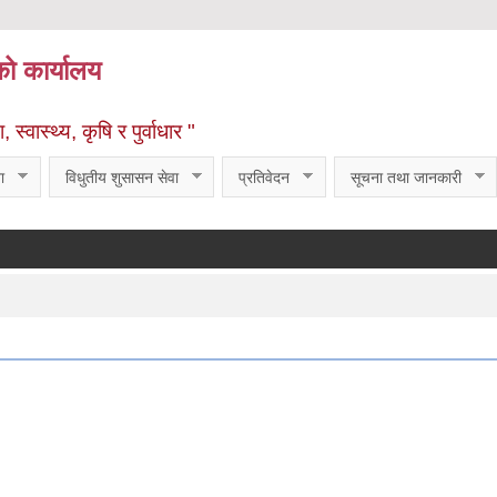
को कार्यालय
्वास्थ्य, कृषि र पुर्वाधार "
ा
विधुतीय शुसासन सेवा
प्रतिवेदन
सूचना तथा जानकारी