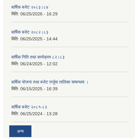
बार्षिक बजेट २०८३।८४
मिति:
06/25/2026 - 16:29
बार्षिक बजेट २०८२।८३
मिति:
06/25/2025 - 14:44
बार्षिक निति तथा कार्यक्रम ८२।८३
मिति:
06/24/2025 - 12:02
बार्षिक योजना तथा बजेट तर्जुमा तालिका सम्बन्धमा ।
मिति:
06/15/2025 - 16:39
बार्षिक बजेट २०८१-८२
मिति:
06/25/2024 - 13:28
अन्य