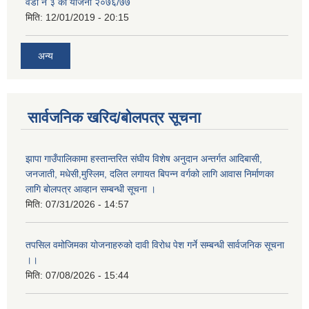
वडा नं ३ को योजना २०७६/७७
मिति:
12/01/2019 - 20:15
अन्य
सार्वजनिक खरिद/बोलपत्र सूचना
झापा गाउँपालिकामा हस्तान्तरित संघीय विशेष अनुदान अन्तर्गत आदिबासी,
जनजाती, मधेसी,मुस्लिम, दलित लगायत बिपन्न वर्गको लागि आवास निर्माणका
लागि बोलपत्र आव्हान सम्बन्धी सूचना ।
मिति:
07/31/2026 - 14:57
तपसिल वमोजिमका योजनाहरुको दावी विरोध पेश गर्ने सम्बन्धी सार्वजनिक सूचना
।।
मिति:
07/08/2026 - 15:44