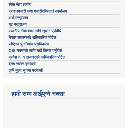
लोक सेवा आयोग
प्रधानमन्त्री तथा मन्त्रीपरिषद्को कार्यालय
अर्थ मन्त्रालय
गृह मन्त्रालय
स्थानीय निकायका लागि सूचना प्रबिधि
नेपाल सरकारको अधिकारिक पोर्टल
राष्ट्रिय पुननिर्माण प्राधिकरण
GIS नक्साको लागि यहाँ क्लिक गर्नुहोस
प्रदेश नं. १ सरकारको आधिकारिक पोर्टल
श्रम संसार प्रणाली
कृषि मुल्य सूचना प्रणाली
हामी सम्म आईपुग्ने नक्सा