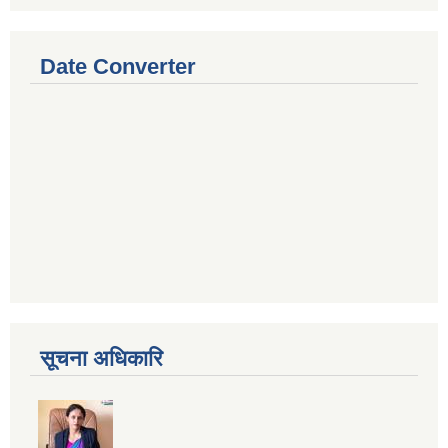
Date Converter
सूचना अधिकारि