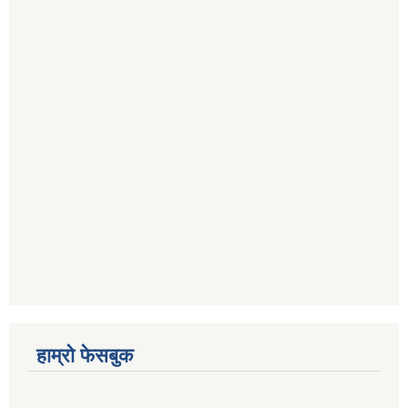
हाम्रो फेसबुक