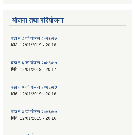
योजना तथा परियोजना
वडा नं ७ को योजना २०७६/७७
मिति:
12/01/2019 - 20:18
वडा नं ६ को योजना २०७६/७७
मिति:
12/01/2019 - 20:17
वडा नं ५ को योजना २०७६/७७
मिति:
12/01/2019 - 20:16
वडा नं ४ को योजना २०७६/७७
मिति:
12/01/2019 - 20:16