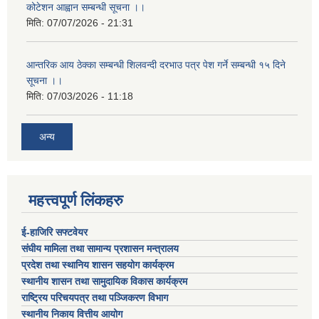
कोटेशन आह्वान सम्बन्धी सूचना ।।
मिति:
07/07/2026 - 21:31
आन्तरिक आय ठेक्का सम्बन्धी शिलवन्दी दरभाउ पत्र पेश गर्ने सम्बन्धी १५ दिने
सूचना ।।
मिति:
07/03/2026 - 11:18
अन्य
महत्त्वपूर्ण लिंकहरु
ई-हाजिरि सफ्टवेयर
संघीय मामिला तथा सामान्य प्रशासन मन्त्रालय
प्रदेश तथा स्थानिय शासन सहयोग कार्यक्रम
स्थानीय शासन तथा सामुदायिक विकास कार्यक्रम
राष्ट्रिय परिचयपत्र तथा पञ्जिकरण विभाग
स्थानीय निकाय वित्तीय आयोग