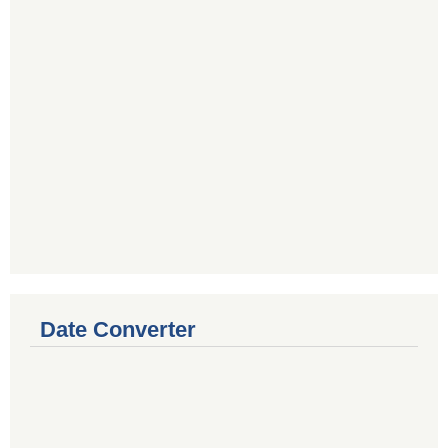
Date Converter