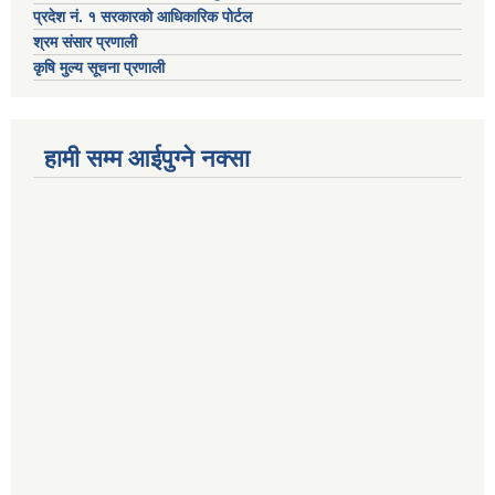
प्रदेश नं. १ सरकारको आधिकारिक पोर्टल
श्रम संसार प्रणाली
कृषि मुल्य सूचना प्रणाली
हामी सम्म आईपुग्ने नक्सा