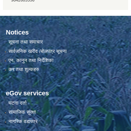
Notices
सूचना तथा समाचार
सार्वजनिक खरीद /बोलपत्र सूचना
एन, कानुन तथा निर्देशिका
कर तथा शुल्कहरु
eGov services
घटना दर्ता
सामाजिक सुरक्षा
नागरिक वडापत्र