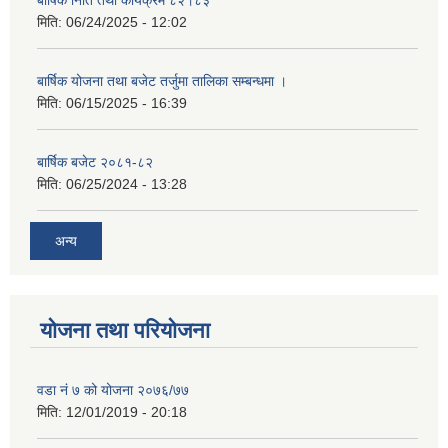
बार्षिक निति तथा कार्यक्रम ८२।८३
मिति:
06/24/2025 - 12:02
बार्षिक योजना तथा बजेट तर्जुमा तालिका सम्बन्धमा ।
मिति:
06/15/2025 - 16:39
बार्षिक बजेट २०८१-८२
मिति:
06/25/2024 - 13:28
अन्य
योजना तथा परियोजना
वडा नं ७ को योजना २०७६/७७
मिति:
12/01/2019 - 20:18