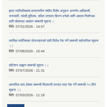
झापा गाउँपालिकामा हस्तान्तरित संघीय विशेष अनुदान अन्तर्गत आदिबासी,
जनजाती, मधेसी,मुस्लिम, दलित लगायत बिपन्न वर्गको लागि आवास निर्माणका
लागि बोलपत्र आव्हान सम्बन्धी सूचना ।
मिति:
07/31/2026 - 14:57
तपसिल वमोजिमका योजनाहरुको दावी विरोध पेश गर्ने सम्बन्धी सार्वजनिक सूचना
।।
मिति:
07/08/2026 - 15:44
कोटेशन आह्वान सम्बन्धी सूचना ।।
मिति:
07/07/2026 - 21:31
आन्तरिक आय ठेक्का सम्बन्धी शिलवन्दी दरभाउ पत्र पेश गर्ने सम्बन्धी १५ दिने
सूचना ।।
मिति:
07/03/2026 - 11:18