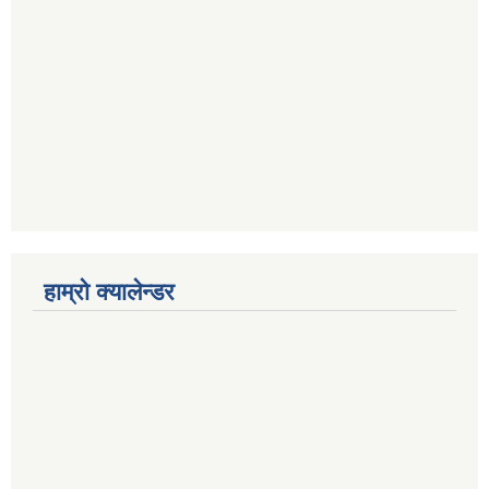
हाम्रो क्यालेन्डर