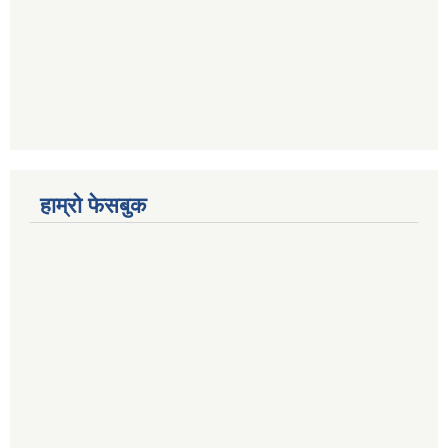
हाम्रो फेसबुक