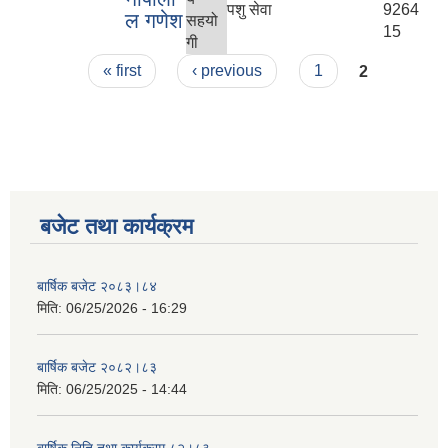
पशु सेवा
9264
ल गणेश
सहयो
15
गी
Pages
« first
‹ previous
1
2
बजेट तथा कार्यक्रम
बार्षिक बजेट २०८३।८४
मिति:
06/25/2026 - 16:29
बार्षिक बजेट २०८२।८३
मिति:
06/25/2025 - 14:44