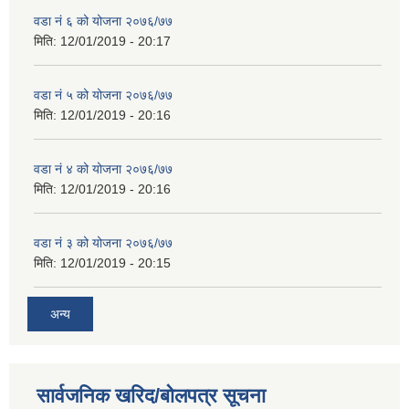
वडा नं ६ को योजना २०७६/७७
मिति:
12/01/2019 - 20:17
वडा नं ५ को योजना २०७६/७७
मिति:
12/01/2019 - 20:16
वडा नं ४ को योजना २०७६/७७
मिति:
12/01/2019 - 20:16
वडा नं ३ को योजना २०७६/७७
मिति:
12/01/2019 - 20:15
अन्य
सार्वजनिक खरिद/बोलपत्र सूचना