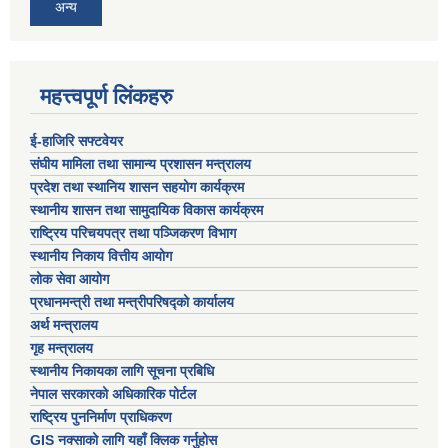
अन्य
महत्त्वपूर्ण लिंकहरु
ई-हाजिरि सफ्टवेयर
संघीय मामिला तथा सामान्य प्रशासन मन्त्रालय
प्रदेश तथा स्थानिय शासन सहयोग कार्यक्रम
स्थानीय शासन तथा सामुदायिक विकास कार्यक्रम
राष्ट्रिय परिचयपत्र तथा पञ्जिकरण विभाग
स्थानीय निकाय वित्तीय आयोग
लोक सेवा आयोग
प्रधानमन्त्री तथा मन्त्रीपरिषद्को कार्यालय
अर्थ मन्त्रालय
गृह मन्त्रालय
स्थानीय निकायका लागि सूचना प्रबिधि
नेपाल सरकारको अधिकारिक पोर्टल
राष्ट्रिय पुननिर्माण प्राधिकरण
GIS नक्साको लागि यहाँ क्लिक गर्नुहोस