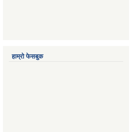
हाम्रो फेसबुक