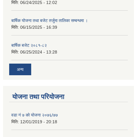
मिति:
06/24/2025 - 12:02
बार्षिक योजना तथा बजेट तर्जुमा तालिका सम्बन्धमा ।
मिति:
06/15/2025 - 16:39
बार्षिक बजेट २०८१-८२
मिति:
06/25/2024 - 13:28
अन्य
योजना तथा परियोजना
वडा नं ७ को योजना २०७६/७७
मिति:
12/01/2019 - 20:18