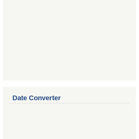
Date Converter