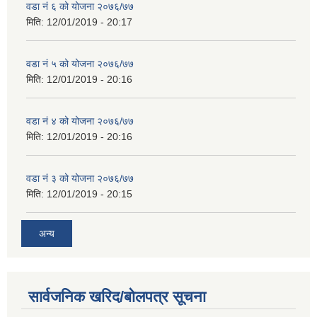
वडा नं ६ को योजना २०७६/७७
मिति:
12/01/2019 - 20:17
वडा नं ५ को योजना २०७६/७७
मिति:
12/01/2019 - 20:16
वडा नं ४ को योजना २०७६/७७
मिति:
12/01/2019 - 20:16
वडा नं ३ को योजना २०७६/७७
मिति:
12/01/2019 - 20:15
अन्य
सार्वजनिक खरिद/बोलपत्र सूचना