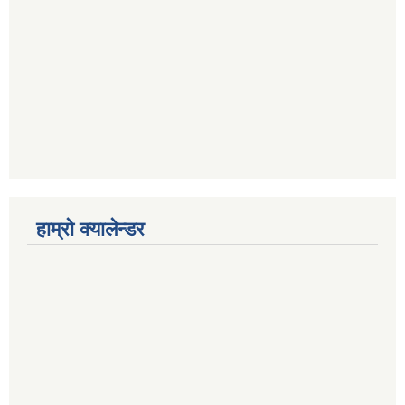
हाम्रो क्यालेन्डर