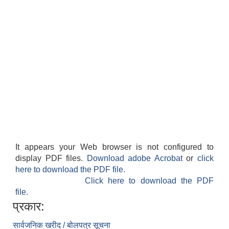
It appears your Web browser is not configured to
display PDF files.
Download adobe Acrobat
or
click
here to download the PDF file.
Click here to download the PDF
file.
प्रकार:
सार्वजनिक खरीद / बोलपत्र सूचना