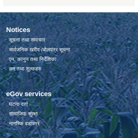
Notices
सूचना तथा समाचार
सार्वजनिक खरीद /बोलपत्र सूचना
एन, कानुन तथा निर्देशिका
कर तथा शुल्कहरु
eGov services
घटना दर्ता
सामाजिक सुरक्षा
नागरिक वडापत्र