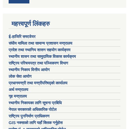
महत्त्वपूर्ण लिंकहरु
ई-हाजिरि सफ्टवेयर
संघीय मामिला तथा सामान्य प्रशासन मन्त्रालय
प्रदेश तथा स्थानिय शासन सहयोग कार्यक्रम
स्थानीय शासन तथा सामुदायिक विकास कार्यक्रम
राष्ट्रिय परिचयपत्र तथा पञ्जिकरण विभाग
स्थानीय निकाय वित्तीय आयोग
लोक सेवा आयोग
प्रधानमन्त्री तथा मन्त्रीपरिषद्को कार्यालय
अर्थ मन्त्रालय
गृह मन्त्रालय
स्थानीय निकायका लागि सूचना प्रबिधि
नेपाल सरकारको अधिकारिक पोर्टल
राष्ट्रिय पुननिर्माण प्राधिकरण
GIS नक्साको लागि यहाँ क्लिक गर्नुहोस