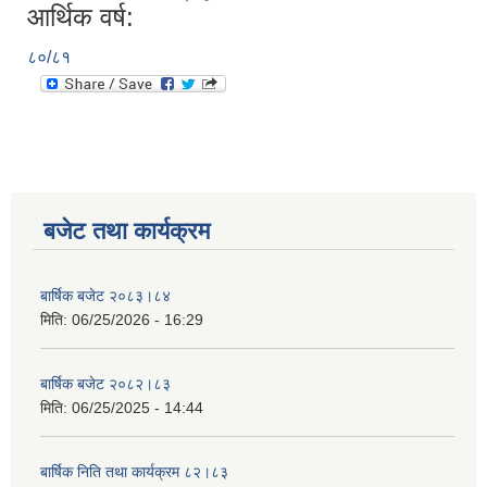
आर्थिक वर्ष:
८०/८१
बजेट तथा कार्यक्रम
बार्षिक बजेट २०८३।८४
मिति:
06/25/2026 - 16:29
बार्षिक बजेट २०८२।८३
मिति:
06/25/2025 - 14:44
बार्षिक निति तथा कार्यक्रम ८२।८३