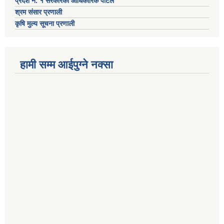
प्रदेश नं. १ सरकारको आधिकारिक पोर्टल
श्रम संसार प्रणाली
कृषि मुल्य सूचना प्रणाली
हामी सम्म आईपुग्ने नक्सा