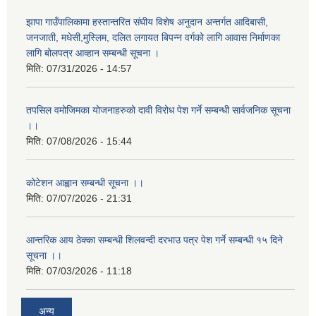
झापा गाउँपालिकामा हस्तान्तरित संघीय विशेष अनुदान अन्तर्गत आदिबासी,
जनजाती, मधेसी,मुस्लिम, दलित लगायत बिपन्न वर्गको लागि आवास निर्माणका
लागि बोलपत्र आव्हान सम्बन्धी सूचना ।
मिति:
07/31/2026 - 14:57
तपसिल वमोजिमका योजनाहरुको दावी विरोध पेश गर्ने सम्बन्धी सार्वजनिक सूचना
।।
मिति:
07/08/2026 - 15:44
कोटेशन आह्वान सम्बन्धी सूचना ।।
मिति:
07/07/2026 - 21:31
आन्तरिक आय ठेक्का सम्बन्धी शिलवन्दी दरभाउ पत्र पेश गर्ने सम्बन्धी १५ दिने
सूचना ।।
मिति:
07/03/2026 - 11:18
अन्य