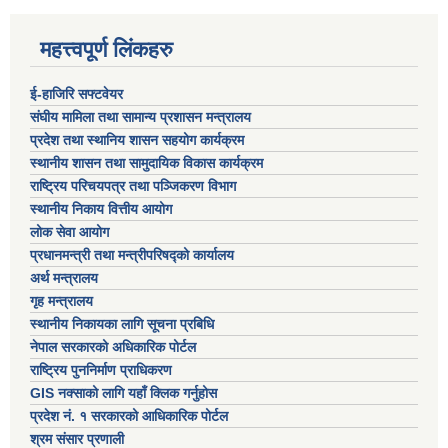
महत्त्वपूर्ण लिंकहरु
ई-हाजिरि सफ्टवेयर
संघीय मामिला तथा सामान्य प्रशासन मन्त्रालय
प्रदेश तथा स्थानिय शासन सहयोग कार्यक्रम
स्थानीय शासन तथा सामुदायिक विकास कार्यक्रम
राष्ट्रिय परिचयपत्र तथा पञ्जिकरण विभाग
स्थानीय निकाय वित्तीय आयोग
लोक सेवा आयोग
प्रधानमन्त्री तथा मन्त्रीपरिषद्को कार्यालय
अर्थ मन्त्रालय
गृह मन्त्रालय
स्थानीय निकायका लागि सूचना प्रबिधि
नेपाल सरकारको अधिकारिक पोर्टल
राष्ट्रिय पुननिर्माण प्राधिकरण
GIS नक्साको लागि यहाँ क्लिक गर्नुहोस
प्रदेश नं. १ सरकारको आधिकारिक पोर्टल
श्रम संसार प्रणाली