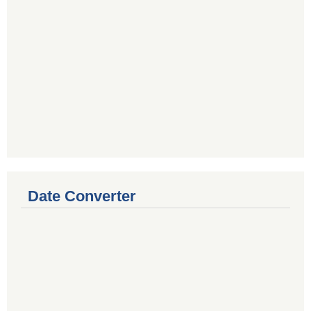
Date Converter