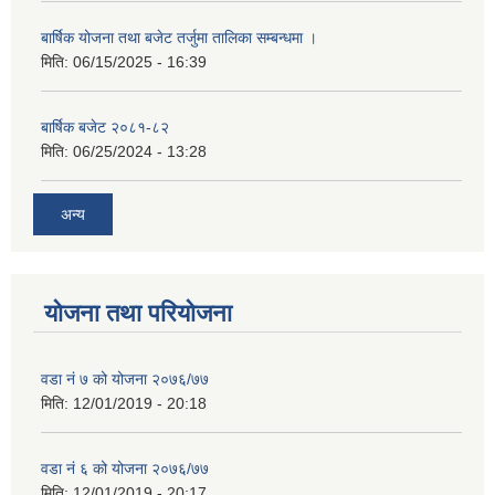
बार्षिक योजना तथा बजेट तर्जुमा तालिका सम्बन्धमा ।
मिति:
06/15/2025 - 16:39
बार्षिक बजेट २०८१-८२
मिति:
06/25/2024 - 13:28
अन्य
योजना तथा परियोजना
वडा नं ७ को योजना २०७६/७७
मिति:
12/01/2019 - 20:18
वडा नं ६ को योजना २०७६/७७
मिति:
12/01/2019 - 20:17