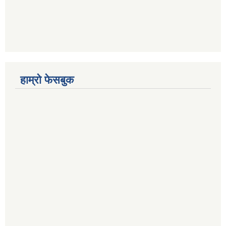
हाम्रो फेसबुक