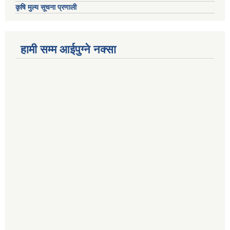
कृषि मुल्य सूचना प्रणाली
हामी सम्म आईपुग्ने नक्सा