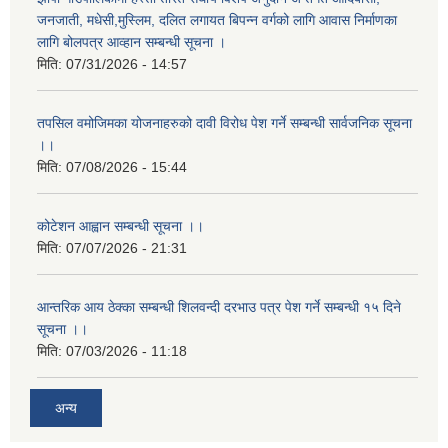
जनजाती, मधेसी,मुस्लिम, दलित लगायत बिपन्न वर्गको लागि आवास निर्माणका
लागि बोलपत्र आव्हान सम्बन्धी सूचना ।
मिति:
07/31/2026 - 14:57
तपसिल वमोजिमका योजनाहरुको दावी विरोध पेश गर्ने सम्बन्धी सार्वजनिक सूचना
।।
मिति:
07/08/2026 - 15:44
कोटेशन आह्वान सम्बन्धी सूचना ।।
मिति:
07/07/2026 - 21:31
आन्तरिक आय ठेक्का सम्बन्धी शिलवन्दी दरभाउ पत्र पेश गर्ने सम्बन्धी १५ दिने
सूचना ।।
मिति:
07/03/2026 - 11:18
अन्य