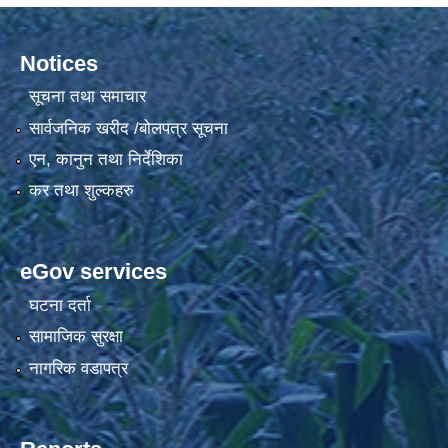
Notices
सूचना तथा समाचार
सार्वजनिक खरीद /बोलपत्र सूचना
एन, कानुन तथा निर्देशिका
कर तथा शुल्कहरु
eGov services
घटना दर्ता
सामाजिक सुरक्षा
नागरिक वडापत्र