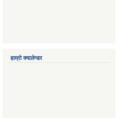
हाम्रो क्यालेन्डर