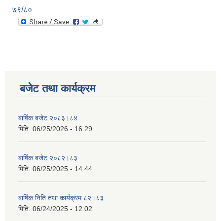
७९/८०
बजेट तथा कार्यक्रम
बार्षिक बजेट २०८३।८४
मिति:
06/25/2026 - 16:29
बार्षिक बजेट २०८२।८३
मिति:
06/25/2025 - 14:44
बार्षिक निति तथा कार्यक्रम ८२।८३
मिति:
06/24/2025 - 12:02