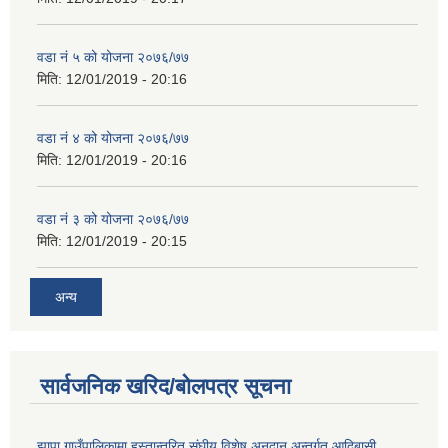
वडा नं ५ को योजना २०७६/७७
मिति:
12/01/2019 - 20:16
वडा नं ४ को योजना २०७६/७७
मिति:
12/01/2019 - 20:16
वडा नं ३ को योजना २०७६/७७
मिति:
12/01/2019 - 20:15
अन्य
सार्वजनिक खरिद/बोलपत्र सूचना
झापा गाउँपालिकामा हस्तान्तरित संघीय विशेष अनुदान अन्तर्गत आदिबासी,