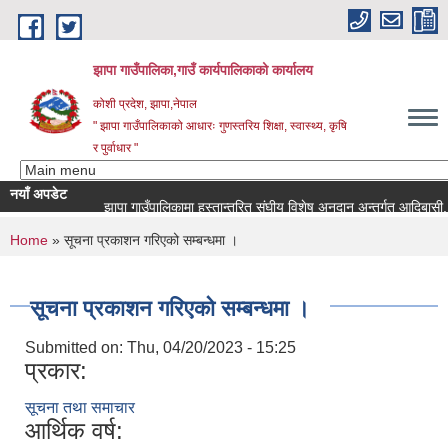
Skip to main content
झापा गाउँपालिका,गाउँ कार्यपालिकाको कार्यालय
कोशी प्रदेश, झापा,नेपाल
" झापा गाउँपालिकाको आधारः गुणस्तरिय शिक्षा, स्वास्थ्य, कृषि
र पुर्वाधार "
नयाँ अपडेट
You are here
Home
» सूचना प्रकाशन गरिएको सम्बन्धमा ।
सूचना प्रकाशन गरिएको सम्बन्धमा ।
Submitted on:
Thu, 04/20/2023 - 15:25
प्रकार:
सूचना तथा समाचार
आर्थिक वर्ष: