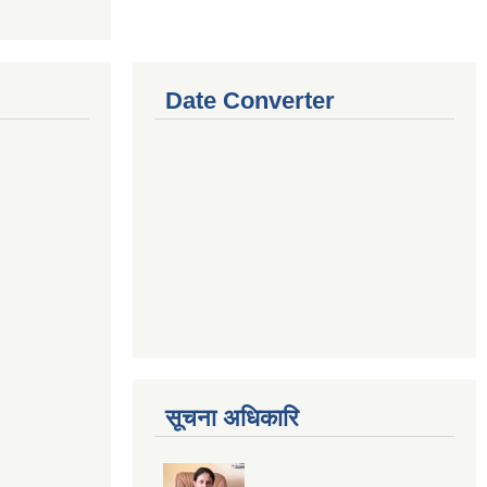
Date Converter
सूचना अधिकारि