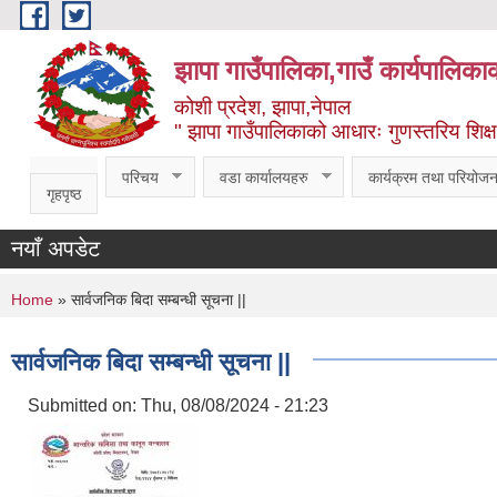
Skip to main content
झापा गाउँपालिका,गाउँ कार्यपालिका
कोशी प्रदेश, झापा,नेपाल
" झापा गाउँपालिकाको आधारः गुणस्तरिय शिक्षा, स
परिचय
वडा कार्यालयहरु
कार्यक्रम तथा परियोजन
गृहपृष्ठ
नयाँ अपडेट
You are here
Home
» सार्वजनिक बिदा सम्बन्धी सूचना ||
सार्वजनिक बिदा सम्बन्धी सूचना ||
Submitted on:
Thu, 08/08/2024 - 21:23