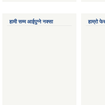
हामी सम्म आईपुग्ने नक्सा
हाम्रो फ