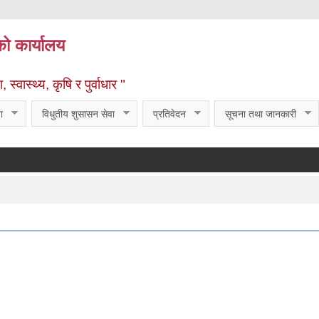
को कार्यालय
्वास्थ्य, कृषि र पुर्वाधार "
ा
विधुतीय शुसासन सेवा
प्रतिवेदन
सूचना तथा जानकारी