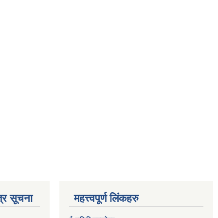
्र सूचना
महत्त्वपूर्ण लिंकहरु