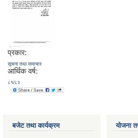
प्रकार:
सूचना तथा समाचार
आर्थिक वर्ष:
८१/८२
बजेट तथा कार्यक्रम
योजना त