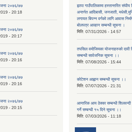
योजना २०७६/७७
झापा गाउँपालिकामा हस्तान्तरित संघीय
2019 - 20:18
अन्तर्गत आदिबासी, जनजाती, मधेसी,मु
लगायत बिपन्न वर्गको लागि आवास निर्म
बोलपत्र आव्हान सम्बन्धी सूचना ।
योजना २०७६/७७
मिति:
07/31/2026 - 14:57
2019 - 20:17
तपसिल वमोजिमका योजनाहरुको दावी विर
योजना २०७६/७७
सम्बन्धी सार्वजनिक सूचना ।।
2019 - 20:16
मिति:
07/08/2026 - 15:44
योजना २०७६/७७
कोटेशन आह्वान सम्बन्धी सूचना ।।
2019 - 20:16
मिति:
07/07/2026 - 21:31
योजना २०७६/७७
आन्तरिक आय ठेक्का सम्बन्धी शिलवन्दी
2019 - 20:15
गर्ने सम्बन्धी १५ दिने सूचना ।।
मिति:
07/03/2026 - 11:18