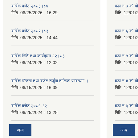
बार्षिक बजेट २०८३।८४
वडा नं ७ को 
मिति:
06/25/2026 - 16:29
मिति:
12/01/
बार्षिक बजेट २०८२।८३
वडा नं ६ को 
मिति:
06/25/2025 - 14:44
मिति:
12/01/
बार्षिक निति तथा कार्यक्रम ८२।८३
वडा नं ५ को 
मिति:
06/24/2025 - 12:02
मिति:
12/01/
बार्षिक योजना तथा बजेट तर्जुमा तालिका सम्बन्धमा ।
वडा नं ४ को 
मिति:
06/15/2025 - 16:39
मिति:
12/01/
बार्षिक बजेट २०८१-८२
वडा नं ३ को 
मिति:
06/25/2024 - 13:28
मिति:
12/01/
अन्य
अन्य