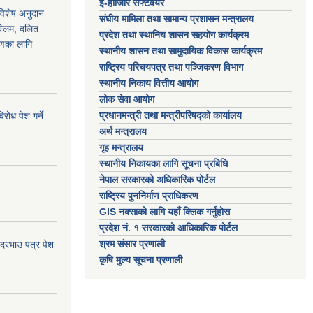
ई-हाजिरि सफ्टवेयर
 विशेष अनुदान
संघीय मामिला तथा सामान्य प्रशासन मन्त्रालय
स्लिम, दलित
प्रदेश तथा स्थानिय शासन सहयोग कार्यक्रम
ाणका लागि
स्थानीय शासन तथा सामुदायिक विकास कार्यक्रम
राष्ट्रिय परिचयपत्र तथा पञ्जिकरण विभाग
स्थानीय निकाय वित्तीय आयोग
लोक सेवा आयोग
प्रधानमन्त्री तथा मन्त्रीपरिषद्को कार्यालय
ोध पेश गर्ने
अर्थ मन्त्रालय
गृह मन्त्रालय
स्थानीय निकायका लागि सूचना प्रबिधि
नेपाल सरकारको अधिकारिक पोर्टल
राष्ट्रिय पुननिर्माण प्राधिकरण
GIS नक्साको लागि यहाँ क्लिक गर्नुहोस
प्रदेश नं. १ सरकारको आधिकारिक पोर्टल
श्रम संसार प्रणाली
 दरभाउ पत्र पेश
कृषि मुल्य सूचना प्रणाली