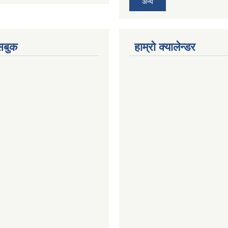
अन्य
ेसबुक
हाम्रो क्यालेन्डर