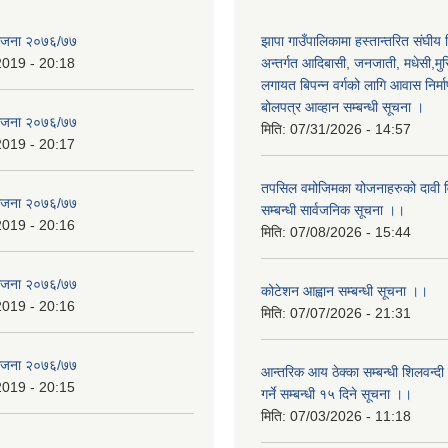
योजना २०७६/७७
झापा गाउँपालिकामा हस्तान्तरित संघीय
2019 - 20:18
अन्तर्गत आदिबासी, जनजाती, मधेसी,मु
लगायत बिपन्न वर्गको लागि आवास निर्म
बोलपत्र आव्हान सम्बन्धी सूचना ।
योजना २०७६/७७
मिति:
07/31/2026 - 14:57
2019 - 20:17
तपसिल वमोजिमका योजनाहरुको दावी विर
योजना २०७६/७७
सम्बन्धी सार्वजनिक सूचना ।।
2019 - 20:16
मिति:
07/08/2026 - 15:44
योजना २०७६/७७
कोटेशन आह्वान सम्बन्धी सूचना ।।
2019 - 20:16
मिति:
07/07/2026 - 21:31
योजना २०७६/७७
आन्तरिक आय ठेक्का सम्बन्धी शिलवन्दी
2019 - 20:15
गर्ने सम्बन्धी १५ दिने सूचना ।।
मिति:
07/03/2026 - 11:18