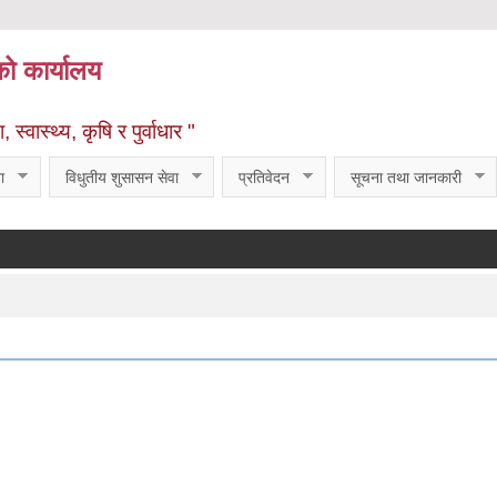
को कार्यालय
्वास्थ्य, कृषि र पुर्वाधार "
ा
विधुतीय शुसासन सेवा
प्रतिवेदन
सूचना तथा जानकारी