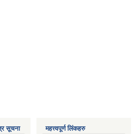
्र सूचना
महत्त्वपूर्ण लिंकहरु