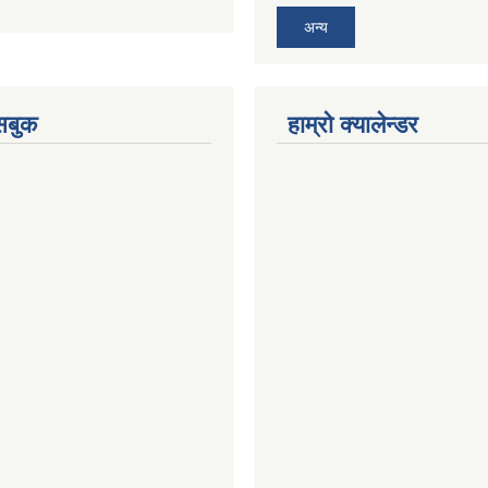
अन्य
ेसबुक
हाम्रो क्यालेन्डर