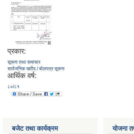
प्रकार:
सूचना तथा समाचार
सार्वजनिक खरीद / बोलपत्र सूचना
आर्थिक वर्ष:
८०/८१
बजेट तथा कार्यक्रम
योजना त