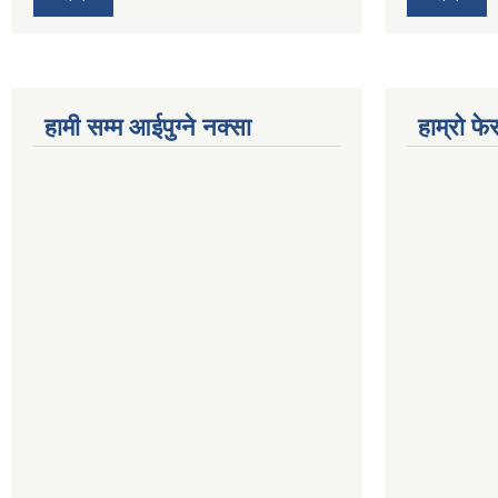
हामी सम्म आईपुग्ने नक्सा
हाम्रो फ