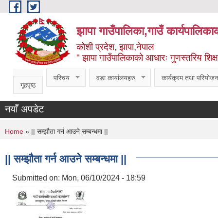
Skip to main content
झापा गाउँपालिका,गाउँ कार्यपालिका
कोशी प्रदेश, झापा,नेपाल
" झापा गाउँपालिकाको आधारः गुणस्तरिय शिक्षा, स
परिचय
वडा कार्यालयहरु
कार्यक्रम तथा परियोजन
गृहपृष्ठ
नयाँ अपडेट
You are here
Home
» || सम्झौता गर्न आउने सम्बन्धमा ||
|| सम्झौता गर्न आउने सम्बन्धमा ||
Submitted on:
Mon, 06/10/2024 - 18:59