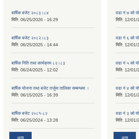
बार्षिक बजेट २०८३।८४
वडा नं ७ को 
मिति:
06/25/2026 - 16:29
मिति:
12/01/
बार्षिक बजेट २०८२।८३
वडा नं ६ को 
मिति:
06/25/2025 - 14:44
मिति:
12/01/
बार्षिक निति तथा कार्यक्रम ८२।८३
वडा नं ५ को 
मिति:
06/24/2025 - 12:02
मिति:
12/01/
बार्षिक योजना तथा बजेट तर्जुमा तालिका सम्बन्धमा ।
वडा नं ४ को 
मिति:
06/15/2025 - 16:39
मिति:
12/01/
बार्षिक बजेट २०८१-८२
वडा नं ३ को 
मिति:
06/25/2024 - 13:28
मिति:
12/01/
अन्य
अन्य