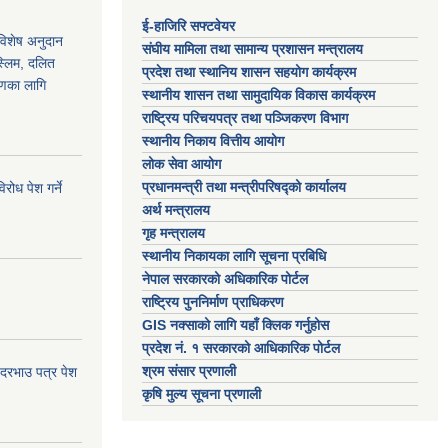
ई-हाजिरि सफ्टवेयर
 विशेष अनुदान
संघीय मामिला तथा सामान्य प्रशासन मन्त्रालय
स्लिम, दलित
प्रदेश तथा स्थानिय शासन सहयोग कार्यक्रम
ाणका लागि
स्थानीय शासन तथा सामुदायिक विकास कार्यक्रम
राष्ट्रिय परिचयपत्र तथा पञ्जिकरण विभाग
स्थानीय निकाय वित्तीय आयोग
लोक सेवा आयोग
प्रधानमन्त्री तथा मन्त्रीपरिषद्को कार्यालय
ोध पेश गर्ने
अर्थ मन्त्रालय
गृह मन्त्रालय
स्थानीय निकायका लागि सूचना प्रबिधि
नेपाल सरकारको अधिकारिक पोर्टल
राष्ट्रिय पुननिर्माण प्राधिकरण
GIS नक्साको लागि यहाँ क्लिक गर्नुहोस
प्रदेश नं. १ सरकारको आधिकारिक पोर्टल
श्रम संसार प्रणाली
 दरभाउ पत्र पेश
कृषि मुल्य सूचना प्रणाली