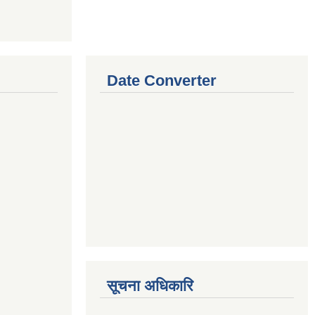
Date Converter
सूचना अधिकारि