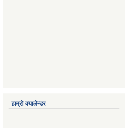
हाम्रो क्यालेन्डर