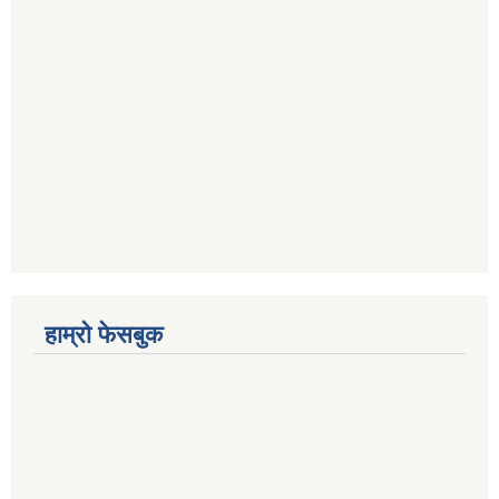
हाम्रो फेसबुक