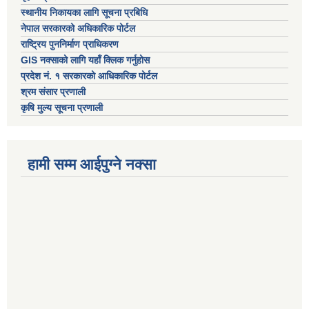
स्थानीय निकायका लागि सूचना प्रबिधि
नेपाल सरकारको अधिकारिक पोर्टल
राष्ट्रिय पुननिर्माण प्राधिकरण
GIS नक्साको लागि यहाँ क्लिक गर्नुहोस
प्रदेश नं. १ सरकारको आधिकारिक पोर्टल
श्रम संसार प्रणाली
कृषि मुल्य सूचना प्रणाली
हामी सम्म आईपुग्ने नक्सा