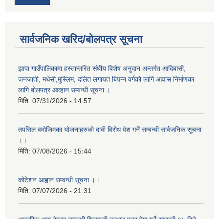
सार्वजनिक खरिद/बोलपत्र सूचना
झापा गाउँपालिकामा हस्तान्तरित संघीय विशेष अनुदान अन्तर्गत आदिबासी,
जनजाती, मधेसी,मुस्लिम, दलित लगायत बिपन्न वर्गको लागि आवास निर्माणका
लागि बोलपत्र आव्हान सम्बन्धी सूचना ।
मिति:
07/31/2026 - 14:57
तपसिल वमोजिमका योजनाहरुको दावी विरोध पेश गर्ने सम्बन्धी सार्वजनिक सूचना
।।
मिति:
07/08/2026 - 15:44
कोटेशन आह्वान सम्बन्धी सूचना ।।
मिति:
07/07/2026 - 21:31