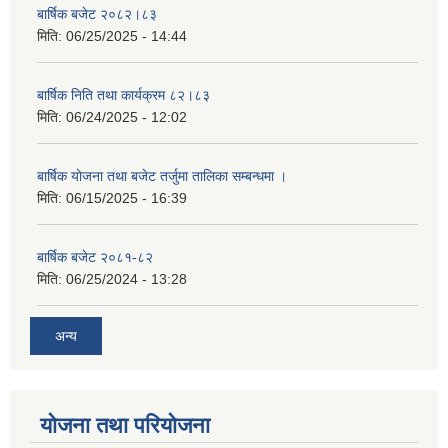
बार्षिक बजेट २०८२।८३
मिति:
06/25/2025 - 14:44
बार्षिक निति तथा कार्यक्रम ८२।८३
मिति:
06/24/2025 - 12:02
बार्षिक योजना तथा बजेट तर्जुमा तालिका सम्बन्धमा ।
मिति:
06/15/2025 - 16:39
बार्षिक बजेट २०८१-८२
मिति:
06/25/2024 - 13:28
अन्य
योजना तथा परियोजना