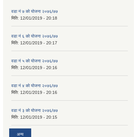
वडा नं ७ को योजना २०७६/७७
मिति:
12/01/2019 - 20:18
वडा नं ६ को योजना २०७६/७७
मिति:
12/01/2019 - 20:17
वडा नं ५ को योजना २०७६/७७
मिति:
12/01/2019 - 20:16
वडा नं ४ को योजना २०७६/७७
मिति:
12/01/2019 - 20:16
वडा नं ३ को योजना २०७६/७७
मिति:
12/01/2019 - 20:15
अन्य