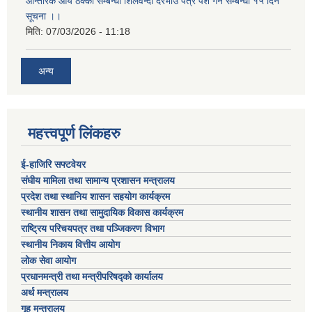
आन्तरिक आय ठेक्का सम्बन्धी शिलवन्दी दरभाउ पत्र पेश गर्ने सम्बन्धी १५ दिने
सूचना ।।
मिति:
07/03/2026 - 11:18
अन्य
महत्त्वपूर्ण लिंकहरु
ई-हाजिरि सफ्टवेयर
संघीय मामिला तथा सामान्य प्रशासन मन्त्रालय
प्रदेश तथा स्थानिय शासन सहयोग कार्यक्रम
स्थानीय शासन तथा सामुदायिक विकास कार्यक्रम
राष्ट्रिय परिचयपत्र तथा पञ्जिकरण विभाग
स्थानीय निकाय वित्तीय आयोग
लोक सेवा आयोग
प्रधानमन्त्री तथा मन्त्रीपरिषद्को कार्यालय
अर्थ मन्त्रालय
गृह मन्त्रालय