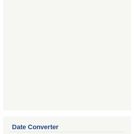
Date Converter