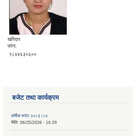
खरिदार
फोन:
९८४४६३०६००
बजेट तथा कार्यक्रम
बार्षिक बजेट २०८३।८४
मिति:
06/25/2026 - 16:29