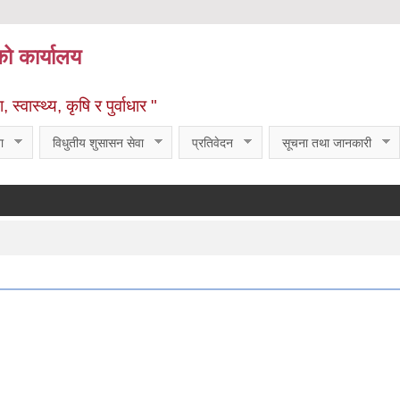
को कार्यालय
्वास्थ्य, कृषि र पुर्वाधार "
ा
विधुतीय शुसासन सेवा
प्रतिवेदन
सूचना तथा जानकारी