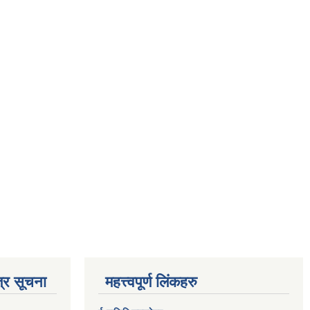
्र सूचना
महत्त्वपूर्ण लिंकहरु