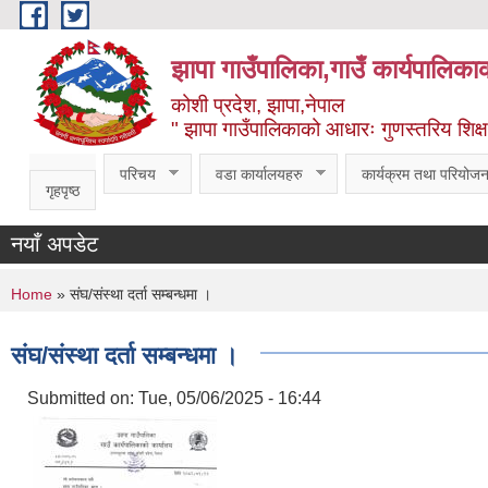
Skip to main content
झापा गाउँपालिका,गाउँ कार्यपालिका
कोशी प्रदेश, झापा,नेपाल
" झापा गाउँपालिकाको आधारः गुणस्तरिय शिक्षा, स
परिचय
वडा कार्यालयहरु
कार्यक्रम तथा परियोजन
गृहपृष्ठ
नयाँ अपडेट
You are here
Home
» संघ/संस्था दर्ता सम्बन्धमा ।
संघ/संस्था दर्ता सम्बन्धमा ।
Submitted on:
Tue, 05/06/2025 - 16:44