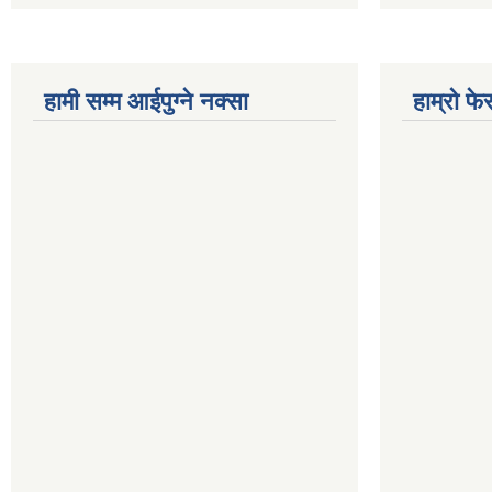
हामी सम्म आईपुग्ने नक्सा
हाम्रो फ