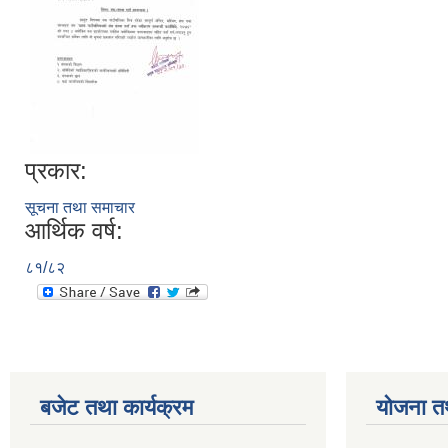
प्रकार:
सूचना तथा समाचार
आर्थिक वर्ष:
८१/८२
बजेट तथा कार्यक्रम
योजना त