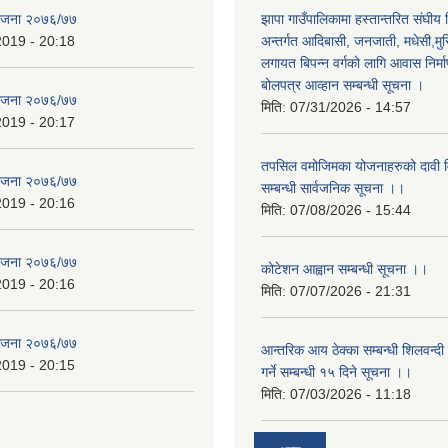
योजना २०७६/७७
झापा गाउँपालिकामा हस्तान्तरित संघीय
2019 - 20:18
अन्तर्गत आदिबासी, जनजाती, मधेसी,मु
लगायत बिपन्न वर्गको लागि आवास निर्म
बोलपत्र आव्हान सम्बन्धी सूचना ।
योजना २०७६/७७
मिति:
07/31/2026 - 14:57
2019 - 20:17
तपसिल वमोजिमका योजनाहरुको दावी विर
योजना २०७६/७७
सम्बन्धी सार्वजनिक सूचना ।।
2019 - 20:16
मिति:
07/08/2026 - 15:44
योजना २०७६/७७
कोटेशन आह्वान सम्बन्धी सूचना ।।
2019 - 20:16
मिति:
07/07/2026 - 21:31
योजना २०७६/७७
आन्तरिक आय ठेक्का सम्बन्धी शिलवन्दी
2019 - 20:15
गर्ने सम्बन्धी १५ दिने सूचना ।।
मिति:
07/03/2026 - 11:18