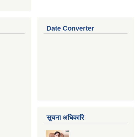
Date Converter
सूचना अधिकारि