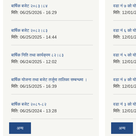
बार्षिक बजेट २०८३।८४
वडा नं ७ को 
मिति:
06/25/2026 - 16:29
मिति:
12/01/
बार्षिक बजेट २०८२।८३
वडा नं ६ को 
मिति:
06/25/2025 - 14:44
मिति:
12/01/
बार्षिक निति तथा कार्यक्रम ८२।८३
वडा नं ५ को 
मिति:
06/24/2025 - 12:02
मिति:
12/01/
बार्षिक योजना तथा बजेट तर्जुमा तालिका सम्बन्धमा ।
वडा नं ४ को 
मिति:
06/15/2025 - 16:39
मिति:
12/01/
बार्षिक बजेट २०८१-८२
वडा नं ३ को 
मिति:
06/25/2024 - 13:28
मिति:
12/01/
अन्य
अन्य