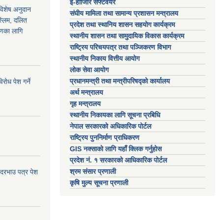
ई-हाजिरि सफ्टवेयर
 विशेष अनुदान
संघीय मामिला तथा सामान्य प्रशासन मन्त्रालय
स्लिम, दलित
प्रदेश तथा स्थानिय शासन सहयोग कार्यक्रम
ाणका लागि
स्थानीय शासन तथा सामुदायिक विकास कार्यक्रम
राष्ट्रिय परिचयपत्र तथा पञ्जिकरण विभाग
स्थानीय निकाय वित्तीय आयोग
लोक सेवा आयोग
प्रधानमन्त्री तथा मन्त्रीपरिषद्को कार्यालय
ोध पेश गर्ने
अर्थ मन्त्रालय
गृह मन्त्रालय
स्थानीय निकायका लागि सूचना प्रबिधि
नेपाल सरकारको अधिकारिक पोर्टल
राष्ट्रिय पुननिर्माण प्राधिकरण
GIS नक्साको लागि यहाँ क्लिक गर्नुहोस
प्रदेश नं. १ सरकारको आधिकारिक पोर्टल
श्रम संसार प्रणाली
 दरभाउ पत्र पेश
कृषि मुल्य सूचना प्रणाली