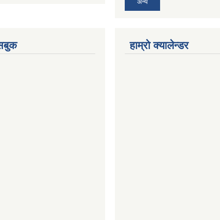
अन्य
ेसबुक
हाम्रो क्यालेन्डर