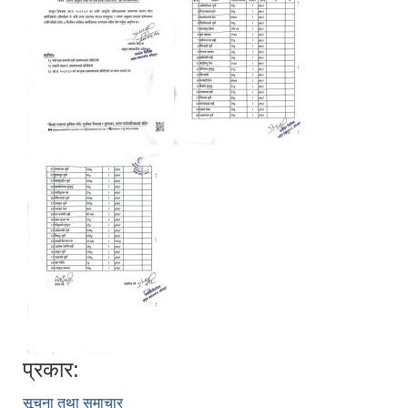
प्रकार:
सूचना तथा समाचार