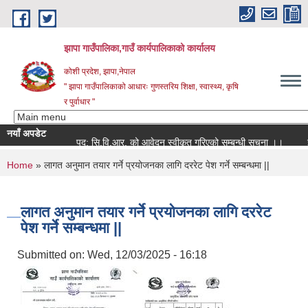
Skip to main content
झापा गाउँपालिका,गाउँ कार्यपालिकाको कार्यालय
कोशी प्रदेश, झापा,नेपाल
" झापा गाउँपालिकाको आधारः गुणस्तरिय शिक्षा, स्वास्थ्य, कृषि
र पुर्वाधार "
नयाँ अपडेट
पद: सि.वि.आर. को आवेदन स्वीकृत गरिएको सम्बन्धी सूचना ।।
You are here
Home
» लागत अनुमान तयार गर्ने प्रयोजनका लागि दररेट पेश गर्ने सम्बन्धमा ||
लागत अनुमान तयार गर्ने प्रयोजनका लागि दररेट
पेश गर्ने सम्बन्धमा ||
Submitted on:
Wed, 12/03/2025 - 16:18