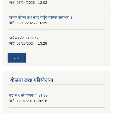
मिति:
06/24/2025 - 12:02
बार्षिक योजना तथा बजेट तर्जुमा तालिका सम्बन्धमा ।
मिति:
06/15/2025 - 16:39
बार्षिक बजेट २०८१-८२
मिति:
06/25/2024 - 13:28
अन्य
योजना तथा परियोजना
वडा नं ७ को योजना २०७६/७७
मिति:
12/01/2019 - 20:18