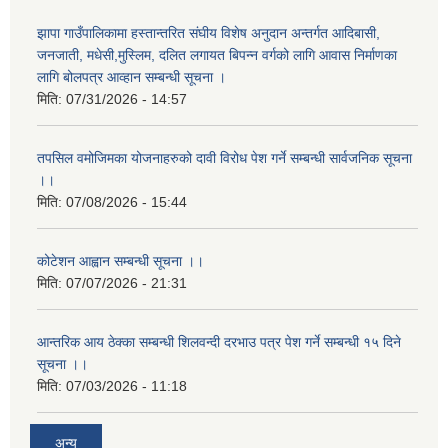
झापा गाउँपालिकामा हस्तान्तरित संघीय विशेष अनुदान अन्तर्गत आदिबासी,
जनजाती, मधेसी,मुस्लिम, दलित लगायत बिपन्न वर्गको लागि आवास निर्माणका
लागि बोलपत्र आव्हान सम्बन्धी सूचना ।
मिति:
07/31/2026 - 14:57
तपसिल वमोजिमका योजनाहरुको दावी विरोध पेश गर्ने सम्बन्धी सार्वजनिक सूचना
।।
मिति:
07/08/2026 - 15:44
कोटेशन आह्वान सम्बन्धी सूचना ।।
मिति:
07/07/2026 - 21:31
आन्तरिक आय ठेक्का सम्बन्धी शिलवन्दी दरभाउ पत्र पेश गर्ने सम्बन्धी १५ दिने
सूचना ।।
मिति:
07/03/2026 - 11:18
अन्य