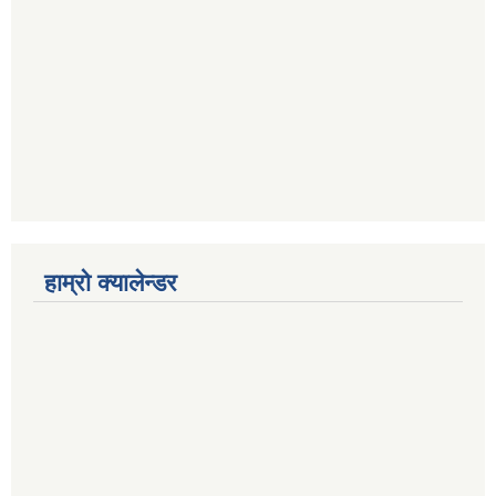
हाम्रो क्यालेन्डर