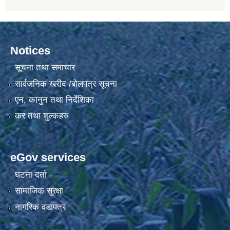
Notices
सूचना तथा समाचार
सार्वजनिक खरीद /बोलपत्र सूचना
एन, कानुन तथा निर्देशिका
कर तथा शुल्कहरु
eGov services
घटना दर्ता
सामाजिक सुरक्षा
नागरिक वडापत्र