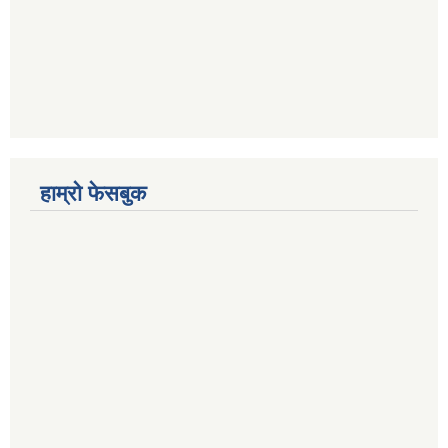
हाम्रो फेसबुक