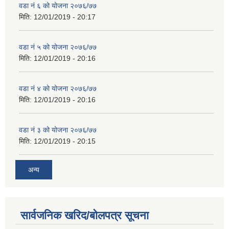
वडा नं ६ को योजना २०७६/७७
मिति:
12/01/2019 - 20:17
वडा नं ५ को योजना २०७६/७७
मिति:
12/01/2019 - 20:16
वडा नं ४ को योजना २०७६/७७
मिति:
12/01/2019 - 20:16
वडा नं ३ को योजना २०७६/७७
मिति:
12/01/2019 - 20:15
अन्य
सार्वजनिक खरिद/बोलपत्र सूचना