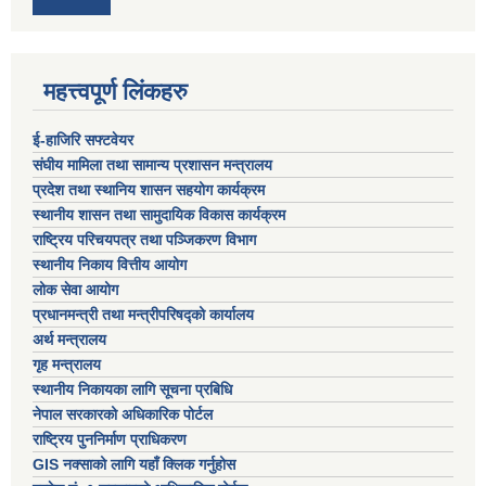
महत्त्वपूर्ण लिंकहरु
ई-हाजिरि सफ्टवेयर
संघीय मामिला तथा सामान्य प्रशासन मन्त्रालय
प्रदेश तथा स्थानिय शासन सहयोग कार्यक्रम
स्थानीय शासन तथा सामुदायिक विकास कार्यक्रम
राष्ट्रिय परिचयपत्र तथा पञ्जिकरण विभाग
स्थानीय निकाय वित्तीय आयोग
लोक सेवा आयोग
प्रधानमन्त्री तथा मन्त्रीपरिषद्को कार्यालय
अर्थ मन्त्रालय
गृह मन्त्रालय
स्थानीय निकायका लागि सूचना प्रबिधि
नेपाल सरकारको अधिकारिक पोर्टल
राष्ट्रिय पुननिर्माण प्राधिकरण
GIS नक्साको लागि यहाँ क्लिक गर्नुहोस