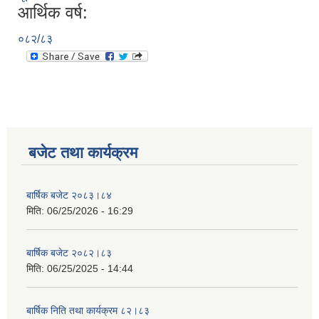
आर्थिक वर्ष:
०८२/८३
बजेट तथा कार्यक्रम
बार्षिक बजेट २०८३।८४
मिति:
06/25/2026 - 16:29
बार्षिक बजेट २०८२।८३
मिति:
06/25/2025 - 14:44
बार्षिक निति तथा कार्यक्रम ८२।८३