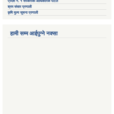
प्रदेश नं. १ सरकारको आधिकारिक पोर्टल
श्रम संसार प्रणाली
कृषि मुल्य सूचना प्रणाली
हामी सम्म आईपुग्ने नक्सा