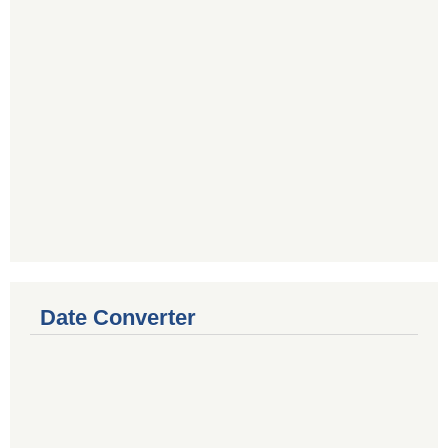
Date Converter