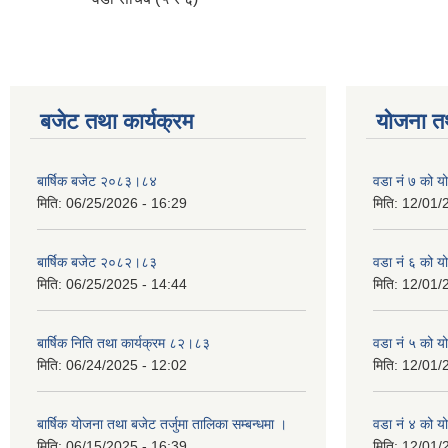
बजेट तथा कार्यक्रम
योजना त
बार्षिक बजेट २०८३।८४
वडा नं ७ को 
मिति:
06/25/2026 - 16:29
मिति:
12/01/
बार्षिक बजेट २०८२।८३
वडा नं ६ को 
मिति:
06/25/2025 - 14:44
मिति:
12/01/
बार्षिक निति तथा कार्यक्रम ८२।८३
वडा नं ५ को 
मिति:
06/24/2025 - 12:02
मिति:
12/01/
बार्षिक योजना तथा बजेट तर्जुमा तालिका सम्बन्धमा ।
वडा नं ४ को 
मिति:
06/15/2025 - 16:39
मिति:
12/01/