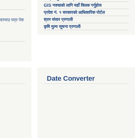
GIS नक्साको लागि यहाँ क्लिक गर्नुहोस
प्रदेश नं. १ सरकारको आधिकारिक पोर्टल
श्रम संसार प्रणाली
 दरभाउ पत्र पेश
कृषि मुल्य सूचना प्रणाली
Date Converter