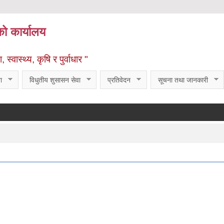
को कार्यालय
्वास्थ्य, कृषि र पुर्वाधार "
ा
विधुतीय शुसासन सेवा
प्रतिवेदन
सूचना तथा जानकारी