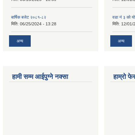
बार्षिक बजेट २०८१-८२
वडा नं ३ को 
मिति:
06/25/2024 - 13:28
मिति:
12/01/
अन्य
अन्य
हामी सम्म आईपुग्ने नक्सा
हाम्रो फ