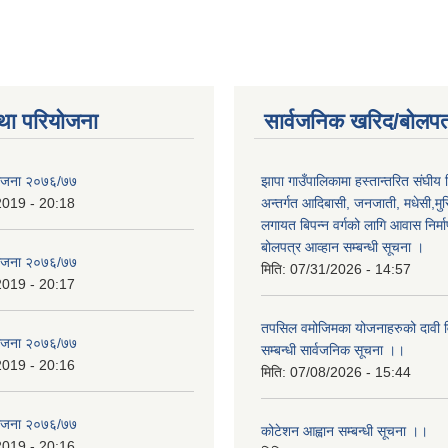
था परियोजना
सार्वजनिक खरिद/बोलपत
योजना २०७६/७७
झापा गाउँपालिकामा हस्तान्तरित संघीय
2019 - 20:18
अन्तर्गत आदिबासी, जनजाती, मधेसी,मु
लगायत बिपन्न वर्गको लागि आवास निर्म
बोलपत्र आव्हान सम्बन्धी सूचना ।
योजना २०७६/७७
मिति:
07/31/2026 - 14:57
2019 - 20:17
तपसिल वमोजिमका योजनाहरुको दावी विर
योजना २०७६/७७
सम्बन्धी सार्वजनिक सूचना ।।
2019 - 20:16
मिति:
07/08/2026 - 15:44
योजना २०७६/७७
कोटेशन आह्वान सम्बन्धी सूचना ।।
2019 - 20:16