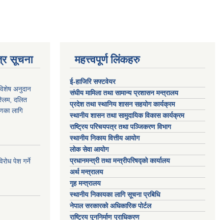
्र सूचना
महत्त्वपूर्ण लिंकहरु
ई-हाजिरि सफ्टवेयर
 विशेष अनुदान
संघीय मामिला तथा सामान्य प्रशासन मन्त्रालय
स्लिम, दलित
प्रदेश तथा स्थानिय शासन सहयोग कार्यक्रम
ाणका लागि
स्थानीय शासन तथा सामुदायिक विकास कार्यक्रम
राष्ट्रिय परिचयपत्र तथा पञ्जिकरण विभाग
स्थानीय निकाय वित्तीय आयोग
लोक सेवा आयोग
प्रधानमन्त्री तथा मन्त्रीपरिषद्को कार्यालय
ोध पेश गर्ने
अर्थ मन्त्रालय
गृह मन्त्रालय
स्थानीय निकायका लागि सूचना प्रबिधि
नेपाल सरकारको अधिकारिक पोर्टल
राष्ट्रिय पुननिर्माण प्राधिकरण