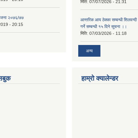
मिति:
07/07/2026 - 21:31
योजना २०७६/७७
आन्तरिक आय ठेक्का सम्बन्धी शिलवन्दी
2019 - 20:15
गर्ने सम्बन्धी १५ दिने सूचना ।।
मिति:
07/03/2026 - 11:18
अन्य
ेसबुक
हाम्रो क्यालेन्डर