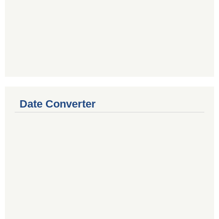
Date Converter