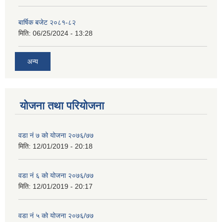
बार्षिक बजेट २०८१-८२
मिति:
06/25/2024 - 13:28
अन्य
योजना तथा परियोजना
वडा नं ७ को योजना २०७६/७७
मिति:
12/01/2019 - 20:18
वडा नं ६ को योजना २०७६/७७
मिति:
12/01/2019 - 20:17
वडा नं ५ को योजना २०७६/७७