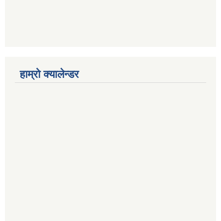
हाम्रो क्यालेन्डर