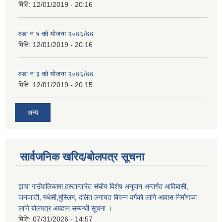
मिति:
12/01/2019 - 20:16
वडा नं ४ को योजना २०७६/७७
मिति:
12/01/2019 - 20:16
वडा नं ३ को योजना २०७६/७७
मिति:
12/01/2019 - 20:15
अन्य
सार्वजनिक खरिद/बोलपत्र सूचना
झापा गाउँपालिकामा हस्तान्तरित संघीय विशेष अनुदान अन्तर्गत आदिबासी,
जनजाती, मधेसी,मुस्लिम, दलित लगायत बिपन्न वर्गको लागि आवास निर्माणका
लागि बोलपत्र आव्हान सम्बन्धी सूचना ।
मिति:
07/31/2026 - 14:57