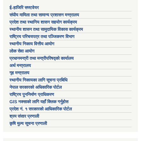
ई-हाजिरि सफ्टवेयर
संघीय मामिला तथा सामान्य प्रशासन मन्त्रालय
प्रदेश तथा स्थानिय शासन सहयोग कार्यक्रम
स्थानीय शासन तथा सामुदायिक विकास कार्यक्रम
राष्ट्रिय परिचयपत्र तथा पञ्जिकरण विभाग
स्थानीय निकाय वित्तीय आयोग
लोक सेवा आयोग
प्रधानमन्त्री तथा मन्त्रीपरिषद्को कार्यालय
अर्थ मन्त्रालय
गृह मन्त्रालय
स्थानीय निकायका लागि सूचना प्रबिधि
नेपाल सरकारको अधिकारिक पोर्टल
राष्ट्रिय पुननिर्माण प्राधिकरण
GIS नक्साको लागि यहाँ क्लिक गर्नुहोस
प्रदेश नं. १ सरकारको आधिकारिक पोर्टल
श्रम संसार प्रणाली
कृषि मुल्य सूचना प्रणाली