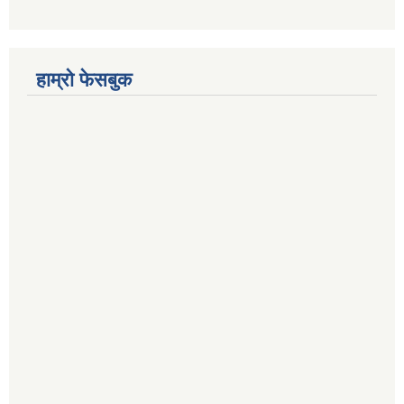
हाम्रो फेसबुक