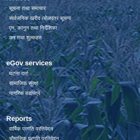
सूचना तथा समाचार
सार्वजनिक खरीद /बोलपत्र सूचना
एन, कानुन तथा निर्देशिका
कर तथा शुल्कहरु
eGov services
घटना दर्ता
सामाजिक सुरक्षा
नागरिक वडापत्र
Reports
वार्षिक प्रगति प्रतिवेदन
चौमासिक प्रगति प्रतिवेदन