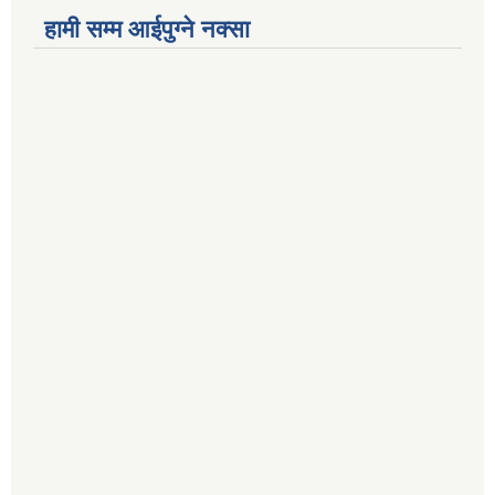
हामी सम्म आईपुग्ने नक्सा