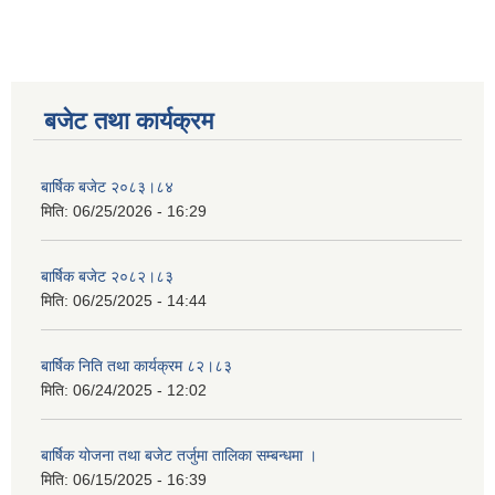
बजेट तथा कार्यक्रम
बार्षिक बजेट २०८३।८४
मिति:
06/25/2026 - 16:29
बार्षिक बजेट २०८२।८३
मिति:
06/25/2025 - 14:44
बार्षिक निति तथा कार्यक्रम ८२।८३
मिति:
06/24/2025 - 12:02
बार्षिक योजना तथा बजेट तर्जुमा तालिका सम्बन्धमा ।
मिति:
06/15/2025 - 16:39