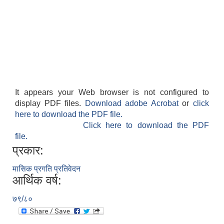
It appears your Web browser is not configured to
display PDF files.
Download adobe Acrobat
or
click
here to download the PDF file.
Click here to download the PDF
file.
प्रकार:
मासिक प्रगति प्रतिवेदन
आर्थिक वर्ष:
७९/८०