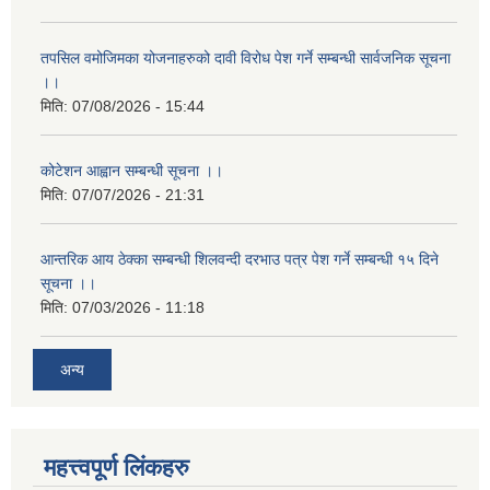
तपसिल वमोजिमका योजनाहरुको दावी विरोध पेश गर्ने सम्बन्धी सार्वजनिक सूचना
।।
मिति:
07/08/2026 - 15:44
कोटेशन आह्वान सम्बन्धी सूचना ।।
मिति:
07/07/2026 - 21:31
आन्तरिक आय ठेक्का सम्बन्धी शिलवन्दी दरभाउ पत्र पेश गर्ने सम्बन्धी १५ दिने
सूचना ।।
मिति:
07/03/2026 - 11:18
अन्य
महत्त्वपूर्ण लिंकहरु