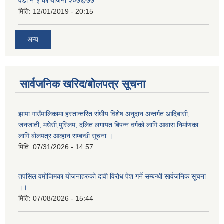
वडा नं ३ को योजना २०७६/७७
मिति:
12/01/2019 - 20:15
अन्य
सार्वजनिक खरिद/बोलपत्र सूचना
झापा गाउँपालिकामा हस्तान्तरित संघीय विशेष अनुदान अन्तर्गत आदिबासी,
जनजाती, मधेसी,मुस्लिम, दलित लगायत बिपन्न वर्गको लागि आवास निर्माणका
लागि बोलपत्र आव्हान सम्बन्धी सूचना ।
मिति:
07/31/2026 - 14:57
तपसिल वमोजिमका योजनाहरुको दावी विरोध पेश गर्ने सम्बन्धी सार्वजनिक सूचना
।।
मिति:
07/08/2026 - 15:44