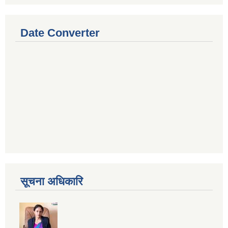
Date Converter
सूचना अधिकारि