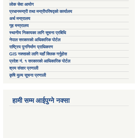
लोक सेवा आयोग
प्रधानमन्त्री तथा मन्त्रीपरिषद्को कार्यालय
अर्थ मन्त्रालय
गृह मन्त्रालय
स्थानीय निकायका लागि सूचना प्रबिधि
नेपाल सरकारको अधिकारिक पोर्टल
राष्ट्रिय पुननिर्माण प्राधिकरण
GIS नक्साको लागि यहाँ क्लिक गर्नुहोस
प्रदेश नं. १ सरकारको आधिकारिक पोर्टल
श्रम संसार प्रणाली
कृषि मुल्य सूचना प्रणाली
हामी सम्म आईपुग्ने नक्सा