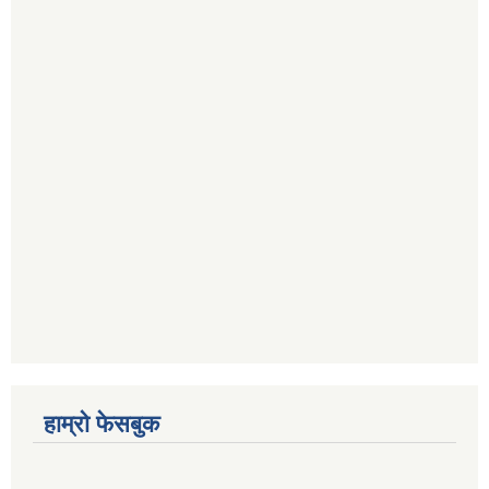
हाम्रो फेसबुक