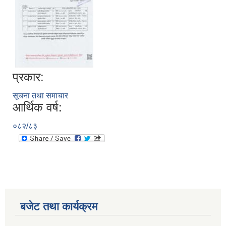
प्रकार:
सूचना तथा समाचार
आर्थिक वर्ष:
०८२/८३
बजेट तथा कार्यक्रम