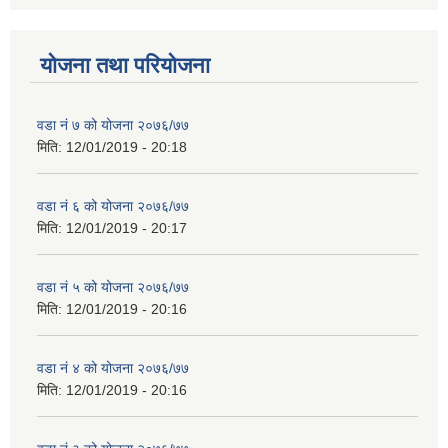
योजना तथा परियोजना
वडा नं ७ को योजना २०७६/७७
मिति:
12/01/2019 - 20:18
वडा नं ६ को योजना २०७६/७७
मिति:
12/01/2019 - 20:17
वडा नं ५ को योजना २०७६/७७
मिति:
12/01/2019 - 20:16
वडा नं ४ को योजना २०७६/७७
मिति:
12/01/2019 - 20:16