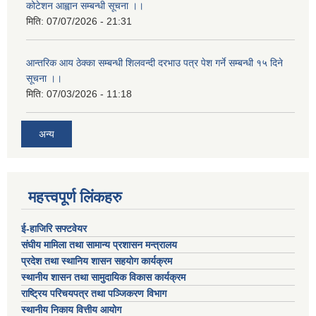
कोटेशन आह्वान सम्बन्धी सूचना ।।
मिति:
07/07/2026 - 21:31
आन्तरिक आय ठेक्का सम्बन्धी शिलवन्दी दरभाउ पत्र पेश गर्ने सम्बन्धी १५ दिने
सूचना ।।
मिति:
07/03/2026 - 11:18
अन्य
महत्त्वपूर्ण लिंकहरु
ई-हाजिरि सफ्टवेयर
संघीय मामिला तथा सामान्य प्रशासन मन्त्रालय
प्रदेश तथा स्थानिय शासन सहयोग कार्यक्रम
स्थानीय शासन तथा सामुदायिक विकास कार्यक्रम
राष्ट्रिय परिचयपत्र तथा पञ्जिकरण विभाग
स्थानीय निकाय वित्तीय आयोग