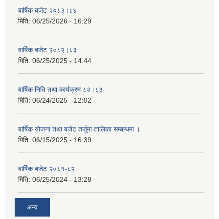
बार्षिक बजेट २०८३।८४
मिति:
06/25/2026 - 16:29
बार्षिक बजेट २०८२।८३
मिति:
06/25/2025 - 14:44
बार्षिक निति तथा कार्यक्रम ८२।८३
मिति:
06/24/2025 - 12:02
बार्षिक योजना तथा बजेट तर्जुमा तालिका सम्बन्धमा ।
मिति:
06/15/2025 - 16:39
बार्षिक बजेट २०८१-८२
मिति:
06/25/2024 - 13:28
अन्य