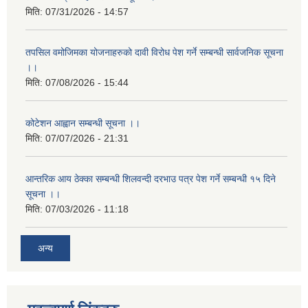
मिति:
07/31/2026 - 14:57
तपसिल वमोजिमका योजनाहरुको दावी विरोध पेश गर्ने सम्बन्धी सार्वजनिक सूचना
।।
मिति:
07/08/2026 - 15:44
कोटेशन आह्वान सम्बन्धी सूचना ।।
मिति:
07/07/2026 - 21:31
आन्तरिक आय ठेक्का सम्बन्धी शिलवन्दी दरभाउ पत्र पेश गर्ने सम्बन्धी १५ दिने
सूचना ।।
मिति:
07/03/2026 - 11:18
अन्य