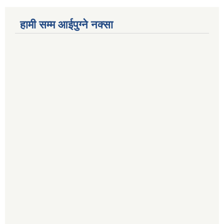
हामी सम्म आईपुग्ने नक्सा