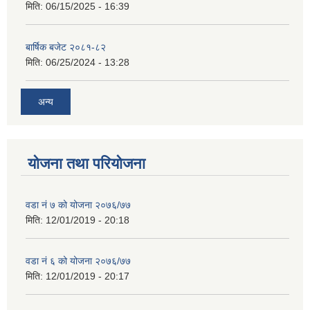
मिति:
06/15/2025 - 16:39
बार्षिक बजेट २०८१-८२
मिति:
06/25/2024 - 13:28
अन्य
योजना तथा परियोजना
वडा नं ७ को योजना २०७६/७७
मिति:
12/01/2019 - 20:18
वडा नं ६ को योजना २०७६/७७
मिति:
12/01/2019 - 20:17