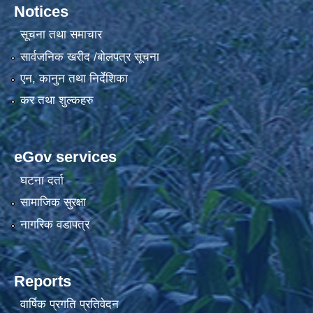
Notices
सूचना तथा समाचार
सार्वजनिक खरीद /बोलपत्र सूचना
एन, कानुन तथा निर्देशिका
कर तथा शुल्कहरु
eGov services
घटना दर्ता
सामाजिक सुरक्षा
नागरिक वडापत्र
Reports
वार्षिक प्रगति प्रतिवेदन