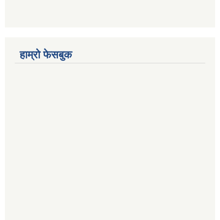
हाम्रो फेसबुक