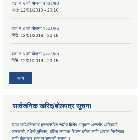
वडा नं ५ को योजना २०७६/७७
मिति:
12/01/2019 - 20:16
वडा नं ४ को योजना २०७६/७७
मिति:
12/01/2019 - 20:16
वडा नं ३ को योजना २०७६/७७
मिति:
12/01/2019 - 20:15
अन्य
सार्वजनिक खरिद/बोलपत्र सूचना
झापा गाउँपालिकामा हस्तान्तरित संघीय विशेष अनुदान अन्तर्गत आदिबासी,
जनजाती, मधेसी,मुस्लिम, दलित लगायत बिपन्न वर्गको लागि आवास निर्माणका
लागि बोलपत्र आव्हान सम्बन्धी सूचना ।