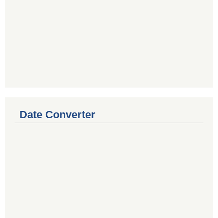
Date Converter