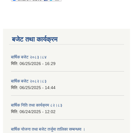
बजेट तथा कार्यक्रम
बार्षिक बजेट २०८३।८४
मिति:
06/25/2026 - 16:29
बार्षिक बजेट २०८२।८३
मिति:
06/25/2025 - 14:44
बार्षिक निति तथा कार्यक्रम ८२।८३
मिति:
06/24/2025 - 12:02
बार्षिक योजना तथा बजेट तर्जुमा तालिका सम्बन्धमा ।