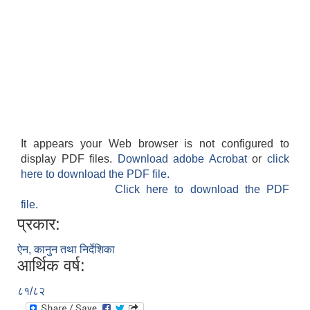
It appears your Web browser is not configured to
display PDF files.
Download adobe Acrobat
or
click
here to download the PDF file.
Click here to download the PDF
file.
प्रकार:
ऐन, कानुन तथा निर्देशिका
आर्थिक वर्ष:
८१/८२