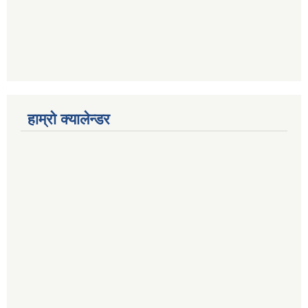
हाम्रो क्यालेन्डर