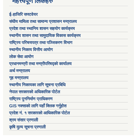
महत्त्वपूर्ण लिंकहरु
ई-हाजिरि सफ्टवेयर
संघीय मामिला तथा सामान्य प्रशासन मन्त्रालय
प्रदेश तथा स्थानिय शासन सहयोग कार्यक्रम
स्थानीय शासन तथा सामुदायिक विकास कार्यक्रम
राष्ट्रिय परिचयपत्र तथा पञ्जिकरण विभाग
स्थानीय निकाय वित्तीय आयोग
लोक सेवा आयोग
प्रधानमन्त्री तथा मन्त्रीपरिषद्को कार्यालय
अर्थ मन्त्रालय
गृह मन्त्रालय
स्थानीय निकायका लागि सूचना प्रबिधि
नेपाल सरकारको अधिकारिक पोर्टल
राष्ट्रिय पुननिर्माण प्राधिकरण
GIS नक्साको लागि यहाँ क्लिक गर्नुहोस
प्रदेश नं. १ सरकारको आधिकारिक पोर्टल
श्रम संसार प्रणाली
कृषि मुल्य सूचना प्रणाली