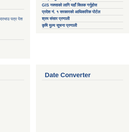
GIS नक्साको लागि यहाँ क्लिक गर्नुहोस
प्रदेश नं. १ सरकारको आधिकारिक पोर्टल
श्रम संसार प्रणाली
 दरभाउ पत्र पेश
कृषि मुल्य सूचना प्रणाली
Date Converter