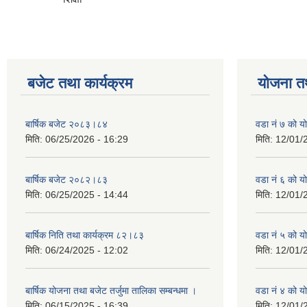
बजेट तथा कार्यक्रम
योजना त
बार्षिक बजेट २०८३।८४
वडा नं ७ को 
मिति:
06/25/2026 - 16:29
मिति:
12/01/
बार्षिक बजेट २०८२।८३
वडा नं ६ को 
मिति:
06/25/2025 - 14:44
मिति:
12/01/
बार्षिक निति तथा कार्यक्रम ८२।८३
वडा नं ५ को 
मिति:
06/24/2025 - 12:02
मिति:
12/01/
बार्षिक योजना तथा बजेट तर्जुमा तालिका सम्बन्धमा ।
वडा नं ४ को 
मिति:
06/15/2025 - 16:39
मिति:
12/01/