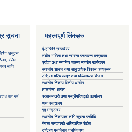
्र सूचना
महत्त्वपूर्ण लिंकहरु
ई-हाजिरि सफ्टवेयर
 विशेष अनुदान
संघीय मामिला तथा सामान्य प्रशासन मन्त्रालय
स्लिम, दलित
प्रदेश तथा स्थानिय शासन सहयोग कार्यक्रम
ाणका लागि
स्थानीय शासन तथा सामुदायिक विकास कार्यक्रम
राष्ट्रिय परिचयपत्र तथा पञ्जिकरण विभाग
स्थानीय निकाय वित्तीय आयोग
लोक सेवा आयोग
प्रधानमन्त्री तथा मन्त्रीपरिषद्को कार्यालय
ोध पेश गर्ने
अर्थ मन्त्रालय
गृह मन्त्रालय
स्थानीय निकायका लागि सूचना प्रबिधि
नेपाल सरकारको अधिकारिक पोर्टल
राष्ट्रिय पुननिर्माण प्राधिकरण