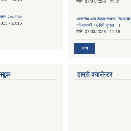
मिति:
07/07/2026 - 21:31
योजना २०७६/७७
आन्तरिक आय ठेक्का सम्बन्धी शिलवन्दी
2019 - 20:15
गर्ने सम्बन्धी १५ दिने सूचना ।।
मिति:
07/03/2026 - 11:18
अन्य
ेसबुक
हाम्रो क्यालेन्डर