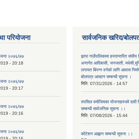
था परियोजना
सार्वजनिक खरिद/बोलपत
योजना २०७६/७७
झापा गाउँपालिकामा हस्तान्तरित संघीय
2019 - 20:18
अन्तर्गत आदिबासी, जनजाती, मधेसी,मु
लगायत बिपन्न वर्गको लागि आवास निर्म
बोलपत्र आव्हान सम्बन्धी सूचना ।
योजना २०७६/७७
मिति:
07/31/2026 - 14:57
2019 - 20:17
तपसिल वमोजिमका योजनाहरुको दावी विर
योजना २०७६/७७
सम्बन्धी सार्वजनिक सूचना ।।
2019 - 20:16
मिति:
07/08/2026 - 15:44
योजना २०७६/७७
कोटेशन आह्वान सम्बन्धी सूचना ।।
2019 - 20:16