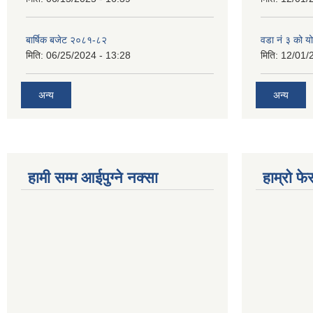
बार्षिक बजेट २०८१-८२
वडा नं ३ को 
मिति:
06/25/2024 - 13:28
मिति:
12/01/
अन्य
अन्य
हामी सम्म आईपुग्ने नक्सा
हाम्रो फ