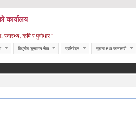
को कार्यालय
्वास्थ्य, कृषि र पुर्वाधार "
ा
विधुतीय शुसासन सेवा
प्रतिवेदन
सूचना तथा जानकारी