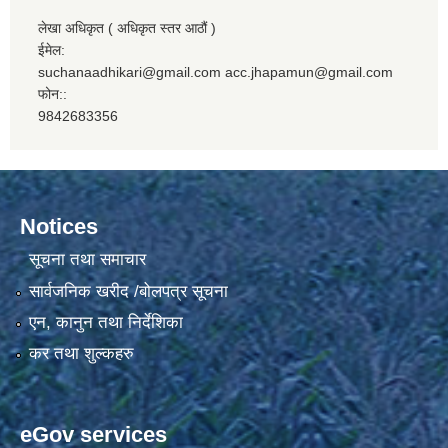
लेखा अधिकृत ( अधिकृत स्तर आठौं )
ईमेल:
suchanaadhikari@gmail.com acc.jhapamun@gmail.com
फोन::
9842683356
Notices
सूचना तथा समाचार
सार्वजनिक खरीद /बोलपत्र सूचना
एन, कानुन तथा निर्देशिका
कर तथा शुल्कहरु
eGov services