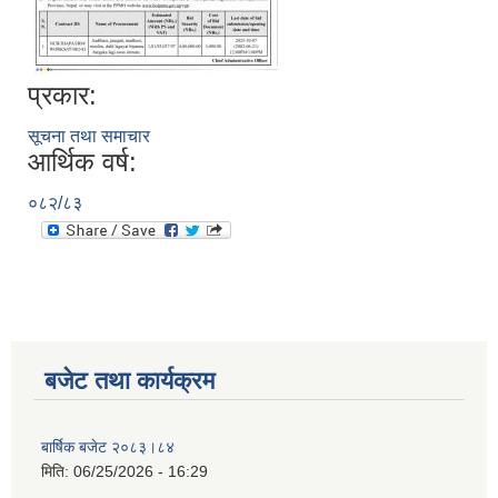
प्रकार:
सूचना तथा समाचार
आर्थिक वर्ष:
०८२/८३
बजेट तथा कार्यक्रम
बार्षिक बजेट २०८३।८४
मिति:
06/25/2026 - 16:29