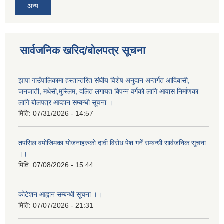
अन्य
सार्वजनिक खरिद/बोलपत्र सूचना
झापा गाउँपालिकामा हस्तान्तरित संघीय विशेष अनुदान अन्तर्गत आदिबासी,
जनजाती, मधेसी,मुस्लिम, दलित लगायत बिपन्न वर्गको लागि आवास निर्माणका
लागि बोलपत्र आव्हान सम्बन्धी सूचना ।
मिति:
07/31/2026 - 14:57
तपसिल वमोजिमका योजनाहरुको दावी विरोध पेश गर्ने सम्बन्धी सार्वजनिक सूचना
।।
मिति:
07/08/2026 - 15:44
कोटेशन आह्वान सम्बन्धी सूचना ।।
मिति:
07/07/2026 - 21:31