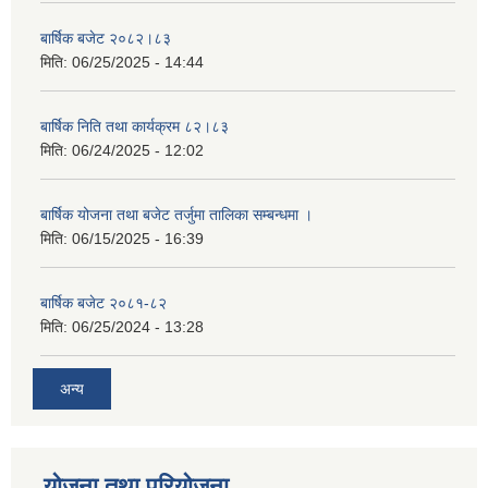
बार्षिक बजेट २०८२।८३
मिति:
06/25/2025 - 14:44
बार्षिक निति तथा कार्यक्रम ८२।८३
मिति:
06/24/2025 - 12:02
बार्षिक योजना तथा बजेट तर्जुमा तालिका सम्बन्धमा ।
मिति:
06/15/2025 - 16:39
बार्षिक बजेट २०८१-८२
मिति:
06/25/2024 - 13:28
अन्य
योजना तथा परियोजना