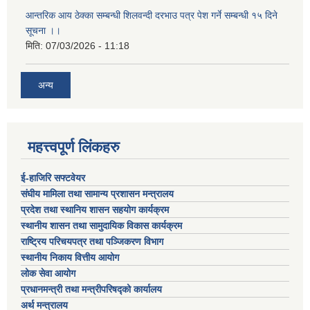
आन्तरिक आय ठेक्का सम्बन्धी शिलवन्दी दरभाउ पत्र पेश गर्ने सम्बन्धी १५ दिने
सूचना ।।
मिति:
07/03/2026 - 11:18
अन्य
महत्त्वपूर्ण लिंकहरु
ई-हाजिरि सफ्टवेयर
संघीय मामिला तथा सामान्य प्रशासन मन्त्रालय
प्रदेश तथा स्थानिय शासन सहयोग कार्यक्रम
स्थानीय शासन तथा सामुदायिक विकास कार्यक्रम
राष्ट्रिय परिचयपत्र तथा पञ्जिकरण विभाग
स्थानीय निकाय वित्तीय आयोग
लोक सेवा आयोग
प्रधानमन्त्री तथा मन्त्रीपरिषद्को कार्यालय
अर्थ मन्त्रालय