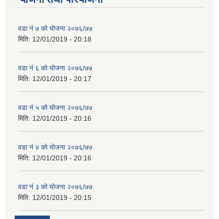
वडा नं ७ को योजना २०७६/७७
मिति:
12/01/2019 - 20:18
वडा नं ६ को योजना २०७६/७७
मिति:
12/01/2019 - 20:17
वडा नं ५ को योजना २०७६/७७
मिति:
12/01/2019 - 20:16
वडा नं ४ को योजना २०७६/७७
मिति:
12/01/2019 - 20:16
वडा नं ३ को योजना २०७६/७७
मिति:
12/01/2019 - 20:15