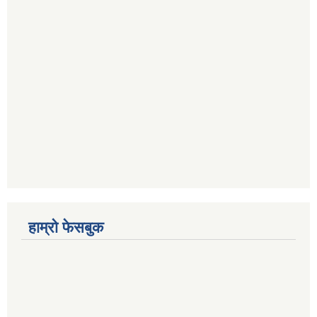
हाम्रो फेसबुक