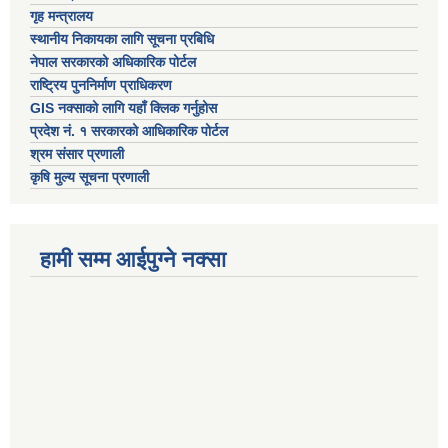
गृह मन्त्रालय
स्थानीय निकायका लागि सूचना प्रबिधि
नेपाल सरकारको अधिकारिक पोर्टल
राष्ट्रिय पुननिर्माण प्राधिकरण
GIS नक्साको लागि यहाँ क्लिक गर्नुहोस
प्रदेश नं. १ सरकारको आधिकारिक पोर्टल
श्रम संसार प्रणाली
कृषि मुल्य सूचना प्रणाली
हामी सम्म आईपुग्ने नक्सा