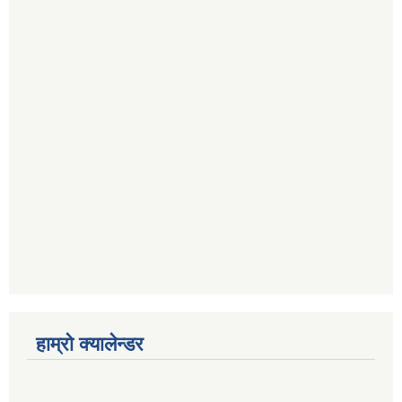
हाम्रो क्यालेन्डर