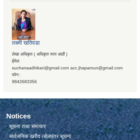
लक्ष्मी खतिवडा
लेखा अधिकृत ( अधिकृत स्तर आठौं )
ईमेल:
suchanaadhikari@gmail.com acc.jhapamun@gmail.com
फोन::
9842683356
Notices
सूचना तथा समाचार
सार्वजनिक खरीद /बोलपत्र सूचना