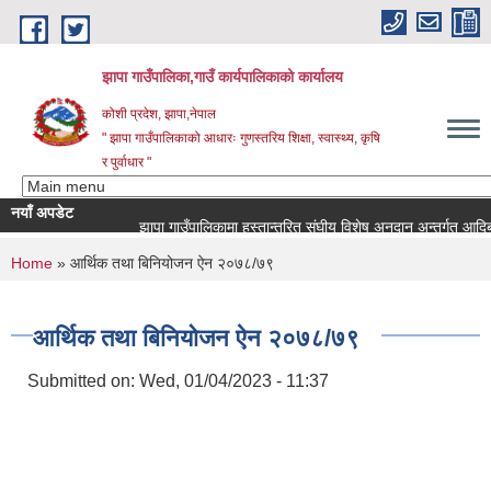
Skip to main content
झापा गाउँपालिका,गाउँ कार्यपालिकाको कार्यालय
कोशी प्रदेश, झापा,नेपाल
" झापा गाउँपालिकाको आधारः गुणस्तरिय शिक्षा, स्वास्थ्य, कृषि
र पुर्वाधार "
नयाँ अपडेट
You are here
Home
» आर्थिक तथा बिनियोजन ऐन २०७८/७९
आर्थिक तथा बिनियोजन ऐन २०७८/७९
Submitted on:
Wed, 01/04/2023 - 11:37