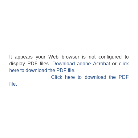
It appears your Web browser is not configured to
display PDF files.
Download adobe Acrobat
or
click
here to download the PDF file.
Click here to download the PDF
file.