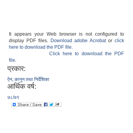
It appears your Web browser is not configured to
display PDF files.
Download adobe Acrobat
or
click
here to download the PDF file.
Click here to download the PDF
file.
प्रकार:
ऐन, कानुन तथा निर्देशिका
आर्थिक वर्ष:
७८/७९