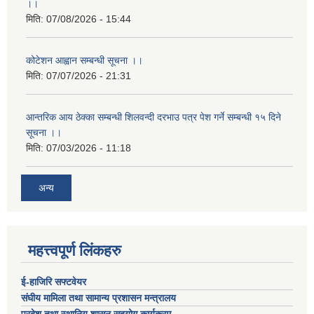
।।
मिति:
07/08/2026 - 15:44
कोटेशन आह्वान सम्बन्धी सूचना ।।
मिति:
07/07/2026 - 21:31
आन्तरिक आय ठेक्का सम्बन्धी शिलवन्दी दरभाउ पत्र पेश गर्ने सम्बन्धी १५ दिने
सूचना ।।
मिति:
07/03/2026 - 11:18
अन्य
महत्त्वपूर्ण लिंकहरु
ई-हाजिरि सफ्टवेयर
संघीय मामिला तथा सामान्य प्रशासन मन्त्रालय
प्रदेश तथा स्थानिय शासन सहयोग कार्यक्रम