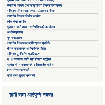
स्थानीय शासन तथा सामुदायिक विकास कार्यक्रम
राष्ट्रिय परिचयपत्र तथा पञ्जिकरण विभाग
स्थानीय निकाय वित्तीय आयोग
लोक सेवा आयोग
प्रधानमन्त्री तथा मन्त्रीपरिषद्को कार्यालय
अर्थ मन्त्रालय
गृह मन्त्रालय
स्थानीय निकायका लागि सूचना प्रबिधि
नेपाल सरकारको अधिकारिक पोर्टल
राष्ट्रिय पुननिर्माण प्राधिकरण
GIS नक्साको लागि यहाँ क्लिक गर्नुहोस
प्रदेश नं. १ सरकारको आधिकारिक पोर्टल
श्रम संसार प्रणाली
कृषि मुल्य सूचना प्रणाली
हामी सम्म आईपुग्ने नक्सा