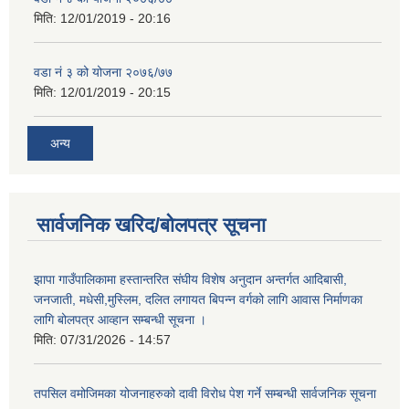
मिति:
12/01/2019 - 20:16
वडा नं ३ को योजना २०७६/७७
मिति:
12/01/2019 - 20:15
अन्य
सार्वजनिक खरिद/बोलपत्र सूचना
झापा गाउँपालिकामा हस्तान्तरित संघीय विशेष अनुदान अन्तर्गत आदिबासी,
जनजाती, मधेसी,मुस्लिम, दलित लगायत बिपन्न वर्गको लागि आवास निर्माणका
लागि बोलपत्र आव्हान सम्बन्धी सूचना ।
मिति:
07/31/2026 - 14:57
तपसिल वमोजिमका योजनाहरुको दावी विरोध पेश गर्ने सम्बन्धी सार्वजनिक सूचना