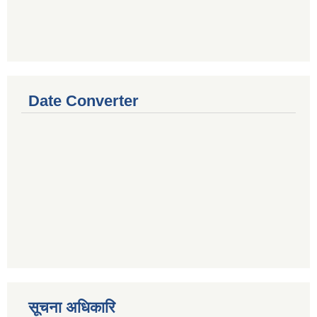
Date Converter
सूचना अधिकारि