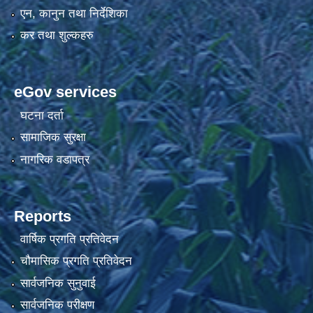
एन, कानुन तथा निर्देशिका
कर तथा शुल्कहरु
eGov services
घटना दर्ता
सामाजिक सुरक्षा
नागरिक वडापत्र
Reports
वार्षिक प्रगति प्रतिवेदन
चौमासिक प्रगति प्रतिवेदन
सार्वजनिक सुनुवाई
सार्वजनिक परीक्षण