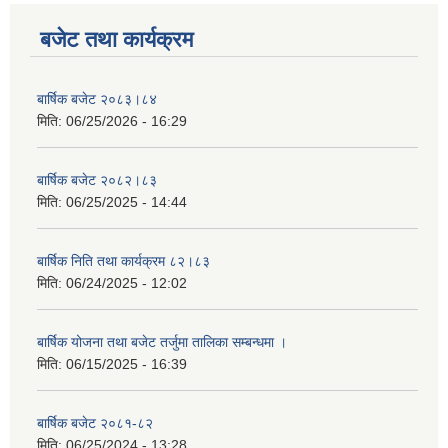
बजेट तथा कार्यक्रम
बार्षिक बजेट २०८३।८४
मिति:
06/25/2026 - 16:29
बार्षिक बजेट २०८२।८३
मिति:
06/25/2025 - 14:44
बार्षिक निति तथा कार्यक्रम ८२।८३
मिति:
06/24/2025 - 12:02
बार्षिक योजना तथा बजेट तर्जुमा तालिका सम्बन्धमा ।
मिति:
06/15/2025 - 16:39
बार्षिक बजेट २०८१-८२
मिति:
06/25/2024 - 13:28