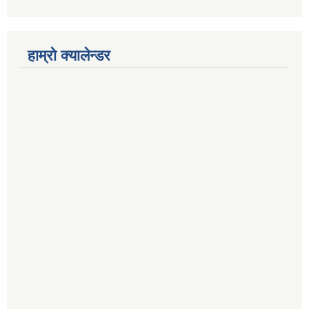
हाम्रो क्यालेन्डर