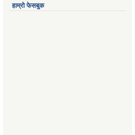
हाम्रो फेसबुक