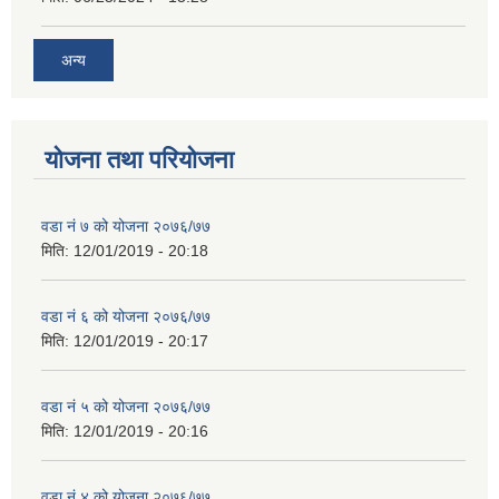
अन्य
योजना तथा परियोजना
वडा नं ७ को योजना २०७६/७७
मिति:
12/01/2019 - 20:18
वडा नं ६ को योजना २०७६/७७
मिति:
12/01/2019 - 20:17
वडा नं ५ को योजना २०७६/७७
मिति:
12/01/2019 - 20:16
वडा नं ४ को योजना २०७६/७७