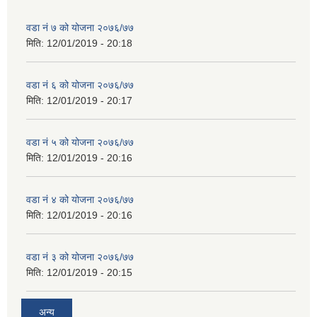
वडा नं ७ को योजना २०७६/७७
मिति:
12/01/2019 - 20:18
वडा नं ६ को योजना २०७६/७७
मिति:
12/01/2019 - 20:17
वडा नं ५ को योजना २०७६/७७
मिति:
12/01/2019 - 20:16
वडा नं ४ को योजना २०७६/७७
मिति:
12/01/2019 - 20:16
वडा नं ३ को योजना २०७६/७७
मिति:
12/01/2019 - 20:15
अन्य