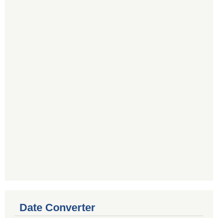
Date Converter