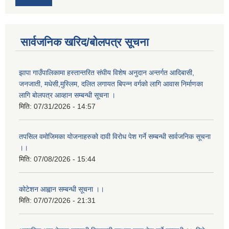
सार्वजनिक खरिद/बोलपत्र सूचना
झापा गाउँपालिकामा हस्तान्तरित संघीय विशेष अनुदान अन्तर्गत आदिबासी,
जनजाती, मधेसी,मुस्लिम, दलित लगायत बिपन्न वर्गको लागि आवास निर्माणका
लागि बोलपत्र आव्हान सम्बन्धी सूचना ।
मिति:
07/31/2026 - 14:57
तपसिल वमोजिमका योजनाहरुको दावी विरोध पेश गर्ने सम्बन्धी सार्वजनिक सूचना
।।
मिति:
07/08/2026 - 15:44
कोटेशन आह्वान सम्बन्धी सूचना ।।
मिति:
07/07/2026 - 21:31