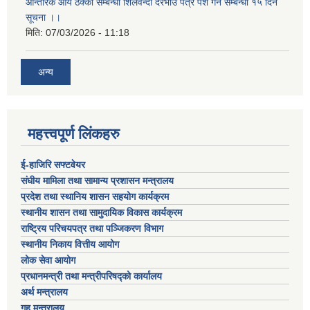
आन्तरिक आय ठेक्का सम्बन्धी शिलवन्दी दरभाउ पत्र पेश गर्ने सम्बन्धी १५ दिने
सूचना ।।
मिति:
07/03/2026 - 11:18
अन्य
महत्त्वपूर्ण लिंकहरु
ई-हाजिरि सफ्टवेयर
संघीय मामिला तथा सामान्य प्रशासन मन्त्रालय
प्रदेश तथा स्थानिय शासन सहयोग कार्यक्रम
स्थानीय शासन तथा सामुदायिक विकास कार्यक्रम
राष्ट्रिय परिचयपत्र तथा पञ्जिकरण विभाग
स्थानीय निकाय वित्तीय आयोग
लोक सेवा आयोग
प्रधानमन्त्री तथा मन्त्रीपरिषद्को कार्यालय
अर्थ मन्त्रालय
गृह मन्त्रालय