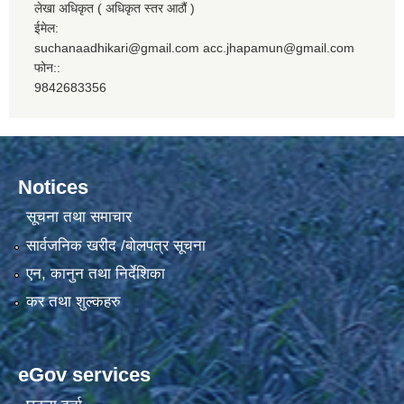
लेखा अधिकृत ( अधिकृत स्तर आठौं )
ईमेल:
suchanaadhikari@gmail.com acc.jhapamun@gmail.com
फोन::
9842683356
Notices
सूचना तथा समाचार
सार्वजनिक खरीद /बोलपत्र सूचना
एन, कानुन तथा निर्देशिका
कर तथा शुल्कहरु
eGov services