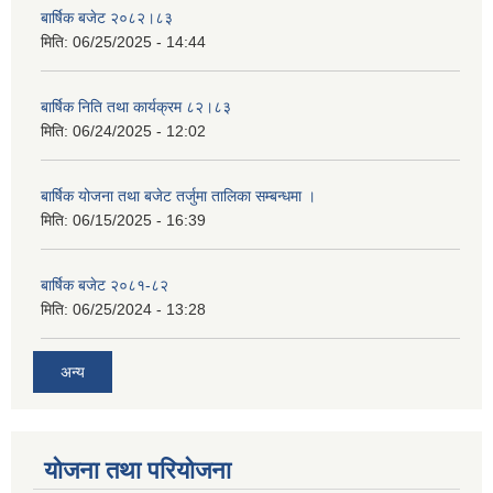
बार्षिक बजेट २०८२।८३
मिति:
06/25/2025 - 14:44
बार्षिक निति तथा कार्यक्रम ८२।८३
मिति:
06/24/2025 - 12:02
बार्षिक योजना तथा बजेट तर्जुमा तालिका सम्बन्धमा ।
मिति:
06/15/2025 - 16:39
बार्षिक बजेट २०८१-८२
मिति:
06/25/2024 - 13:28
अन्य
योजना तथा परियोजना