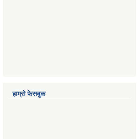
हाम्रो फेसबुक