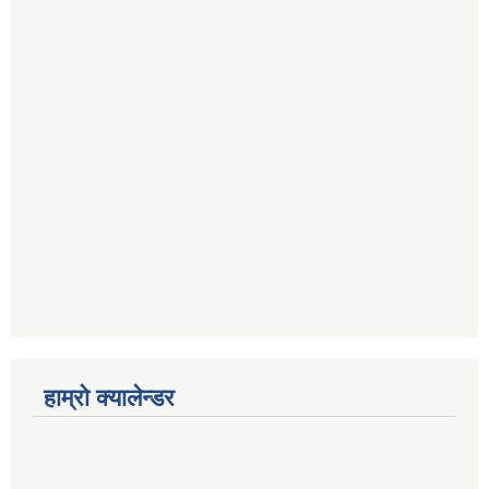
हाम्रो क्यालेन्डर