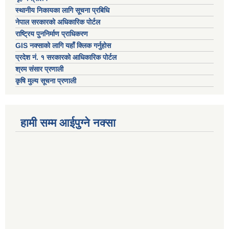
स्थानीय निकायका लागि सूचना प्रबिधि
नेपाल सरकारको अधिकारिक पोर्टल
राष्ट्रिय पुननिर्माण प्राधिकरण
GIS नक्साको लागि यहाँ क्लिक गर्नुहोस
प्रदेश नं. १ सरकारको आधिकारिक पोर्टल
श्रम संसार प्रणाली
कृषि मुल्य सूचना प्रणाली
हामी सम्म आईपुग्ने नक्सा